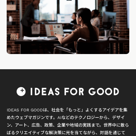
IDEAS FOR GOODは、社会を「もっと」よくするアイデアを集
めたウェブマガジンです。AIなどのテクノロジーから、デザイ
ン、アート、広告、政策、企業や地域の実践まで。世界中に散ら
ばるクリエイティブな解決策に光を当てながら、対話を通じて