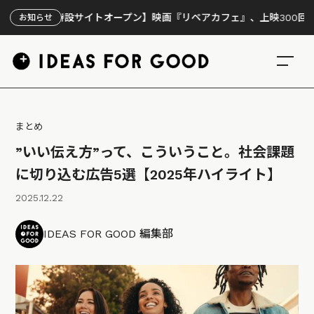
【特設サイトオープン】映画『リペアカフェ』、上映300回の先で見え
お知らせ
まとめ
”いい伝え方”って、こういうこと。社会課題
に切り込む広告5選【2025年ハイライト】
2025.12.22
IDEAS FOR GOOD 編集部