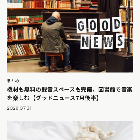
まとめ
機材も無料の録音スペースも完備。図書館で音楽
を楽しむ【グッドニュース7月後半】
2026.07.31