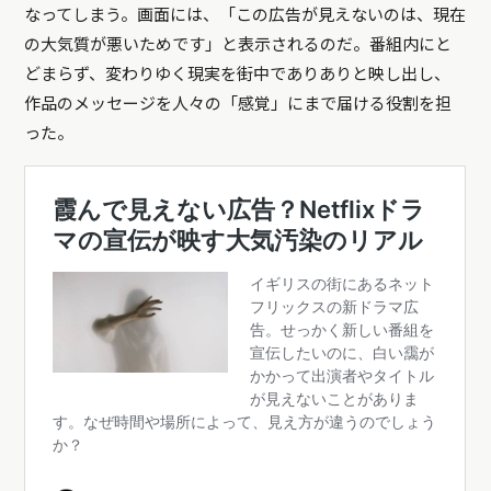
なってしまう。画面には、「この広告が見えないのは、現在
の大気質が悪いためです」と表示されるのだ。番組内にと
どまらず、変わりゆく現実を街中でありありと映し出し、
作品のメッセージを人々の「感覚」にまで届ける役割を担
った。