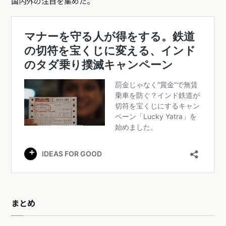
国内外の注目を集めた。
まとめ