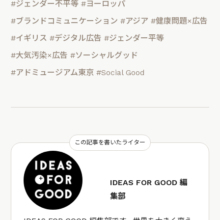
#ジェンダー不平等
#ヨーロッパ
#ブランドコミュニケーション
#アジア
#健康問題×広告
#イギリス
#デジタル広告
#ジェンダー平等
#大気汚染×広告
#ソーシャルグッド
#アドミュージアム東京
#Social Good
この記事を書いたライター
IDEAS FOR GOOD 編
集部