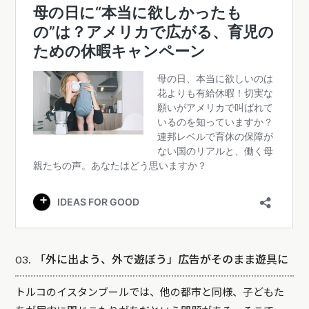
03. 「外に出よう、外で遊ぼう」広告がそのまま遊具に
トルコのイスタンブールでは、他の都市と同様、子どもた