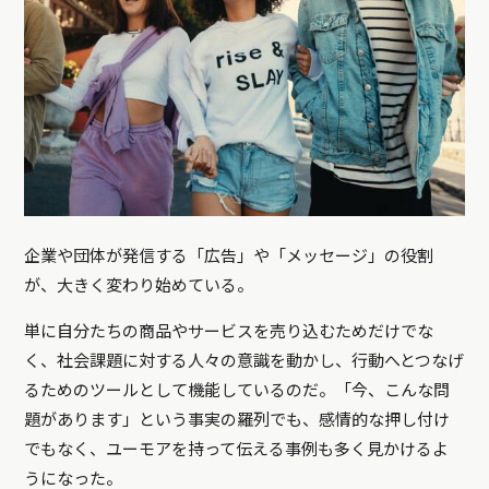
企業や団体が発信する「広告」や「メッセージ」の役割
が、大きく変わり始めている。
単に自分たちの商品やサービスを売り込むためだけでな
く、社会課題に対する人々の意識を動かし、行動へとつなげ
るためのツールとして機能しているのだ。「今、こんな問
題があります」という事実の羅列でも、感情的な押し付け
でもなく、ユーモアを持って伝える事例も多く見かけるよ
うになった。