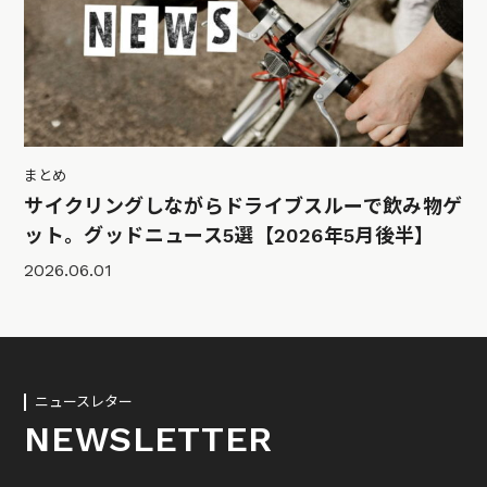
まとめ
サイクリングしながらドライブスルーで飲み物ゲ
ット。グッドニュース5選【2026年5月後半】
2026.06.01
ニュースレター
NEWSLETTER