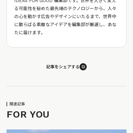
IDEAS FOR GOOD 編集部です。世界を大きく変え
る可能性を秘めた最先端のテクノロジーから、人々
の心を動かす広告やデザインにいたるまで、世界中
に散らばる素敵なアイデアを編集部が厳選し、あな
たに届けます。
⧉
記事をシェアする
関連記事
FOR YOU