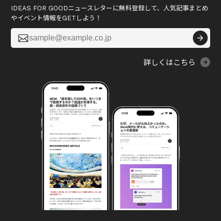
IDEAS FOR GOODニュースレターに無料登録して、人気記事まとめ
やイベント情報をGETしよう！

詳しくはこちら