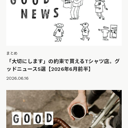
まとめ
「大切にします」の約束で買えるTシャツ店。グ
ッドニュース5選【2026年6月前半】
2026.06.16