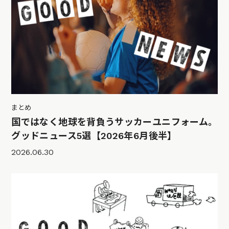
まとめ
国ではなく地球を背負うサッカーユニフォーム。
グッドニュース5選【2026年6月後半】
2026.06.30