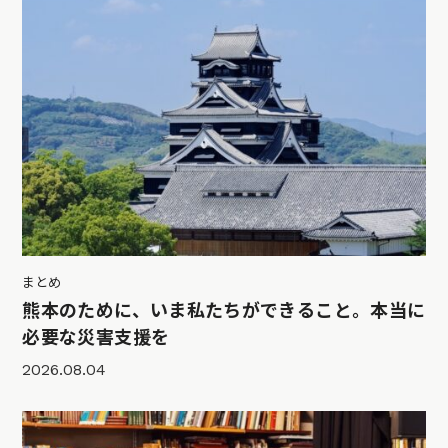
まとめ
熊本のために、いま私たちができること。本当に
必要な災害支援を
2026.08.04