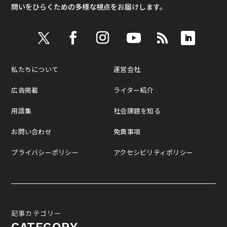
問いをひらくための多様な視点をお届けします。
私たちについて
運営会社
広告掲載
ライター紹介
用語集
社会課題を知る
お問い合わせ
免責事項
プライバシーポリシー
アクセシビリティポリシー
記事カテゴリー