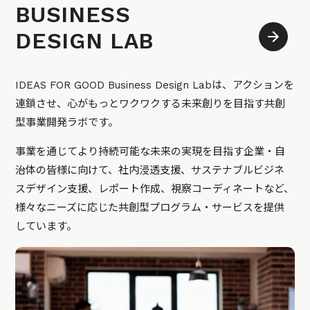
BUSINESS
DESIGN LAB
IDEAS FOR GOOD Business Design Labは、アクションを
連鎖させ、心がもっとワクワクする未来創りを目指す共創
型事業開発ラボです。
事業を通じてより持続可能な未来の実現を目指す企業・自
治体の皆様に向けて、社内浸透支援、サステナブルビジネ
スデザイン支援、レポート作成、視察コーディネートなど、
様々なニーズに応じた共創型プログラム・サービスを提供
しています。