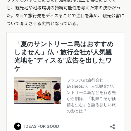
ップから外すことにした。短期的な売上を犠牲にしてで
も、観光地や地域環境の持続可能性を考えた末の決断だっ
た。あえて旅行先をディスることで注目を集め、観光公害に
ついて考えさせる広告となっている。