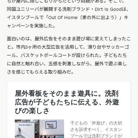
ちが屋内に閉じこもりがちだという問題がある。そこで、
同国ユニリーバが展開する洗剤ブランド・Dirt Is Goodは、
イスタンブールで「Out Of Home（家の外に出よう）」キ
ャンペーンを実施した。
面白いのは、屋外広告をそのまま遊び場に変えてしまったこ
と。市内3ヶ所の大型広告を活用して、滑り台やサッカーゴ
ール、バスケットボールコートが設けられた。子どもたち
に自然と触れ合い、五感を刺激しながら、屋外で遊ぶ楽し
さを感じてもらえる取り組みだ。