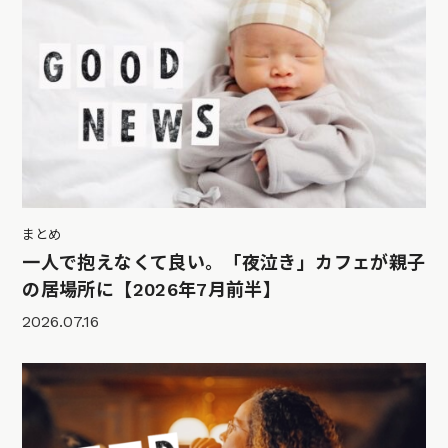
まとめ
一人で抱えなくて良い。「夜泣き」カフェが親子
の居場所に【2026年7月前半】
2026.07.16