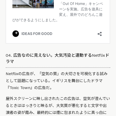
04. 広告なのに見えない。大気汚染と連動するNetflixド
ラマ
Netflixの広告が、「空気の質」の大切さを可視化する試み
として話題になっている。イギリスを舞台にしたドラマ
『Toxic Town』の広告だ。
屋外スクリーンに映し出されたこの広告は、空気が澄んでい
るときははっきりと映るが、大気質が悪化すると文字や出
演者の姿が霞み、最終的には煙に包まれたように真っ白に