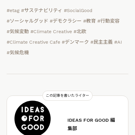
#etag
#サステナビリティ
#SocialGood
#ソーシャルグッド
#デモクラシー
#教育
#行動変容
#気候変動
#Climate Creative
#北欧
#Climate Creative Cafe
#デンマーク
#民主主義
#AI
#気候危機
この記事を書いたライター
IDEAS FOR GOOD 編
集部