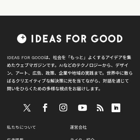
IDEAS FOR GOODは、社会を「もっと」よくするアイデアを集
めたウェブマガジンです。AIなどのテクノロジーから、デザイ
ン、アート、広告、政策、企業や地域の実践まで。世界中に散ら
ばるクリエイティブな解決策に光を当てながら、対話を通じて
問いをひらくための多様な視点をお届けします。
私たちについて
運営会社