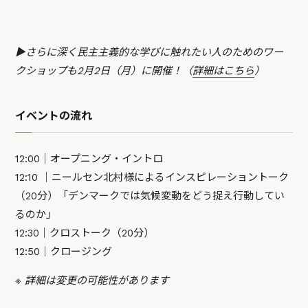
▶︎さらに深く民主主義的な学びに触れたい人のためのワー
クショップも2月2日（月）に開催！（
詳細はこちら
）
イベントの流れ
12:00｜オープニング・イントロ
12:10 ｜ニールセン北村様によるインスピレーショントーク
（20分）「デンマークでは気候変動をどう捉え行動してい
るのか」
12:30｜クロストーク（20分）
12:50｜クロージング
※ 詳細は変更の可能性があります