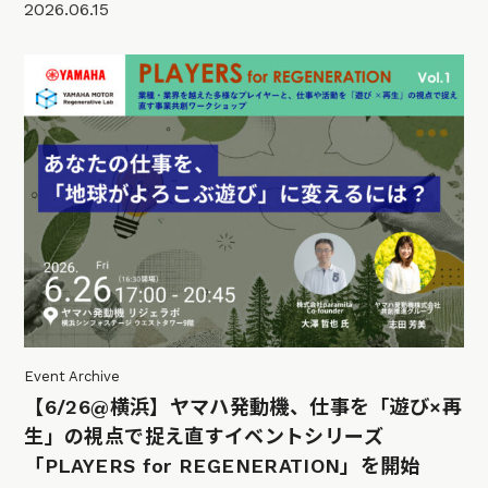
2026.06.15
Event Archive
【6/26@横浜】ヤマハ発動機、仕事を「遊び×再
生」の視点で捉え直すイベントシリーズ
「PLAYERS for REGENERATION」を開始