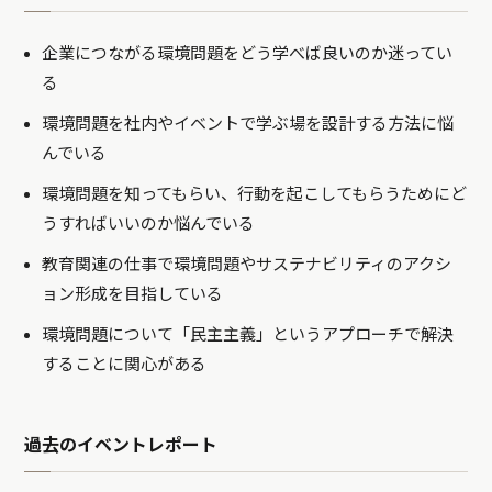
企業につながる環境問題をどう学べば良いのか迷ってい
る
環境問題を社内やイベントで学ぶ場を設計する方法に悩
んでいる
環境問題を知ってもらい、行動を起こしてもらうためにど
うすればいいのか悩んでいる
教育関連の仕事で環境問題やサステナビリティのアクシ
ョン形成を目指している
環境問題について「民主主義」というアプローチで解決
することに関心がある
過去のイベントレポート