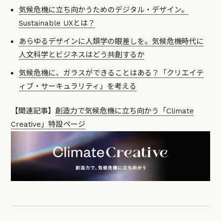
気候危機に立ち向かうためのデジタル・デザイン。
Sustainable UXとは？
あらゆるデザインに人類学の眼差しを。気候危機時代に
人文科学とビジネスはどう共創するか
気候危機に、ガラスができることはある？「クリエイテ
ィブ・サーキュラリティ」を考える
【関連記事】
創造力で気候危機に立ち向かう「Climate
Creative」特設ページ