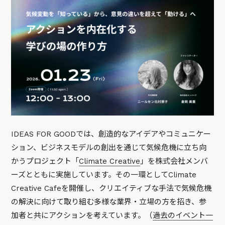
IDEAS FOR GOODでは、創造的なアイデアやコミュニケー
ション、ビジネスモデルの創出を通じて気候危機に立ち向
かうプロジェクト「
Climate Creative
」を株式会社メンバ
ーズとともに実施しています。その一環としてClimate
Creative Cafeを開催し、クリエイティブな手法で気候危機
の解決に向けて取り組む多様な業界・立場の方を招き、参
加者と共にアクションを考えています。（
過去のイベント一