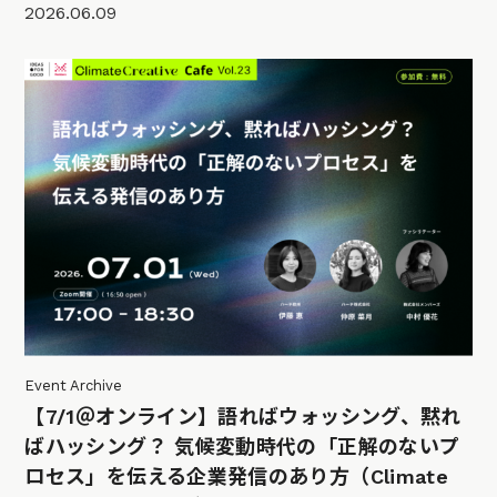
2026.06.09
Event Archive
【7/1＠オンライン】語ればウォッシング、黙れ
ばハッシング？ 気候変動時代の「正解のないプ
ロセス」を伝える企業発信のあり方（Climate