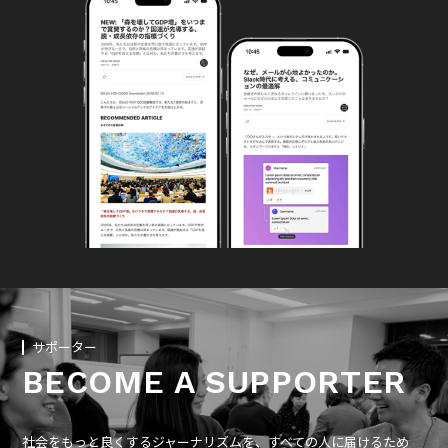
サポーター
BECOME A SUPPORTER
社会をもっと良くするジャーナリズムを、すべての人に届けるため