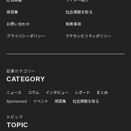
広告掲載
ライター紹介
用語集
社会課題を知る
お問い合わせ
免責事項
プライバシーポリシー
アクセシビリティポリシー
記事カテゴリー
CATEGORY
ニュース
コラム
インタビュー
レポート
まとめ
Sponsored
イベント
用語集
社会課題を知る
トピック
TOPIC