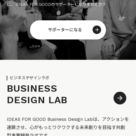
に、 IDEAS FOR GOODのサポーターになりませんか？
サポーターになる
ビジネスデザインラボ
BUSINESS
DESIGN LAB
IDEAS FOR GOOD Business Design Labは、アクションを
連鎖させ、心がもっとワクワクする未来創りを目指す共創
型事業開発ラボです。