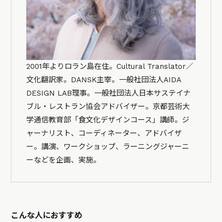
2001年よりロラン島在住。Cultural Translator／
文化翻訳家。DANSK主宰。一般社団法人AIDA
DESIGN LAB理事。一般社団法人日本サステイナ
ブル・レストラン協会アドバイザー。京都芸術大
学通信教育部「食文化デザインコース」講師。ジ
ャーナリスト、コーディネーター、アドバイザ
ー。講演、ワークショップ、ラーニングジャーニ
ーなどを企画、実施。
こんな人におすすめ