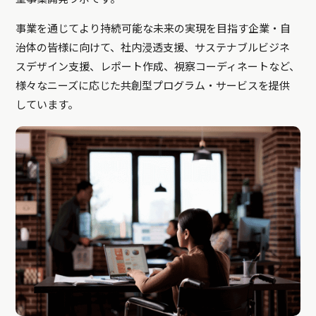
事業を通じてより持続可能な未来の実現を目指す企業・自
治体の皆様に向けて、社内浸透支援、サステナブルビジネ
スデザイン支援、レポート作成、視察コーディネートなど、
様々なニーズに応じた共創型プログラム・サービスを提供
しています。