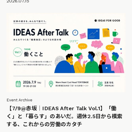
2026.07.15
Event Archive
【7/9@赤坂｜IDEAS After Talk Vol.1】「働
く」と「暮らす」のあいだ。週休2.5日から模索
する、これからの労働のカタチ