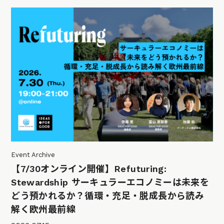
Event Archive
【7/30オンライン開催】Refuturing:
Stewardship サーキュラーエコノミーは未来を
どう預かれるか？循環・充足・脱成長から読み
解く欧州最前線