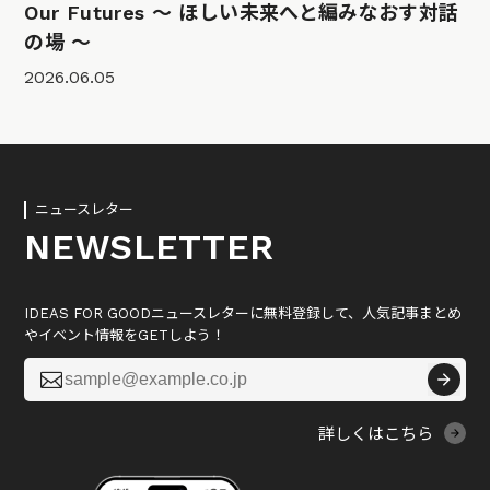
Our Futures 〜 ほしい未来へと編みなおす対話
の場 〜
2026.06.05
ニュースレター
NEWSLETTER
IDEAS FOR GOODニュースレターに無料登録して、人気記事まとめ
やイベント情報をGETしよう！

詳しくはこちら