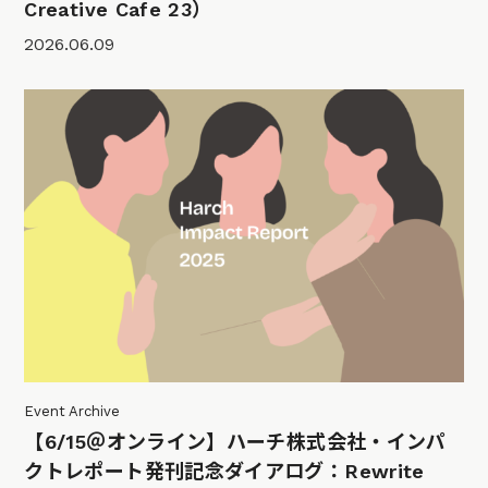
Creative Cafe 23）
2026.06.09
Event Archive
【6/15＠オンライン】ハーチ株式会社・インパ
クトレポート発刊記念ダイアログ：Rewrite