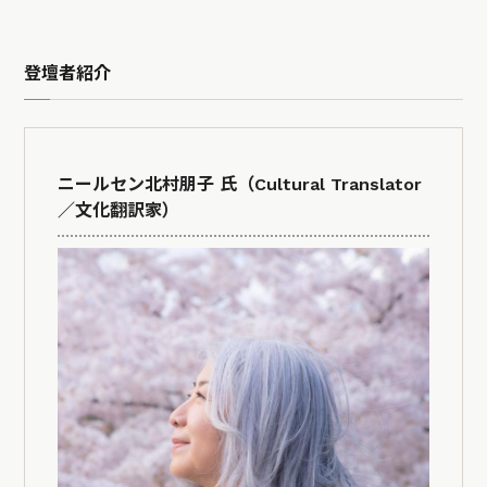
登壇者紹介
ニールセン北村朋子 氏（Cultural Translator
／文化翻訳家）