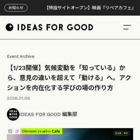
【特設サイトオープン】映画『リペアカフェ』、上映30
お知らせ
Event Archive
【1/23開催】気候変動を「知っている」か
ら、意見の違いを超えて「動ける」へ。アク
ションを内在化する学びの場の作り方
2026.01.09
IDEAS FOR GOOD 編集部