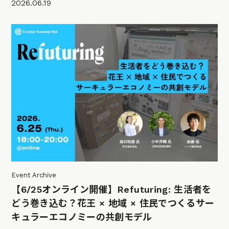
2026.06.19
Event Archive
【6/25オンライン開催】Refuturing: 生活者を
どう巻き込む？花王 × 地域 × 住民でつくるサー
キュラーエコノミーの共創モデル