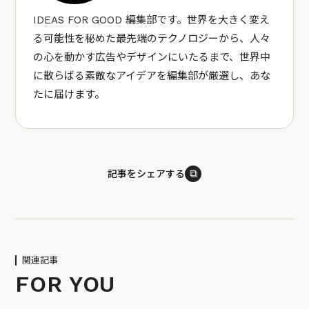
IDEAS FOR GOOD 編集部です。世界を大きく変え
る可能性を秘めた最先端のテクノロジーから、人々
の心を動かす広告やデザインにいたるまで、世界中
に散らばる素敵なアイデアを編集部が厳選し、あな
たに届けます。
⧉
記事をシェアする
関連記事
FOR YOU