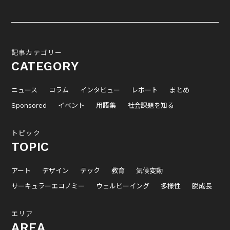
記事カテゴリー
CATEGORY
ニュース
コラム
インタビュー
レポート
まとめ
Sponsored
イベント
用語集
社会課題を知る
トピック
TOPIC
アート
デザイン
テック
教育
気候変動
サーキュラーエコノミー
ウェルビーイング
多様性
脱成長
エリア
AREA