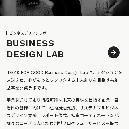
ビジネスデザインラボ
BUSINESS
DESIGN LAB
IDEAS FOR GOOD Business Design Labは、アクションを
連鎖させ、心がもっとワクワクする未来創りを目指す共創
型事業開発ラボです。
事業を通じてより持続可能な未来の実現を目指す企業・自
治体の皆様に向けて、社内浸透支援、サステナブルビジネ
スデザイン支援、レポート作成、視察コーディネートなど、
様々なニーズに応じた共創型プログラム・サービスを提供