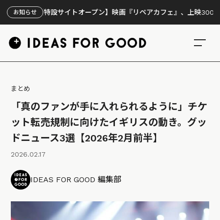
【特設サイトオープン】映画『リペアカフェ』、上映300回の先で見え
お知らせ
まとめ
「真のファンが手に入れられるように」チケ
ット転売規制に向けたイギリスの動き。グッ
ドニュース3選【2026年2月前半】
2026.02.17
IDEAS FOR GOOD 編集部