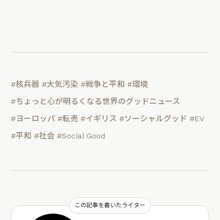
#核兵器
#大気汚染
#戦争と平和
#環境
#ちょっと心が明るくなる世界のグッドニュース
#ヨーロッパ
#転売
#イギリス
#ソーシャルグッド
#EV
#平和
#社会
#Social Good
この記事を書いたライター