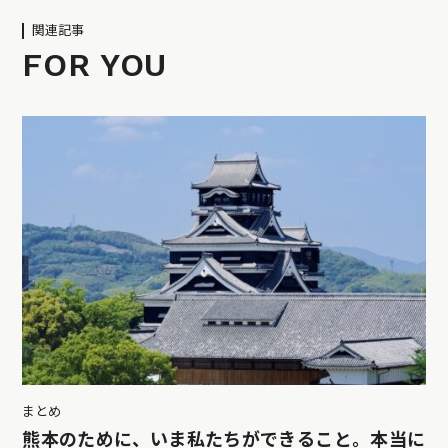
関連記事
FOR YOU
まとめ
熊本のために、いま私たちができること。本当に