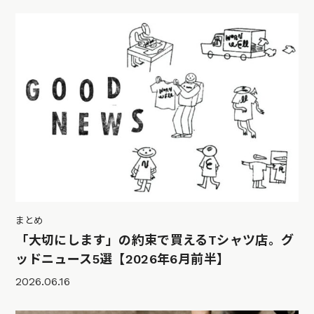
まとめ
「大切にします」の約束で買えるTシャツ店。グ
ッドニュース5選【2026年6月前半】
2026.06.16