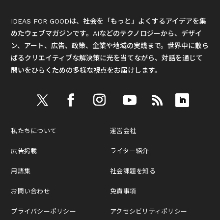
IDEAS FOR GOODは、社会を「もっと」よくするアイデアを集
めたウェブマガジンです。AIなどのテクノロジーから、デザイ
ン、アート、広告、政策、企業や地域の実践まで。世界中に散ら
ばるクリエイティブな解決策に光を当てながら、対話を通じて
問いをひらくための多様な視点をお届けします。
私たちについて
運営会社
広告掲載
ライター紹介
用語集
社会課題を知る
お問い合わせ
免責事項
プライバシーポリシー
アクセシビリティポリシー