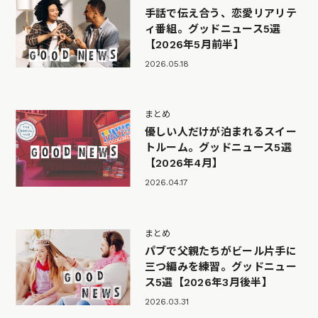
手話で伝え合う、恋愛リアリテ
ィ番組。グッドニュース5選
【2026年5月前半】
2026.05.18
まとめ
優しい人だけが泊まれるスイー
トルーム。グッドニュース5選
【2026年4月】
2026.04.17
まとめ
パブで父親たちがビール片手に
三つ編みを練習。グッドニュー
ス5選【2026年3月後半】
2026.03.31