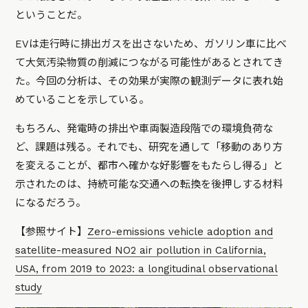
ということだ。
EVは走行時に排出ガスを出さないため、ガソリン車に比べ
て大気汚染物質の削減につながる可能性があるとされてき
た。今回の分析は、その効果が実際の観測データに表れ始
めていることを示している。
もちろん、発電時の排出や車両製造段階での環境負荷な
ど、課題は残る。それでも、研究を通して「移動のあり方
を変えることが、都市へ確かな好影響をもたらし得る」と
示されたのは、持続可能な交通への転換を後押しする材料
になるだろう。
【参照サイト】
Zero-emissions vehicle adoption and
satellite-measured NO2 air pollution in California,
USA, from 2019 to 2023: a longitudinal observational
study