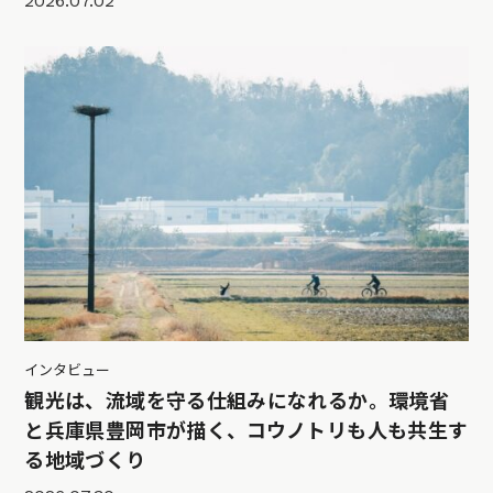
2026.07.02
インタビュー
観光は、流域を守る仕組みになれるか。環境省
と兵庫県豊岡市が描く、コウノトリも人も共生す
る地域づくり