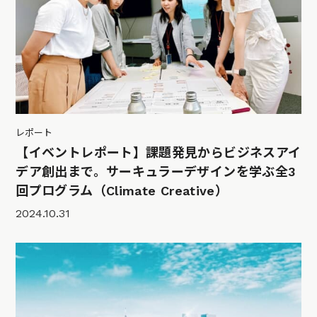
レポート
【イベントレポート】課題発見からビジネスアイ
デア創出まで。サーキュラーデザインを学ぶ全3
回プログラム（Climate Creative）
2024.10.31