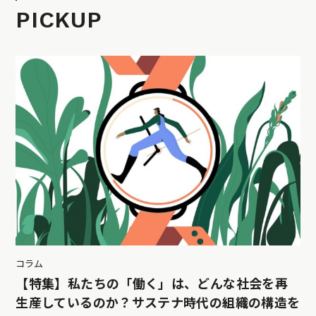
PICKUP
コラム
【特集】私たちの「働く」は、どんな社会を再
生産しているのか？サステナ時代の組織の構造を