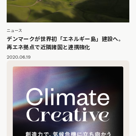
ニュース
デンマークが世界初「エネルギー島」建設へ。
再エネ拠点で近隣諸国と連携強化
2020.06.19