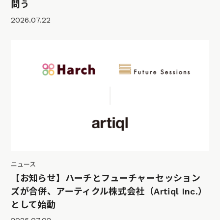
問う
2026.07.22
ニュース
【お知らせ】ハーチとフューチャーセッション
ズが合併、アーティクル株式会社（Artiql Inc.）
として始動