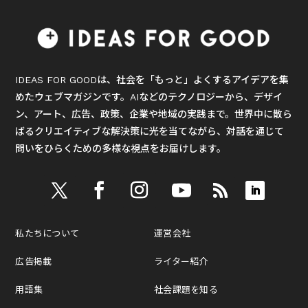
IDEAS FOR GOODは、社会を「もっと」よくするアイデアを集
めたウェブマガジンです。AIなどのテクノロジーから、デザイ
ン、アート、広告、政策、企業や地域の実践まで。世界中に散ら
ばるクリエイティブな解決策に光を当てながら、対話を通じて
問いをひらくための多様な視点をお届けします。
私たちについて
運営会社
広告掲載
ライター紹介
用語集
社会課題を知る