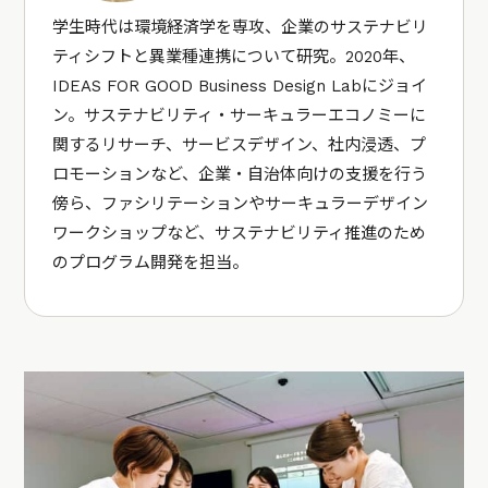
学生時代は環境経済学を専攻、企業のサステナビリ
ティシフトと異業種連携について研究。2020年、
IDEAS FOR GOOD Business Design Labにジョイ
ン。サステナビリティ・サーキュラーエコノミーに
関するリサーチ、サービスデザイン、社内浸透、プ
ロモーションなど、企業・自治体向けの支援を行う
傍ら、ファシリテーションやサーキュラーデザイン
ワークショップなど、サステナビリティ推進のため
のプログラム開発を担当。