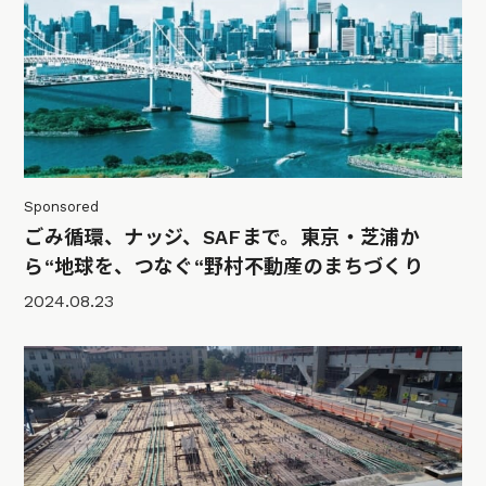
Sponsored
ごみ循環、ナッジ、SAFまで。東京・芝浦か
ら“地球を、つなぐ“野村不動産のまちづくり
2024.08.23