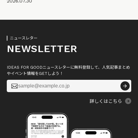
2026.07.30
ニュースレター
NEWSLETTER
IDEAS FOR GOODニュースレターに無料登録して、人気記事まとめ
やイベント情報をGETしよう！

詳しくはこちら