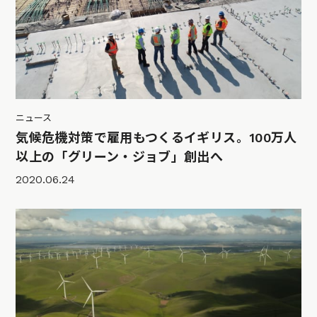
ニュース
気候危機対策で雇用もつくるイギリス。100万人
以上の「グリーン・ジョブ」創出へ
2020.06.24