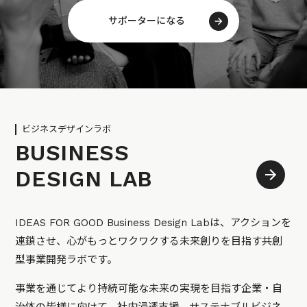
サポーターになる
ビジネスデザインラボ
BUSINESS
DESIGN LAB
IDEAS FOR GOOD Business Design Labは、アクションを
連鎖させ、心がもっとワクワクする未来創りを目指す共創
型事業開発ラボです。
事業を通じてより持続可能な未来の実現を目指す企業・自