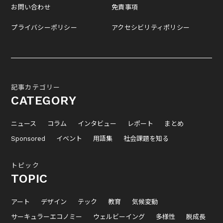
お問い合わせ
免責事項
プライバシーポリシー
アクセシビリティポリシー
記事カテゴリー
CATEGORY
ニュース
コラム
インタビュー
レポート
まとめ
Sponsored
イベント
用語集
社会課題を知る
トピック
TOPIC
アート
デザイン
テック
教育
気候変動
サーキュラーエコノミー
ウェルビーイング
多様性
脱成長