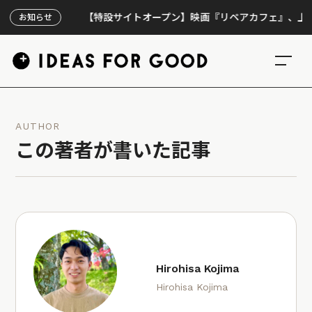
【特設サイトオープン】映画『リペアカフェ』、上映300回
お知らせ
AUTHOR
この著者が書いた記事
Hirohisa Kojima
Hirohisa Kojima