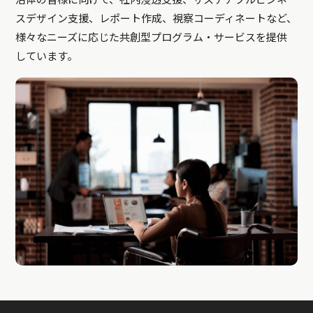
治体の皆様に向けて、社内浸透支援、サステナブルビジネ
スデザイン支援、レポート作成、視察コーディネートなど、
様々なニーズに応じた共創型プログラム・サービスを提供
しています。