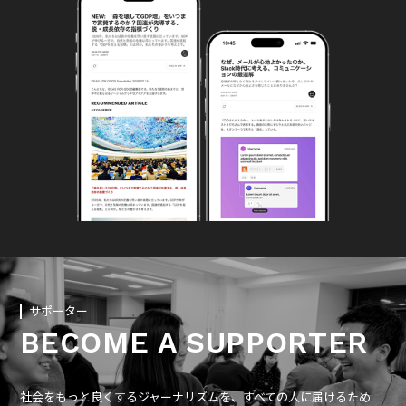
サポーター
BECOME A SUPPORTER
社会をもっと良くするジャーナリズムを、すべての人に届けるため