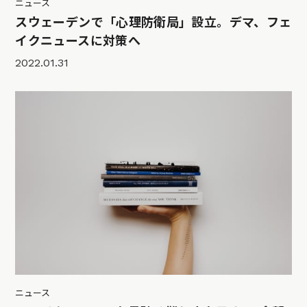
ニュース
スウェーデンで「心理防衛局」設立。デマ、フェ
イクニュースに対策へ
2022.01.31
ニュース