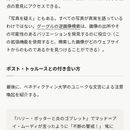
点の意見にアクセスできる。
「写真を疑え」ともある。すべての写真が真実を語っている
わけではない。
グーグルの逆画像検索
は、画像の出所やそ
の可能性のあるバリエーションを発見するのに役立つ（こ
の拡張機能を使用すると、検索した画像がどのウェブサイ
トからのものであるかを見つけることができる）。
ポスト・トゥルースとの付き合い方
最後に、ベネディクティン大学のユニークな文言による注意
喚起を紹介する。
『ハリー・ポッターと炎のゴブレット』でマッド＝ア
イ・ムーディが言ったように「不断の警戒！」 常に