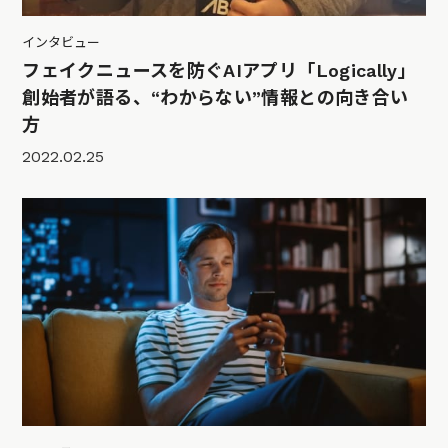
インタビュー
フェイクニュースを防ぐAIアプリ「Logically」
創始者が語る、“わからない”情報との向き合い
方
2022.02.25