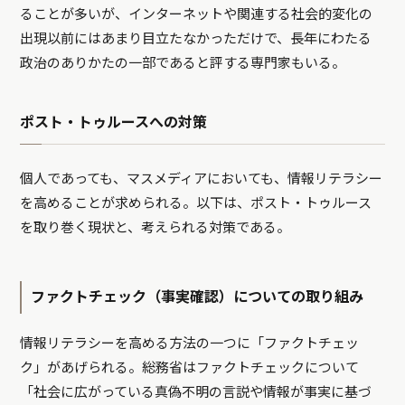
ることが多いが、インターネットや関連する社会的変化の
出現以前にはあまり目立たなかっただけで、長年にわたる
政治のありかたの一部であると評する専門家もいる。
ポスト・トゥルースへの対策
個人であっても、マスメディアにおいても、情報リテラシー
を高めることが求められる。以下は、ポスト・トゥルース
を取り巻く現状と、考えられる対策である。
ファクトチェック（事実確認）についての取り組み
情報リテラシーを高める方法の一つに「ファクトチェッ
ク」があげられる。総務省はファクトチェックについて
「社会に広がっている真偽不明の言説や情報が事実に基づ