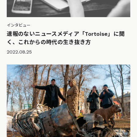
インタビュー
速報のないニュースメディア「Tortoise」に聞
く、これからの時代の生き抜き方
2022.08.25