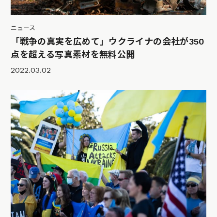
ニュース
「戦争の真実を広めて」ウクライナの会社が350
点を超える写真素材を無料公開
2022.03.02