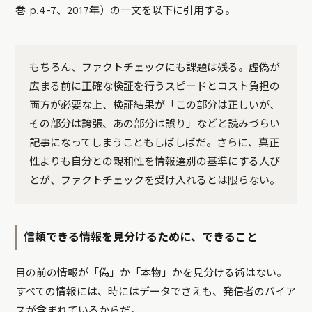
巻 p.4-7、2017年）の一文を以下に引用する。
もちろん、ファクトチェックにも課題は残る。虚偽が
広まる前に正確な検証を行うスピードとコスト負担の
両方が必要な上、検証結果が「この部分は正しいが、
その部分は誇張、あの部分は誤り」などと読みづらい
記事になってしまうこともしばしばだ。さらに、真正
性よりも自分との親和性を情報選別の基準にする人び
とが、ファクトチェックを受け入れるとは限らない。
信頼できる情報を見分けるために、できること
目の前の情報が「偽」か「本物」かを見分ける術はない。
すべての情報には、時にはデータでさえも、発信者のバイア
スが含まれているからだ。