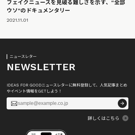
フェイクニュースを見破る難しさを示す、“全部
ウソ”のドキュメンタリー
2021.11.01
ニュースレター
NEWSLETTER
IDEAS FOR GOODニュースレターに無料登録して、人気記事まとめ
やイベント情報をGETしよう！

詳しくはこちら