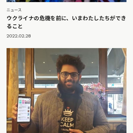
ニュース
ウクライナの危機を前に、いまわたしたちができ
ること
2022.02.28