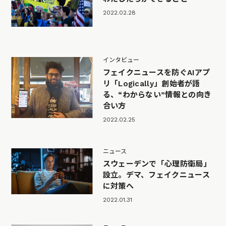
2022.02.28
インタビュー
フェイクニュースを防ぐAIアプ
リ「Logically」創始者が語
る、“わからない”情報との向き
合い方
2022.02.25
ニュース
スウェーデンで「心理防衛局」
設立。デマ、フェイクニュース
に対策へ
2022.01.31