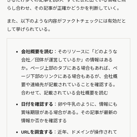
きるだけ多くの記事を読み、すでに世に出ている情報と照
らし合わせ、その記事が正確かどうかを判断していく。
また、以下のような内容がファクトチェックには有効だと
して挙げられている。
会社概要を読む
：そのリソースに「どのような
会社／団体が運営しているか」の情報はある
か。ページ上部のタブにある場合もあれば、ペ
ージ下部のリンクにある場合もあるが、会社概
要や連絡先が記載されていることを確認する。
合わせて、記載されている会社概要を読む
日付を確認する
：卵や牛乳のように、情報にも
賞味期限がある場合がある。その記事が最新の
情報か否かを確認する
URLを調査する
：近年、ドメインが操作されて