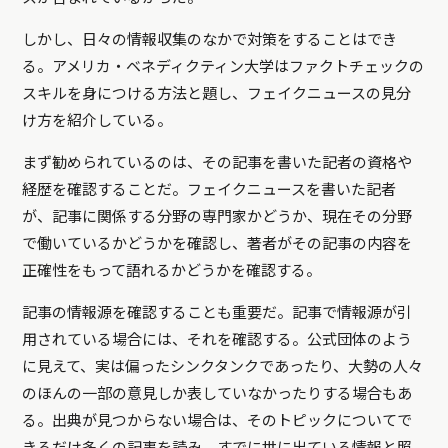
しかし、日々の情報収集のなかで対策をすることはでき
る。アメリカ・ベネディクティン大学はファクトチェックの
スキルを身につける方法と題し、フェイクニュースの見分
け方を紹介している。
まず勧められているのは、その記事を書いた記者の資格や
経歴を確認することだ。フェイクニュースを書いた記者
が、記事に関係する分野の専門家かどうか、現在その分野
で働いているかどうかを確認し、著者がその記事の内容を
正確性をもって語れるかどうかを確認する。
記事の情報源を確認することも重要だ。記事で情報源が引
用されている場合には、それを確認する。公式団体のよう
に見えて、実は偏ったシンクタンクであったり、大勢の人々
のほんの一部の意見しか表していなかったりする場合もあ
る。出典が見つからない場合は、そのトピックについてで