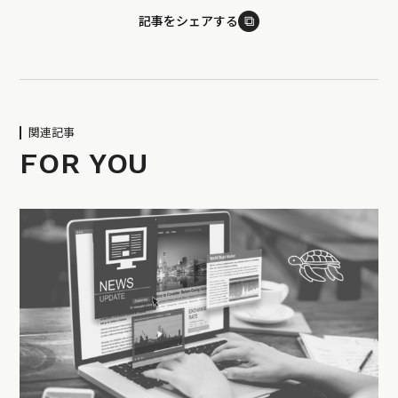
⧉
記事をシェアする
関連記事
FOR YOU