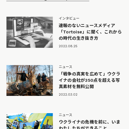
インタビュー
速報のないニュースメディア
「Tortoise」に聞く、これから
の時代の生き抜き方
2022.08.25
ニュース
「戦争の真実を広めて」ウクラ
イナの会社が350点を超える写
真素材を無料公開
2022.03.02
ニュース
ウクライナの危機を前に、いま
わたしたちができること