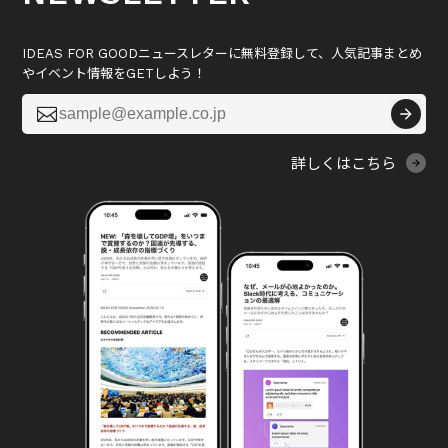
IDEAS FOR GOODニュースレターに無料登録して、人気記事まとめ
やイベント情報をGETしよう！

詳しくはこちら