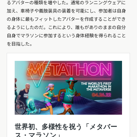
るアバターの種類を増やした。通常のランニングウェアに
加え、車椅子や義肢装具の装着を可能にし、参加者は自身
の身体に最もフィットしたアバターを作成することができ
るようにしたのだ。これにより、誰もがありのままの自分
自身でマラソンに参加するという身体経験を得られること
を目指した。