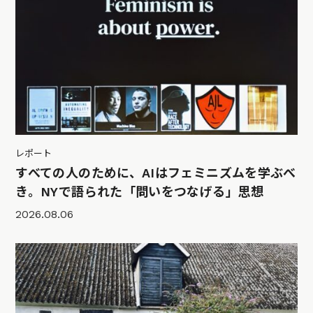
レポート
すべての人のために、AIはフェミニズムを学ぶべ
き。NYで語られた「問いをつなげる」思想
2026.08.06