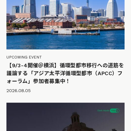
UPCOMING EVENT
【9/3-4開催＠横浜】循環型都市移行への道筋を
議論する「アジア太平洋循環型都市（APCC）フ
ォーラム」参加者募集中！
2026.08.05