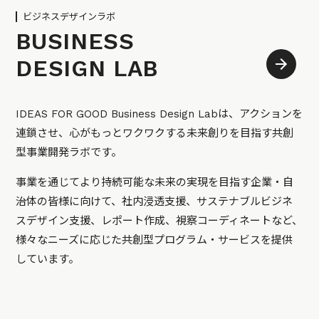
ビジネスデザインラボ
BUSINESS
DESIGN LAB
IDEAS FOR GOOD Business Design Labは、アクションを
連鎖させ、心がもっとワクワクする未来創りを目指す共創
型事業開発ラボです。
事業を通じてより持続可能な未来の実現を目指す企業・自
治体の皆様に向けて、社内浸透支援、サステナブルビジネ
スデザイン支援、レポート作成、視察コーディネートなど、
様々なニーズに応じた共創型プログラム・サービスを提供
しています。