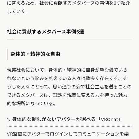
に答えるため、社会に貢献するメタバースの事例を8つ紹介
していく。
社会に貢献するメタバース事例5選
身体的・精神的な自由
現実社会において、身体的・精神的に自身が望む姿でいら
れないという悩みを抱えている人々は数多く存在する。そ
うした人々にとって、思い通りの姿で社会生活を送ることの
できるメタバースは、理想を現実に変える力を持った魅力
的な場所になっている。
1. 身体的な制限がないアバターが選べる「VRChat」
VR空間にアバターでログインしてコミュニケーションを楽