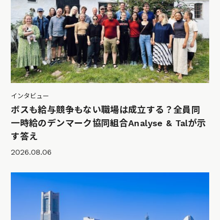
インタビュー
ボスも給与競争もない職場は成立する？全員同
一時給のデンマーク協同組合Analyse & Talが示
す答え
2026.08.06