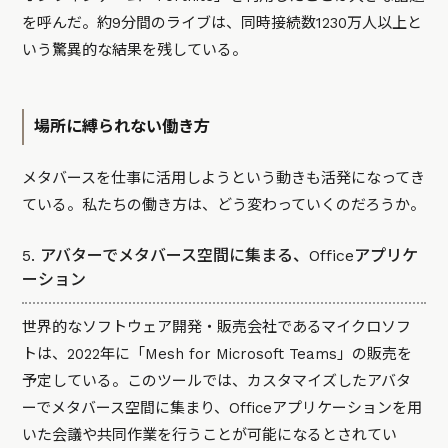
を呼んだ。約9分間のライブは、同時接続数1230万人以上と
いう驚異的な結果を残している。
場所に縛られない働き方
メタバースを仕事に活用しようという動きも活発になってき
ている。私たちの働き方は、どう変わっていくのだろうか。
5. アバターでメタバース空間に集まる、Officeアプリケ
ーション
世界的なソフトウェア開発・販売会社であるマイクロソフ
トは、2022年に「
Mesh for Microsoft Teams
」の販売を
予定している。このツールでは、カスタマイズしたアバタ
ーでメタバース空間に集まり、Officeアプリケーションを用
いた会議や共同作業を行うことが可能になるとされてい