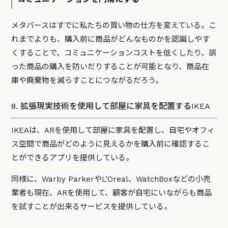
メタバースはすでに私たちの買い物の仕方を変えている。こ
れまでよりも、購入前に商品がどんなものかを認識しやす
くすることで、コミュニケーションコストを低くしたり、誤
った商品の購入を防いだりすることが可能となり、商品在
庫や廃棄物を減らすことにつながるだろう。
8. 拡張現実技術を使用して部屋に家具を配置するIKEA
IKEAは、ARを使用して部屋に家具を配置し、自宅やオフィ
ス空間で商品がどのように見えるかを購入前に確認するこ
とができる
アプリ
を提供している。
同様に、Warby ParkerやL’Oreal、WatchBoxなどの小売
業者も現在、ARを使用して、顧客が自宅にいながらも商品
を試すことが出来るサービスを提供している。