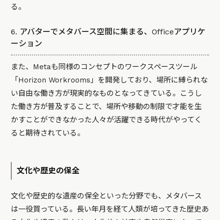
る。
6. アバターでメタバース空間に集まる、Officeアプリケ
ーション
また、Metaも同様のコンセプトのワークスペースツール
「
Horizon Workrooms
」を開発しており、場所に縛られな
い自由な働き方が現実的なものとなってきている。こうし
た働き方が普及することで、場所や移動の制限で才能を生
かすことができなかった人々が活躍できる時代がやってく
ると期待されている。
文化や歴史の保全
文化や歴史的な遺産の保全といった分野でも、メタバース
は一役買っている。長い年月を経て人類が培ってきた歴史あ