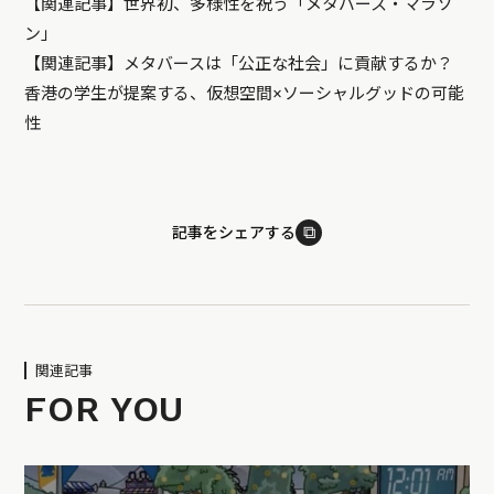
【関連記事】
世界初、多様性を祝う「メタバース・マラソ
ン」
【関連記事】
メタバースは「公正な社会」に貢献するか？
香港の学生が提案する、仮想空間×ソーシャルグッドの可能
性
⧉
記事をシェアする
関連記事
FOR YOU