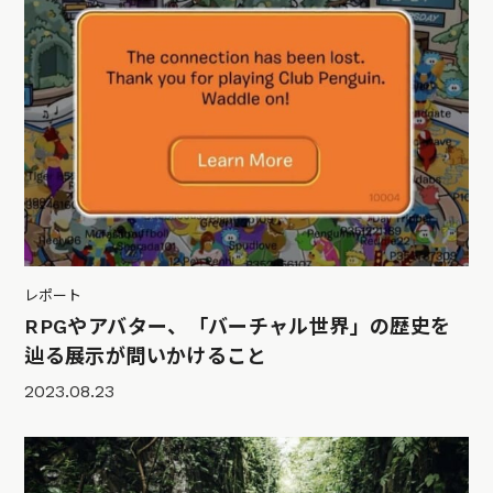
レポート
RPGやアバター、「バーチャル世界」の歴史を
辿る展示が問いかけること
2023.08.23