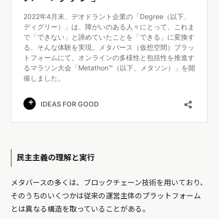
民主主義の理解と実行
メタバースの多くは、
ブロックチェーン
技術を用いており、
そのうちのいくつかは従来の運営主体のプラットフォーム
とは異なる構造を取っていることがある。