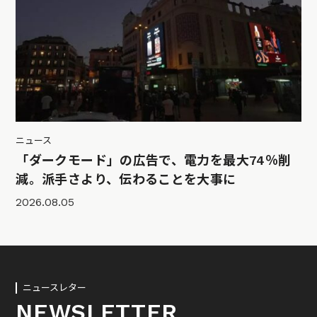
ニュース
「ダークモード」の広告で、電力を最大74％削
減。派手さより、伝わることを大事に
2026.08.05
ニュースレター
NEWSLETTER