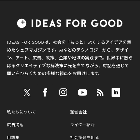
IDEAS FOR GOODは、社会を「もっと」よくするアイデアを集
めたウェブマガジンです。AIなどのテクノロジーから、デザイ
ン、アート、広告、政策、企業や地域の実践まで。世界中に散ら
ばるクリエイティブな解決策に光を当てながら、対話を通じて
問いをひらくための多様な視点をお届けします。
私たちについて
運営会社
広告掲載
ライター紹介
用語集
社会課題を知る