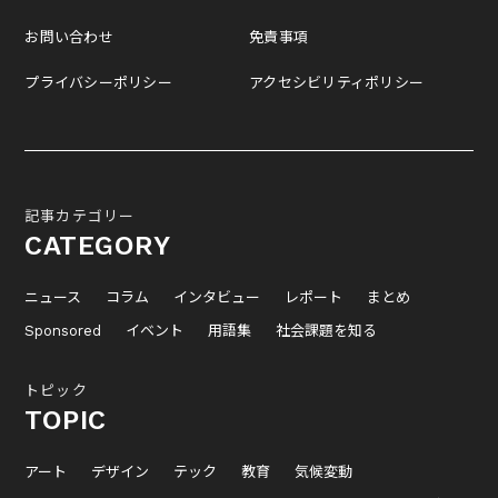
お問い合わせ
免責事項
プライバシーポリシー
アクセシビリティポリシー
記事カテゴリー
CATEGORY
ニュース
コラム
インタビュー
レポート
まとめ
Sponsored
イベント
用語集
社会課題を知る
トピック
TOPIC
アート
デザイン
テック
教育
気候変動