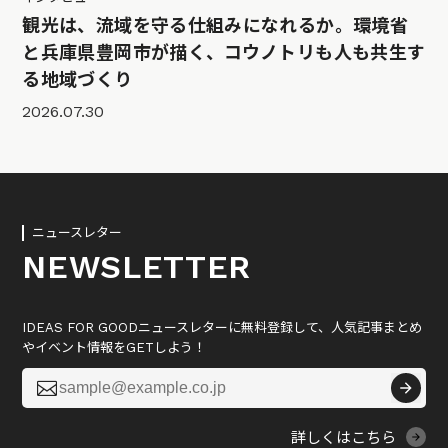
観光は、流域を守る仕組みになれるか。環境省
と兵庫県豊岡市が描く、コウノトリも人も共生す
る地域づくり
2026.07.30
ニュースレター
NEWSLETTER
IDEAS FOR GOODニュースレターに無料登録して、人気記事まとめ
やイベント情報をGETしよう！

詳しくはこちら