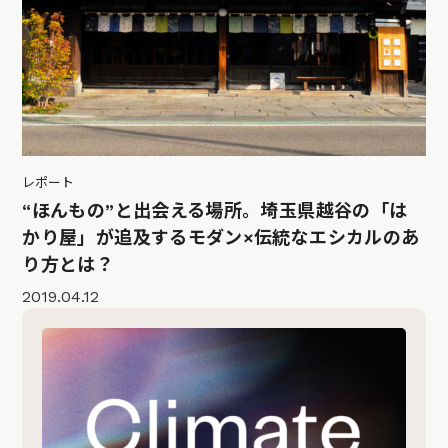
レポート
“ほんもの”と出会える場所。埼玉県越谷の「は
かり屋」が追及するモダン×伝統なエシカルのあ
り方とは？
2019.04.12