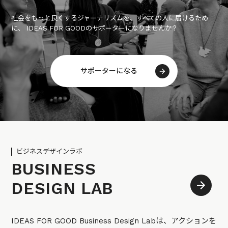
社会をもっと良くするジャーナリズムを、すべての人に届けるため
に、 IDEAS FOR GOODのサポーターになりませんか？
サポーターになる
ビジネスデザインラボ
BUSINESS
DESIGN LAB
IDEAS FOR GOOD Business Design Labは、アクションを