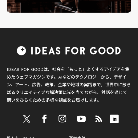
IDEAS FOR GOODは、社会を「もっと」よくするアイデアを集
めたウェブマガジンです。AIなどのテクノロジーから、デザイ
ン、アート、広告、政策、企業や地域の実践まで。世界中に散ら
ばるクリエイティブな解決策に光を当てながら、対話を通じて
問いをひらくための多様な視点をお届けします。