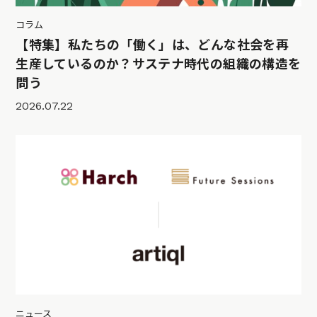
コラム
【特集】私たちの「働く」は、どんな社会を再
生産しているのか？サステナ時代の組織の構造を
問う
2026.07.22
ニュース