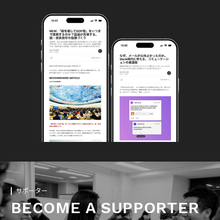
サポーター
BECOME A SUPPORTER