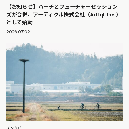
【お知らせ】ハーチとフューチャーセッション
ズが合併、アーティクル株式会社（Artiql Inc.）
として始動
2026.07.02
インタビュー