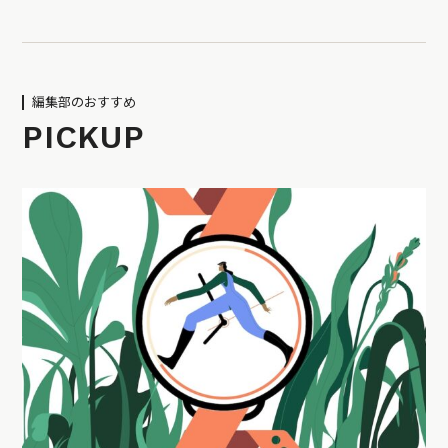
編集部のおすすめ
PICKUP