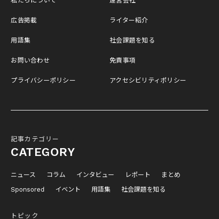
私たちについて
運営会社
広告掲載
ライター紹介
用語集
社会課題を知る
お問い合わせ
免責事項
プライバシーポリシー
アクセシビリティポリシー
記事カテゴリー
CATEGORY
ニュース
コラム
インタビュー
レポート
まとめ
Sponsored
イベント
用語集
社会課題を知る
トピック