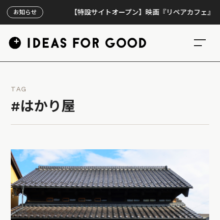
【特設サイトオープン】映画『リペアカフェ』、上映3
お知らせ
TAG
#はかり屋