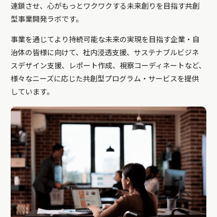
連鎖させ、心がもっとワクワクする未来創りを目指す共創
型事業開発ラボです。
事業を通じてより持続可能な未来の実現を目指す企業・自
治体の皆様に向けて、社内浸透支援、サステナブルビジネ
スデザイン支援、レポート作成、視察コーディネートなど、
様々なニーズに応じた共創型プログラム・サービスを提供
しています。