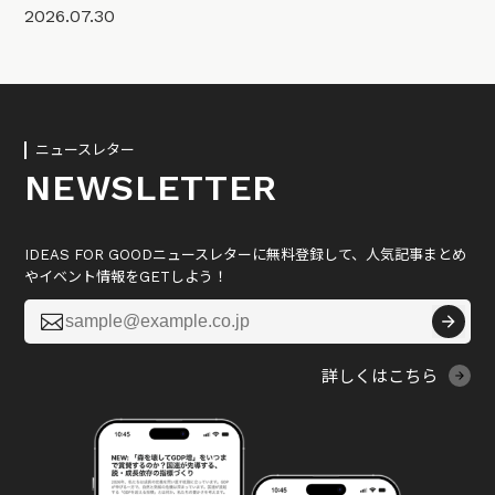
2026.07.30
ニュースレター
NEWSLETTER
IDEAS FOR GOODニュースレターに無料登録して、人気記事まとめ
やイベント情報をGETしよう！

詳しくはこちら