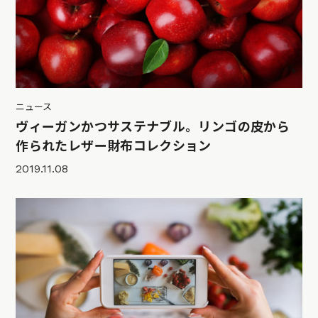
ニュース
ヴィーガンかつサステナブル。リンゴの皮から
作られたレザー財布コレクション
2019.11.08