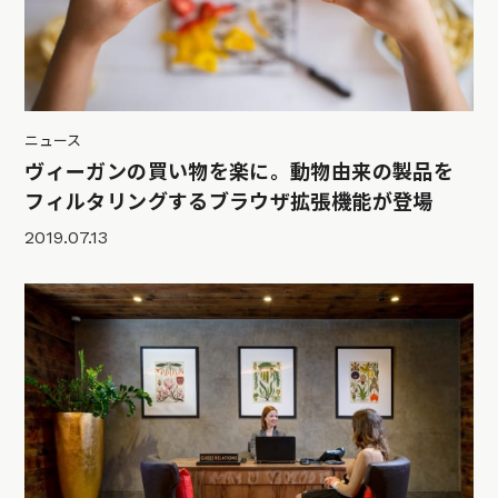
ニュース
ヴィーガンの買い物を楽に。動物由来の製品を
フィルタリングするブラウザ拡張機能が登場
2019.07.13