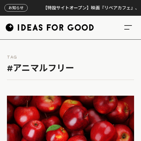
【特設サイトオープン】映画『リペアカフェ』、上映300
お知らせ
TAG
#アニマルフリー