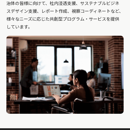
治体の皆様に向けて、社内浸透支援、サステナブルビジネ
スデザイン支援、レポート作成、視察コーディネートなど、
様々なニーズに応じた共創型プログラム・サービスを提供
しています。