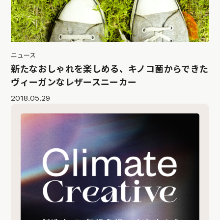
ニュース
新たなおしゃれを楽しめる、キノコ菌からできた
ヴィーガンなレザースニーカー
2018.05.29