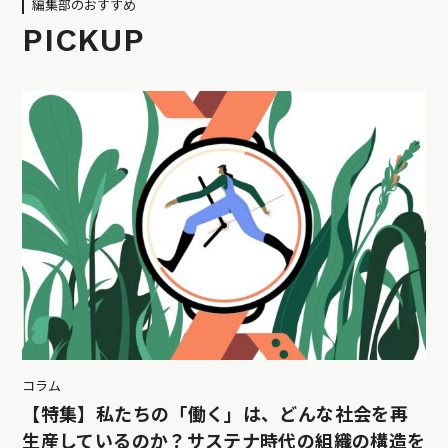
編集部のおすすめ
PICKUP
コラム
【特集】私たちの「働く」は、どんな社会を再
生産しているのか？サステナ時代の組織の構造を