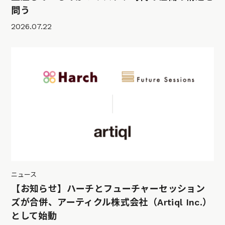
問う
2026.07.22
ニュース
【お知らせ】ハーチとフューチャーセッション
ズが合併、アーティクル株式会社（Artiql Inc.）
として始動