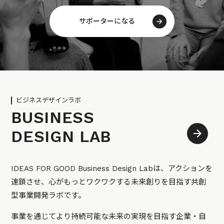
サポーターになる
ビジネスデザインラボ
BUSINESS
DESIGN LAB
IDEAS FOR GOOD Business Design Labは、アクションを
連鎖させ、心がもっとワクワクする未来創りを目指す共創
型事業開発ラボです。
事業を通じてより持続可能な未来の実現を目指す企業・自