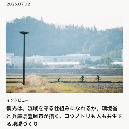
2026.07.02
インタビュー
観光は、流域を守る仕組みになれるか。環境省
と兵庫県豊岡市が描く、コウノトリも人も共生す
る地域づくり