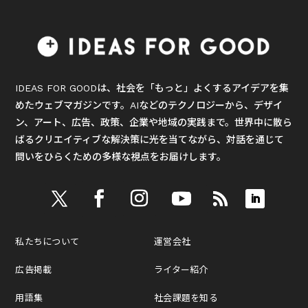
IDEAS FOR GOODは、社会を「もっと」よくするアイデアを集
めたウェブマガジンです。AIなどのテクノロジーから、デザイ
ン、アート、広告、政策、企業や地域の実践まで。世界中に散ら
ばるクリエイティブな解決策に光を当てながら、対話を通じて
問いをひらくための多様な視点をお届けします。
私たちについて
運営会社
広告掲載
ライター紹介
用語集
社会課題を知る