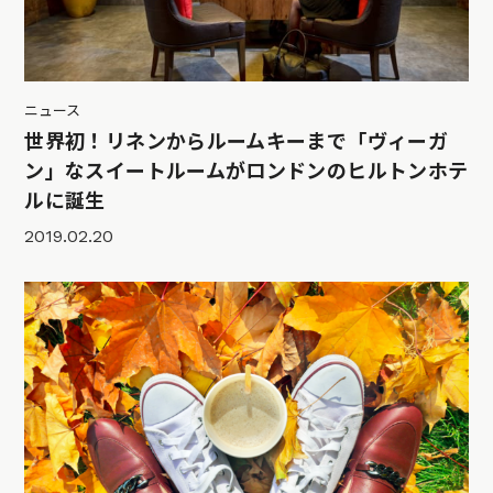
ニュース
世界初！リネンからルームキーまで「ヴィーガ
ン」なスイートルームがロンドンのヒルトンホテ
ルに誕生
2019.02.20