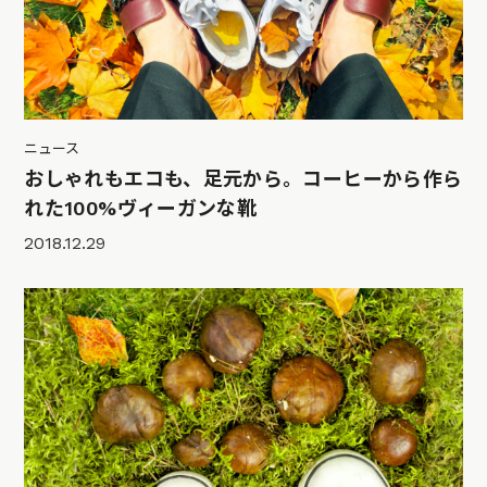
ニュース
おしゃれもエコも、足元から。コーヒーから作ら
れた100%ヴィーガンな靴
2018.12.29