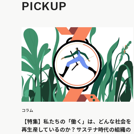
PICKUP
コラム
【特集】私たちの「働く」は、どんな社会を
再生産しているのか？サステナ時代の組織の