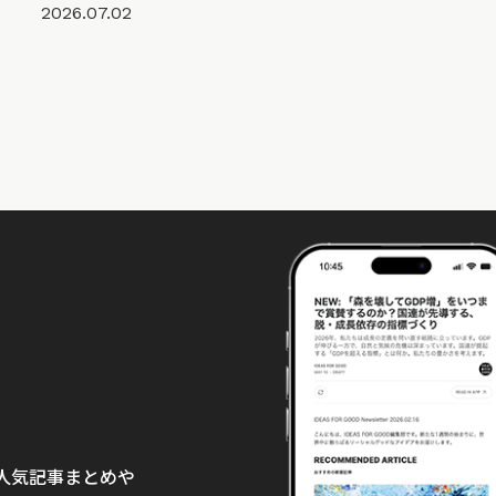
2026.07.02
て、人気記事まとめや