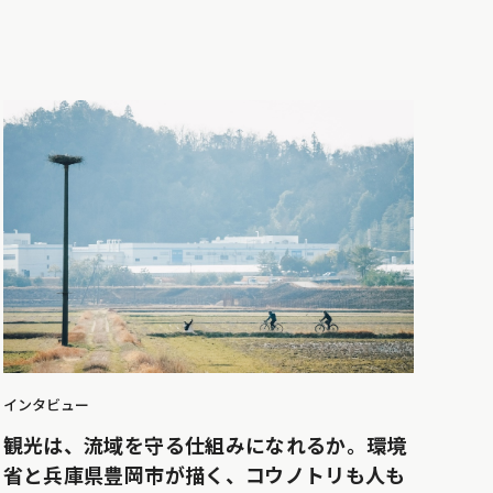
インタビュー
観光は、流域を守る仕組みになれるか。環境
省と兵庫県豊岡市が描く、コウノトリも人も