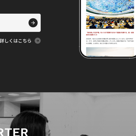
詳しくはこちら
RTER