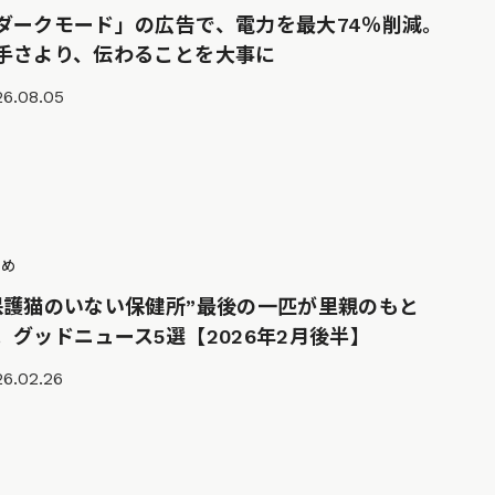
ダークモード」の広告で、電力を最大74％削減。
手さより、伝わることを大事に
26.08.05
とめ
保護猫のいない保健所”最後の一匹が里親のもと
。グッドニュース5選【2026年2月後半】
6.02.26