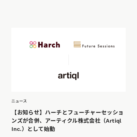
ニュース
【お知らせ】ハーチとフューチャーセッショ
ンズが合併、アーティクル株式会社（Artiql
Inc.）として始動