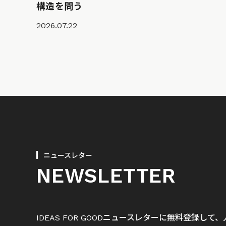
構造を問う
2026.07.22
ニュースレター
NEWSLETTER
IDEAS FOR GOODニュースレターに無料登録し