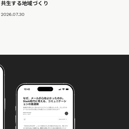
共生する地域づくり
2026.07.30