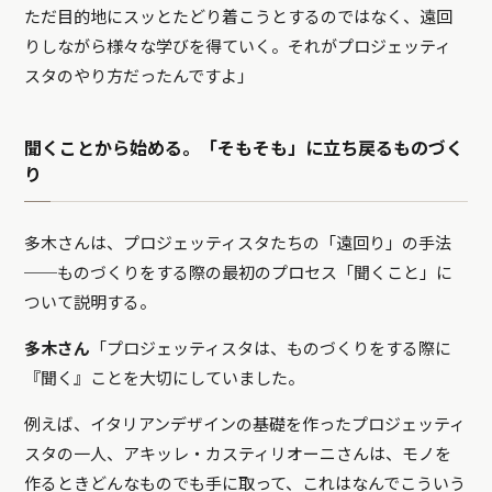
ただ目的地にスッとたどり着こうとするのではなく、遠回
りしながら様々な学びを得ていく。それがプロジェッティ
スタのやり方だったんですよ」
聞くことから始める。「そもそも」に立ち戻るものづく
り
多木さんは、プロジェッティスタたちの「遠回り」の手法
──ものづくりをする際の最初のプロセス「聞くこと」に
ついて説明する。
多木さん
「プロジェッティスタは、ものづくりをする際に
『聞く』ことを大切にしていました。
例えば、イタリアンデザインの基礎を作ったプロジェッティ
スタの一人、アキッレ・カスティリオーニさんは、モノを
作るときどんなものでも手に取って、これはなんでこういう