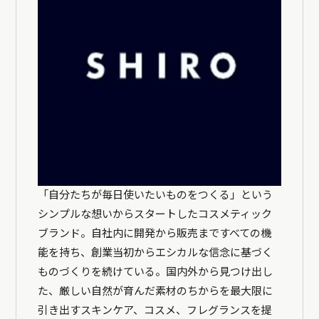
「自分たちが毎日使いたいものをつくる」という
シンプルな想いからスタートしたコスメティック
ブランド。自社内に開発から販売まですべての機
能を持ち、創業当初からエシカルな信念に基づく
ものづくりを続けている。国内外から見つけ出し
た、厳しい自然が育んだ素材のちからを最大限に
引き出すスキンケア、コスメ、フレグランスを提