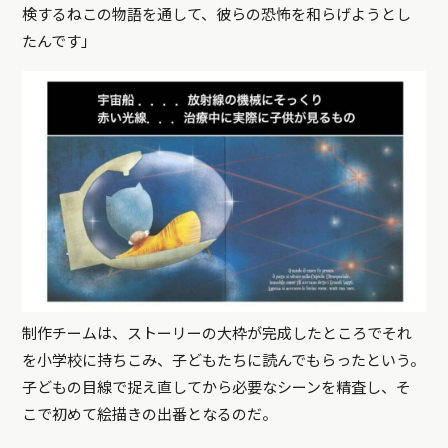
検するねこの物語を通して、彼らの恐怖を和らげようとし
たんです」
制作チームは、ストーリーの大枠が完成したところでそれ
を小学校に持ちこみ、子どもたちに読んでもらったという。
子どもの目線で捉え直してから必要なシーンを精査し、そ
こで初めて絵描きの出番となるのだ。