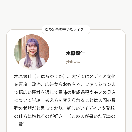
この記事を書いたライター
木原優佳
ykihara
木原優佳（きはらゆうか）。大学ではメディア文化
を専攻。政治、広告からおもちゃ、ファッションま
で幅広い題材を通して意味の形成過程やモノの見方
について学ぶ。考え方を変えられることは人間の最
強の武器だと思っており、新しいアイディアや発想
の仕方に触れるのが好き。（
この人が書いた記事の
一覧
）