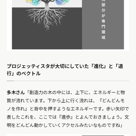
プロジェッティスタが大切にしていた「進化」と「退
行」のベクトル
多木さん
「創造力の木の中には、上下に、エネルギーと物
質が流れています。下から上に行く流れは、『どんどんモ
ノを作れ』と背中を押すようなエネルギーです。赤い矢印で
表したこれを、ここでは『進歩』とよんでおきましょう。文
明をどんどん動かしていくアクセルみたいなものですね」