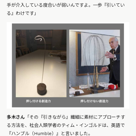
手が介入している度合いが弱いんですよ。一歩『引いてい
る』わけです」
多木さん
「その『引きながら』繊細に素材にアプローチす
る方法を、社会人類学者のティム・インゴルドは、英語で
『ハンブル（Humble）』と言いました。