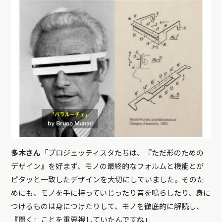
多木さん
「プロジェッティスタたちは、『ただ形のための
デザイン』を好まず、モノの最終的なフォルムと機能とが
ピタッと一致したデザインを大切にしていました。そのた
めにも、モノを手に持っていじったり音を鳴らしたり、身に
つけるものは身につけたりして、モノを徹底的に解読し、
『聞く』ことを重要視していたんですね」