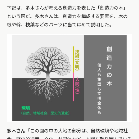
下記は、多木さんが考える創造力を表した「創造力の木」
という図だ。多木さんは、創造力を構成する要素を、木の
根や幹、枝葉などのパーツに当てはめて説明した。
多木さん
「この図の中の大地の部分は、自然環境や地域社