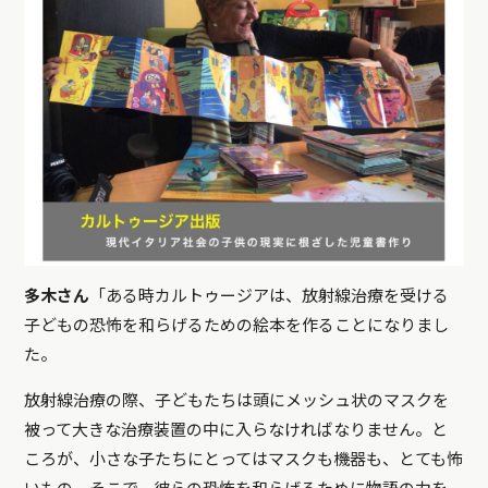
多木さん
「ある時カルトゥージアは、放射線治療を受ける
子どもの恐怖を和らげるための絵本を作ることになりまし
た。
放射線治療の際、子どもたちは頭にメッシュ状のマスクを
被って大きな治療装置の中に入らなければなりません。と
ころが、小さな子たちにとってはマスクも機器も、とても怖