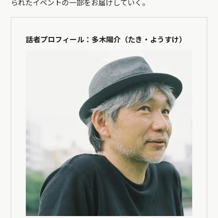
られたイベントの一部をお届けしていく。
話者プロフィール：多木陽介（たき・ようすけ）