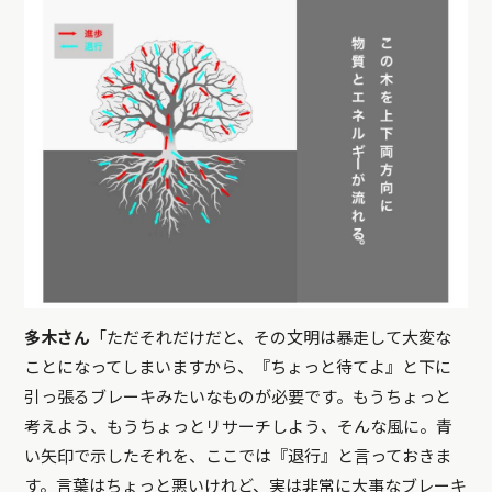
多木さん
「ただそれだけだと、その文明は暴走して大変な
ことになってしまいますから、『ちょっと待てよ』と下に
引っ張るブレーキみたいなものが必要です。もうちょっと
考えよう、もうちょっとリサーチしよう、そんな風に。青
い矢印で示したそれを、ここでは『退行』と言っておきま
す。言葉はちょっと悪いけれど、実は非常に大事なブレーキ