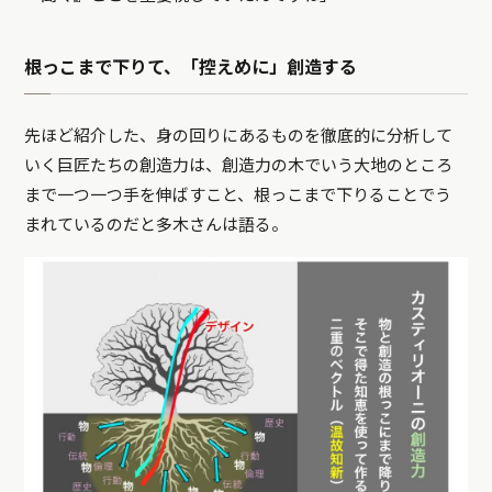
根っこまで下りて、「控えめに」創造する
先ほど紹介した、身の回りにあるものを徹底的に分析して
いく巨匠たちの創造力は、創造力の木でいう大地のところ
まで一つ一つ手を伸ばすこと、根っこまで下りることでう
まれているのだと多木さんは語る。