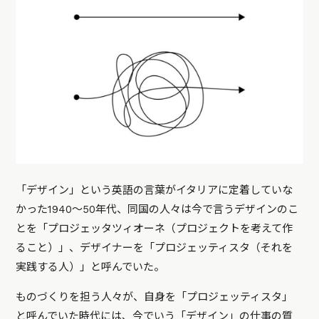
「デザイン」という英語の言葉がイタリアに定着していな
かった1940～50年代、同国の人々は今で言うデザインのこ
とを「プロジェッタツィオーネ（プロジェクトを考えて作
ること）」、デザイナーを「プロジェッティスタ（それを
実践する人）」と呼んでいた。
ものづくりを担う人々が、自身を「プロジェッティスタ」
と呼んでいた時代には、今でいう「デザイン」の仕事の質