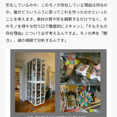
形をしているのか、このモノが存在している理由は何なの
か、誰がどういうふうに思ってこれを作ったのかといった
ことを考えます。素材の質や形を観察するだけでなく、そ
のモノを様々な切り口で徹底的にスキャンし『そもそもの
存在理由』について必ず考えるんですよ。モノの声を『聞
き』、彼の視線で分析するんです」