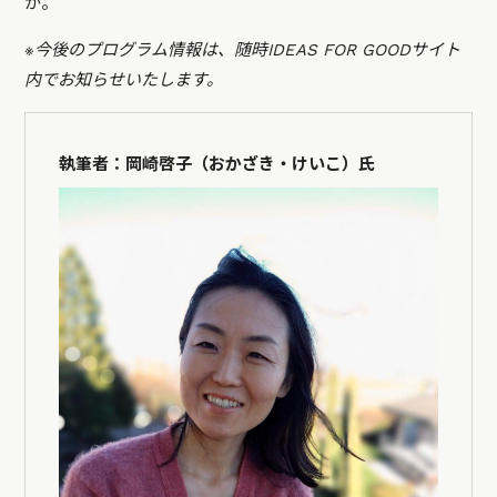
か。
※今後のプログラム情報は、随時IDEAS FOR GOODサイト
内でお知らせいたします。
執筆者：岡崎啓子（おかざき・けいこ）氏