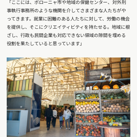
「ここには、ボローニャ市や地域の保健センター、対外刑
事執行事務所のような機関を介してさまざまな人たちがや
ってきます。就業に困難のある人たちに対して、労働の機会
を提供し、そこにクリエイティビティを持たせる。地域に根
ざし、行政も民間企業も対応できない領域の隙間を埋める
役割を果たしていると思っています」