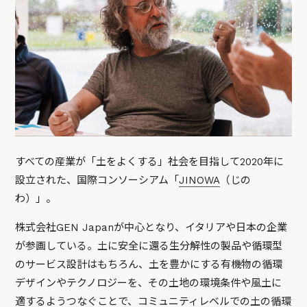
すべての産業が「土をよくする」社会を目指して2020年に
設立された、国際コンソーシアム「
JINOWA
（じの
わ）」。
株式会社GEN Japanが中心となり、イタリアや日本の企業
が参画している。土に安全に還る生分解性の製品や循環型
のサービス設計はもちろん、土を豊かにする有機物の循環
デザインやテクノロジーを、その土地の環境条件や風土に
適するようつなぐことで、コミュニティレベルでの土の循環