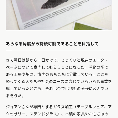
あらゆる角度から持続可能であることを目指して
さて翌日は朝から一日かけて、じっくりと現在のエータ・
ベータについて案内してもらうことになった。活動の場で
ある工房や畑は、市内のあちこちに分散している。ここを
頼ってくる人たちや社会のニーズに応じていろいろな事業を
興していったところ、それは今では15もの分野に及んでい
るそうだ。
ジョアンさんが専門とするガラス加工（テーブルウェア、ア
クセサリー、ステンドグラス）、木製の家具やおもちゃの