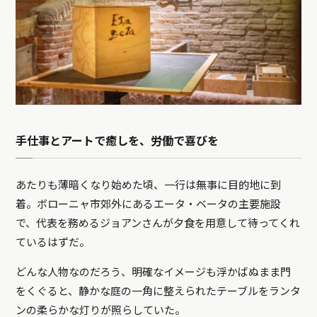
手仕事とアートで癒しを、労働で喜びを
あたりも薄暗くなり始めた頃、一行は無事に目的地に到
着。ボローニャ市郊外にあるエータ・ベータの主要施設
で、代表を務めるジョアンさんが夕食を用意して待ってくれ
ているはずだ。
どんな人物なのだろう、明確なイメージも浮かばぬまま門
をくぐると、静かな庭の一角に整えられたテーブルをランタ
ンの柔らかな灯りが照らしていた。