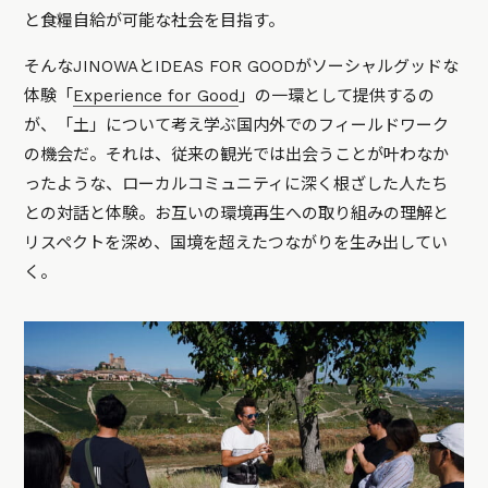
と食糧自給が可能な社会を目指す。
そんなJINOWAとIDEAS FOR GOODがソーシャルグッドな
体験「
Experience for Good
」の一環として提供するの
が、「土」について考え学ぶ国内外でのフィールドワーク
の機会だ。それは、従来の観光では出会うことが叶わなか
ったような、ローカルコミュニティに深く根ざした人たち
との対話と体験。お互いの環境再生への取り組みの理解と
リスペクトを深め、国境を超えたつながりを生み出してい
く。