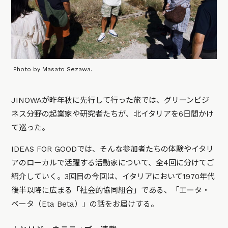
Photo by Masato Sezawa.
JINOWAが昨年秋に先行して行った旅では、グリーンビジ
ネス分野の起業家や研究者たちが、北イタリアを6日間かけ
て巡った。
IDEAS FOR GOODでは、そんな参加者たちの体験やイタリ
アのローカルで活躍する活動家について、全4回に分けてご
紹介していく。3回目の今回は、イタリアにおいて1970年代
後半以降に広まる「社会的協同組合」である、「エータ・
ベータ（Eta Beta）」の話をお届けする。