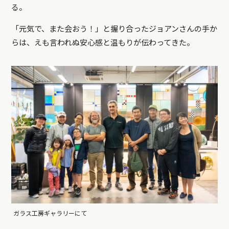
る。
「元気で、また会おう！」と握り合ったジョアンさんの手か
らは、えも言われぬ安心感と温もりが伝わってきた。
ガラス工房ギャラリーにて