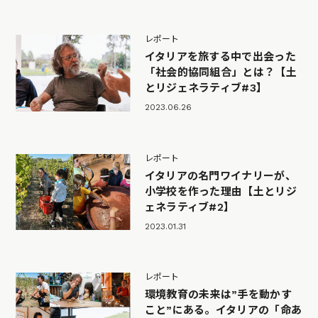
レポート
イタリアを旅する中で出会った
「社会的協同組合」とは？【土
とリジェネラティブ#3】
2023.06.26
レポート
イタリアの名門ワイナリーが、
小学校を作った理由【土とリジ
ェネラティブ#2】
2023.01.31
レポート
環境教育の未来は”手を動かす
こと”にある。イタリアの「命あ