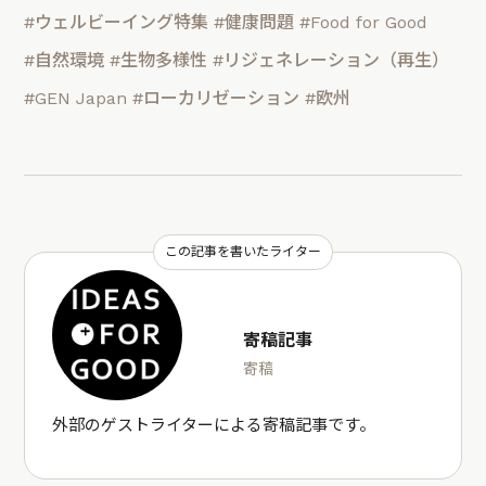
#ウェルビーイング特集
#健康問題
#Food for Good
#自然環境
#生物多様性
#リジェネレーション（再生）
#GEN Japan
#ローカリゼーション
#欧州
この記事を書いたライター
寄稿記事
寄稿
外部のゲストライターによる寄稿記事です。