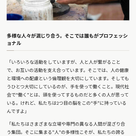
多様な人々が混じり合う。そこでは誰もがプロフェッシ
ョナル
「いろいろな活動をしていますが、人と人が繋がること
で、お互いの活動を支え合っています。そこでは、人の健康
と環境への配慮という倫理観を大切にしています。そしても
うひとつ大切にしているのが、手を使って働くこと。現代社
会で“働く”とは、頭を使ってするものだと多くの人が思って
いる。けれど、私たちは2つ目の脳をこの“手”に持っている
んですよ」
「私たちはさまざまな立場や専門の異なる人間が混ざり合
う集団。そこに集まる”人”の多様性こそが、私たちの誇る