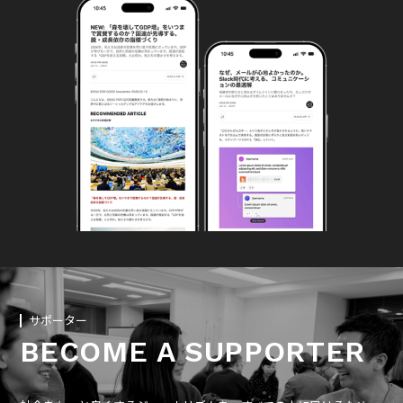
サポーター
BECOME A SUPPORTER