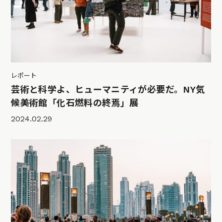
レポート
芸術と科学よ、ヒューマニティが必要だ。NY気
候美術館「化石燃料の終焉」展
2024.02.29