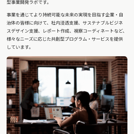
型事業開発ラボです。
事業を通じてより持続可能な未来の実現を目指す企業・自
治体の皆様に向けて、社内浸透支援、サステナブルビジネ
スデザイン支援、レポート作成、視察コーディネートなど、
様々なニーズに応じた共創型プログラム・サービスを提供
しています。