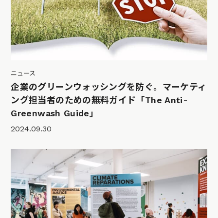
ニュース
企業のグリーンウォッシングを防ぐ。マーケティ
ング担当者のための無料ガイド「The Anti-
Greenwash Guide」
2024.09.30