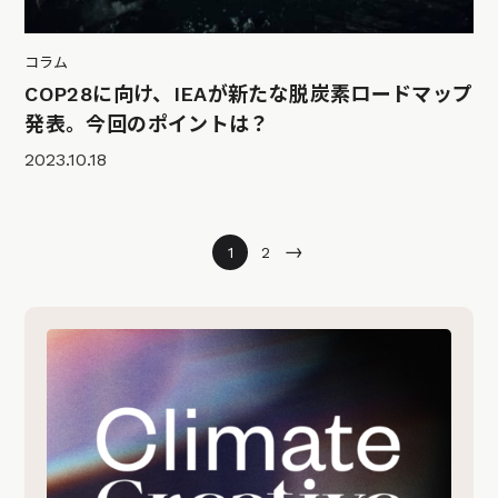
コラム
COP28に向け、IEAが新たな脱炭素ロードマップ
発表。今回のポイントは？
2023.10.18
→
1
2