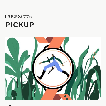
編集部のおすすめ
PICKUP