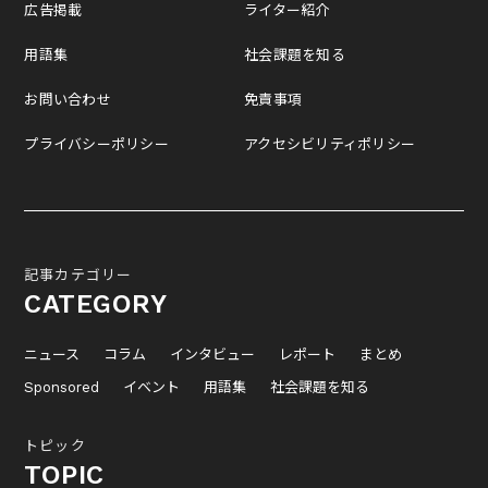
広告掲載
ライター紹介
用語集
社会課題を知る
お問い合わせ
免責事項
プライバシーポリシー
アクセシビリティポリシー
記事カテゴリー
CATEGORY
ニュース
コラム
インタビュー
レポート
まとめ
Sponsored
イベント
用語集
社会課題を知る
トピック
TOPIC