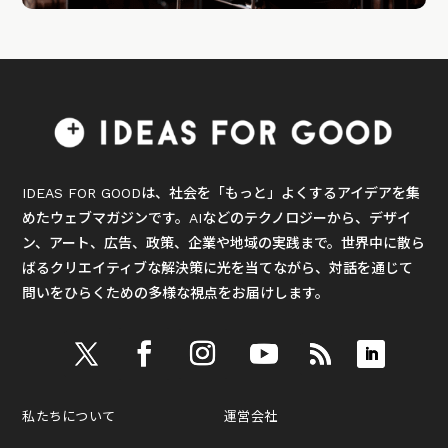
IDEAS FOR GOODは、社会を「もっと」よくするアイデアを集
めたウェブマガジンです。AIなどのテクノロジーから、デザイ
ン、アート、広告、政策、企業や地域の実践まで。世界中に散ら
ばるクリエイティブな解決策に光を当てながら、対話を通じて
問いをひらくための多様な視点をお届けします。
私たちについて
運営会社