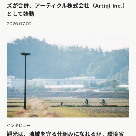
ズが合併、アーティクル株式会社（Artiql Inc.）
として始動
2026.07.02
インタビュー
観光は、流域を守る仕組みになれるか。環境省