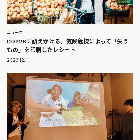
ニュース
COP28に訴えかける。気候危機によって「失う
もの」を印刷したレシート
2023.12.11