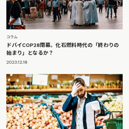
コラム
ドバイCOP28閉幕。化石燃料時代の「終わりの
始まり」となるか？
2023.12.18