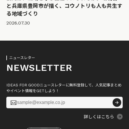
と兵庫県豊岡市が描く、コウノトリも人も共生す
る地域づくり
2026.07.30
ニュースレター
NEWSLETTER
IDEAS FOR GOODニュースレターに無料登録して、人気記事まとめ
やイベント情報をGETしよう！

詳しくはこちら