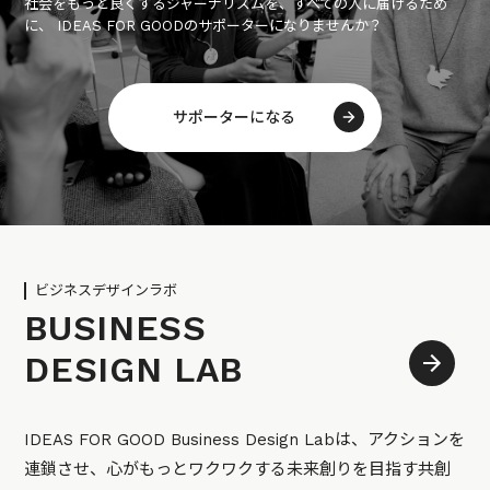
社会をもっと良くするジャーナリズムを、すべての人に届けるため
に、 IDEAS FOR GOODのサポーターになりませんか？
サポーターになる
ビジネスデザインラボ
BUSINESS
DESIGN LAB
IDEAS FOR GOOD Business Design Labは、アクションを
連鎖させ、心がもっとワクワクする未来創りを目指す共創