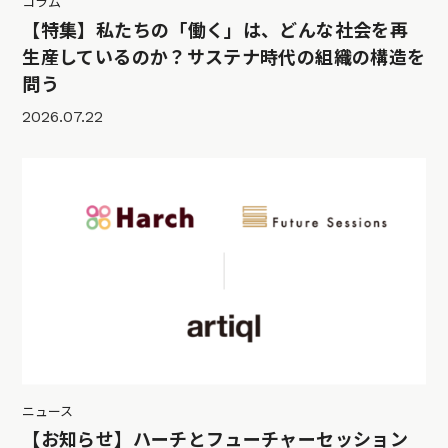
コラム
【特集】私たちの「働く」は、どんな社会を再
生産しているのか？サステナ時代の組織の構造を
問う
2026.07.22
ニュース
【お知らせ】ハーチとフューチャーセッション