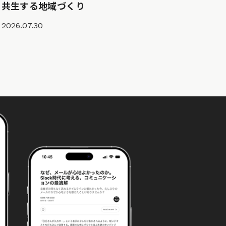
共生する地域づくり
2026.07.30