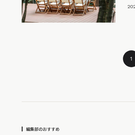
202
1
編集部のおすすめ