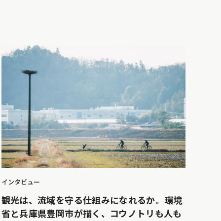
インタビュー
観光は、流域を守る仕組みになれるか。環境
省と兵庫県豊岡市が描く、コウノトリも人も