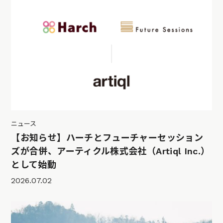
ニュース
【お知らせ】ハーチとフューチャーセッション
ズが合併、アーティクル株式会社（Artiql Inc.）
として始動
2026.07.02