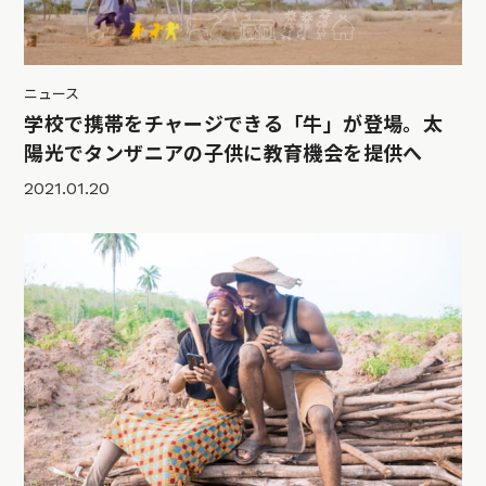
ニュース
学校で携帯をチャージできる「牛」が登場。太
陽光でタンザニアの子供に教育機会を提供へ
2021.01.20