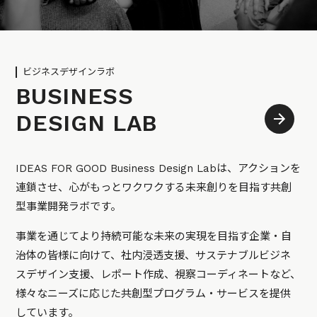
ビジネスデザインラボ
BUSINESS
DESIGN LAB
IDEAS FOR GOOD Business Design Labは、アクションを
連鎖させ、心がもっとワクワクする未来創りを目指す共創
型事業開発ラボです。
事業を通じてより持続可能な未来の実現を目指す企業・自
治体の皆様に向けて、社内浸透支援、サステナブルビジネ
スデザイン支援、レポート作成、視察コーディネートなど、
様々なニーズに応じた共創型プログラム・サービスを提供
しています。