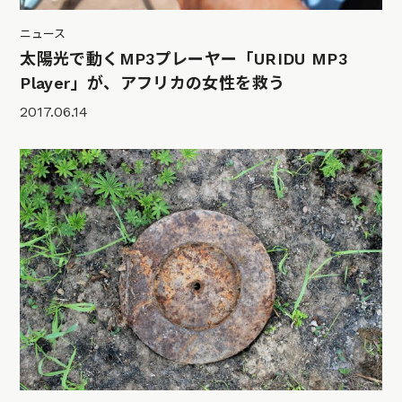
ニュース
太陽光で動くMP3プレーヤー「URIDU MP3
Player」が、アフリカの女性を救う
2017.06.14