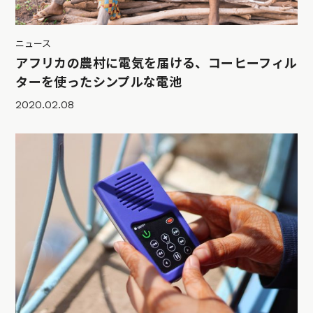
ニュース
アフリカの農村に電気を届ける、コーヒーフィル
ターを使ったシンプルな電池
2020.02.08