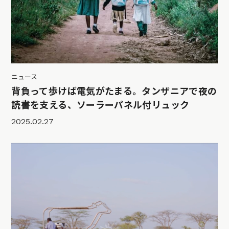
ニュース
背負って歩けば電気がたまる。タンザニアで夜の
読書を支える、ソーラーパネル付リュック
2025.02.27