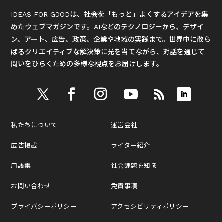
IDEAS FOR GOODは、社会を「もっと」よくするアイデアを集
めたウェブマガジンです。AIなどのテクノロジーから、デザイ
ン、アート、広告、政策、企業や地域の実践まで。世界中に散ら
ばるクリエイティブな解決策に光を当てながら、対話を通じて
問いをひらくための多様な視点をお届けします。
私たちについて
運営会社
広告掲載
ライター紹介
用語集
社会課題を知る
お問い合わせ
免責事項
プライバシーポリシー
アクセシビリティポリシー