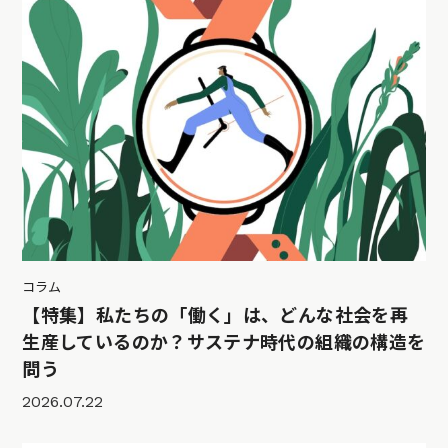
コラム
【特集】私たちの「働く」は、どんな社会を再
生産しているのか？サステナ時代の組織の構造を
問う
2026.07.22