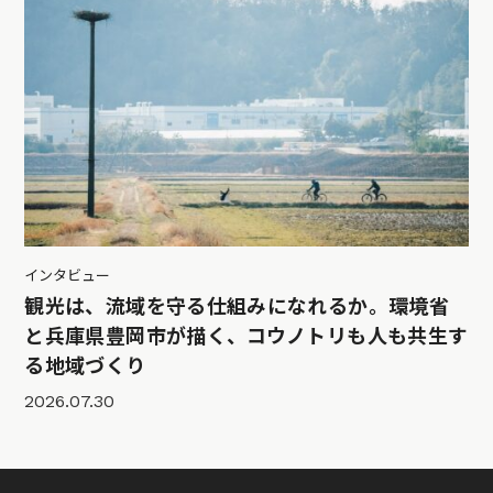
インタビュー
観光は、流域を守る仕組みになれるか。環境省
と兵庫県豊岡市が描く、コウノトリも人も共生す
る地域づくり
2026.07.30