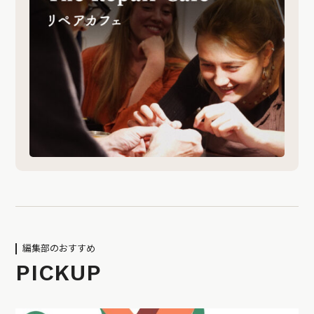
編集部のおすすめ
PICKUP