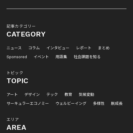
記事カテゴリー
CATEGORY
ニュース
コラム
インタビュー
レポート
まとめ
Sponsored
イベント
用語集
社会課題を知る
トピック
TOPIC
アート
デザイン
テック
教育
気候変動
サーキュラーエコノミー
ウェルビーイング
多様性
脱成長
エリア
AREA