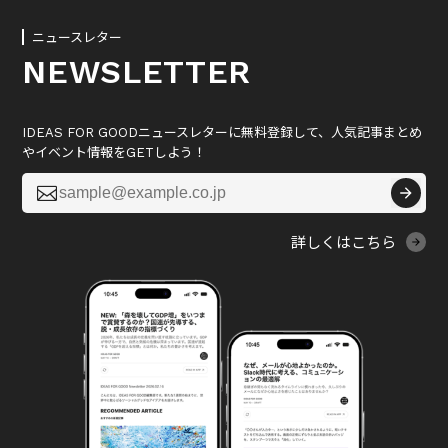
ニュースレター
NEWSLETTER
IDEAS FOR GOODニュースレターに無料登録して、人気記事まとめ
やイベント情報をGETしよう！

詳しくはこちら