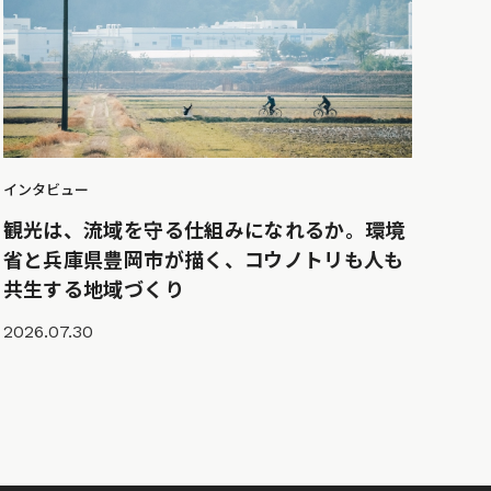
インタビュー
観光は、流域を守る仕組みになれるか。環境
省と兵庫県豊岡市が描く、コウノトリも人も
共生する地域づくり
2026.07.30