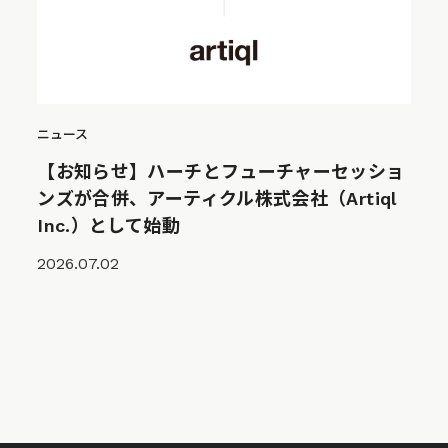
ニュース
【お知らせ】ハーチとフューチャーセッショ
ンズが合併、アーティクル株式会社（Artiql
Inc.）として始動
2026.07.02