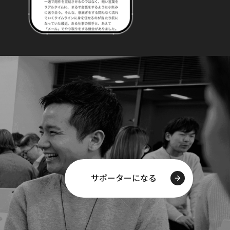
サポーターになる