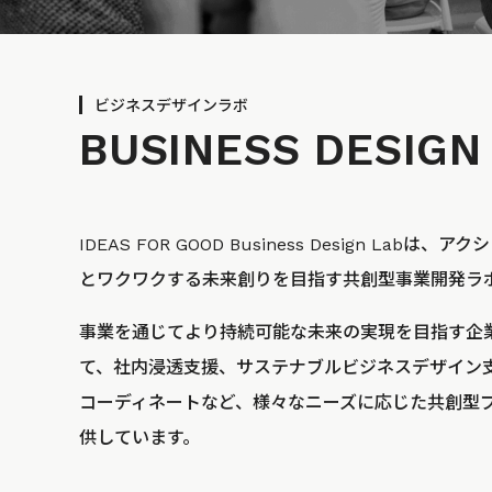
ビジネスデザインラボ
BUSINESS
DESIGN
IDEAS FOR GOOD Business Design La
とワクワクする未来創りを目指す共創型事業開発ラ
事業を通じてより持続可能な未来の実現を目指す企
て、社内浸透支援、サステナブルビジネスデザイン
コーディネートなど、様々なニーズに応じた共創型
供しています。