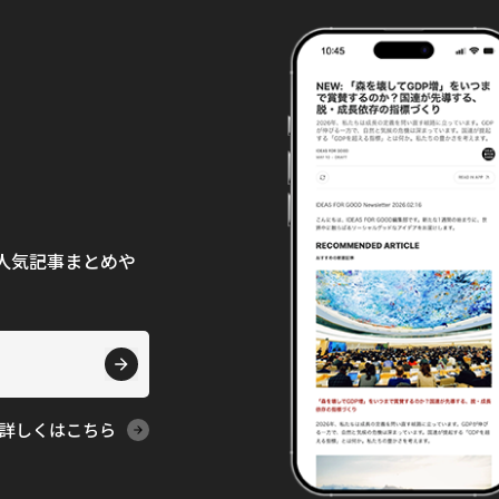
て、人気記事まとめや
詳しくはこちら