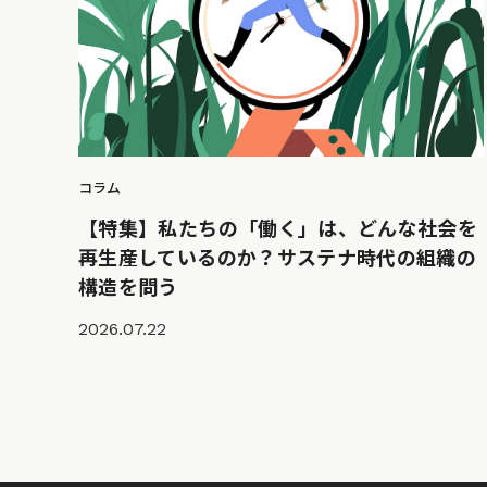
コラム
【特集】私たちの「働く」は、どんな社会を
再生産しているのか？サステナ時代の組織の
構造を問う
2026.07.22