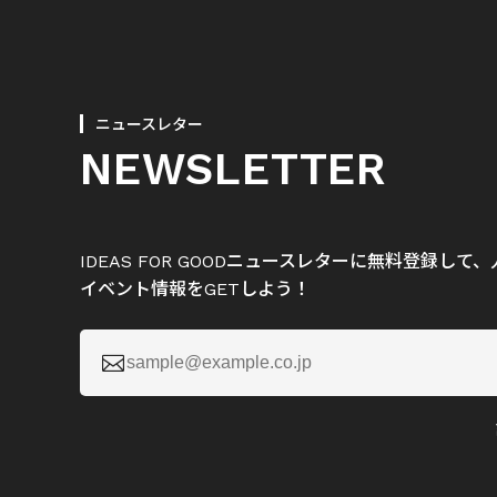
ニュースレター
NEWSLETTER
IDEAS FOR GOODニュースレターに無料登録し
イベント情報をGETしよう！
