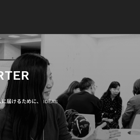
RTER
届けるために、 IDEAS