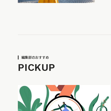
編集部のおすすめ
PICKUP