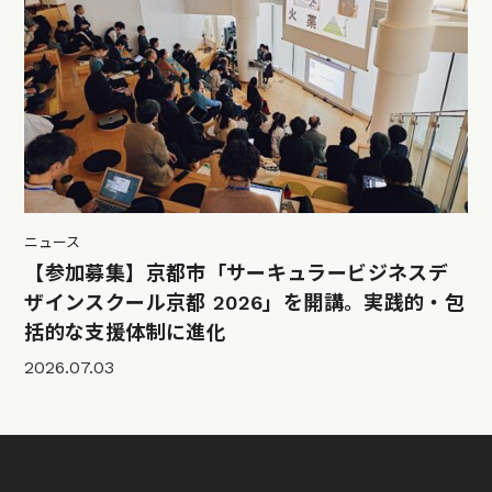
ニュース
【参加募集】京都市「サーキュラービジネスデ
ザインスクール京都 2026」を開講。実践的・包
括的な支援体制に進化
2026.07.03