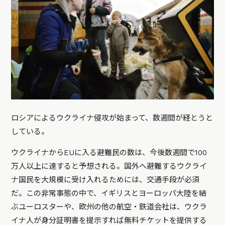
ロシアによるウクライナ侵攻が始まって、数週間が経とうと
している。
ウクライナからEUに入る避難民の数は、今後数週間で100
万人以上に達すると予想される。国外へ避難するウクライ
ナ国民を大規模に受け入れるためには、交通手段が必須
だ。この非常事態の中で、イギリスとヨーロッパ大陸を結
ぶユーロスターや、欧州の他の航空・鉄道会社は、ウクラ
イナ人が身分証明書を提示すれば無料チケットを提供する