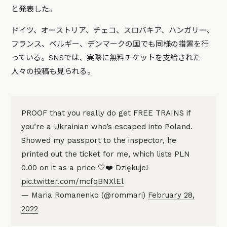
と発表した。
ドイツ、オーストリア、チェコ、スロバキア、ハンガリー、
フランス、ベルギー、デンマークの国でも同様の措置を行
っている。SNSでは、実際に無料チケットを支給された
人々の投稿も見られる。
PROOF that you really do get FREE TRAINS if
you’re a Ukrainian who’s escaped into Poland.
Showed my passport to the inspector, he
printed out the ticket for me, which lists PLN
0.00 on it as a price 🤍❤️ Dziękuje!
pic.twitter.com/mcfqBNXlEl
— Maria Romanenko (@rommari)
February 28,
2022