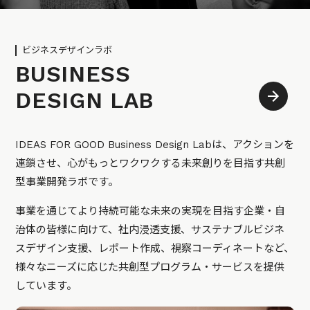
ビジネスデザインラボ
BUSINESS
DESIGN LAB
IDEAS FOR GOOD Business Design Labは、アクションを
連鎖させ、心がもっとワクワクする未来創りを目指す共創
型事業開発ラボです。
事業を通じてより持続可能な未来の実現を目指す企業・自
治体の皆様に向けて、社内浸透支援、サステナブルビジネ
スデザイン支援、レポート作成、視察コーディネートなど、
様々なニーズに応じた共創型プログラム・サービスを提供
しています。