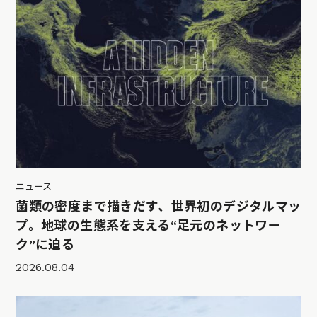
ニュース
菌類の密度まで描きだす、世界初のデジタルマッ
プ。地球の生態系を支える“足元のネットワー
ク”に迫る
2026.08.04