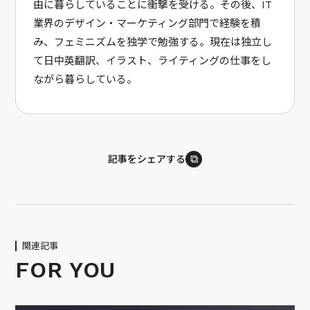
由に暮らしていることに衝撃を受ける。その後、IT
業界のデザイン・マーケティング部門で経験を積
み、フェミニズムを独学で勉強する。現在は独立し
て日中英翻訳、イラスト、ライティングの仕事をし
ながら暮らしている。
⧉
記事をシェアする
関連記事
FOR YOU