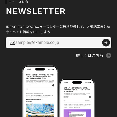
ニュースレター
NEWSLETTER
IDEAS FOR GOODニュースレターに無料登録して、人気記事まとめ
やイベント情報をGETしよう！

詳しくはこちら