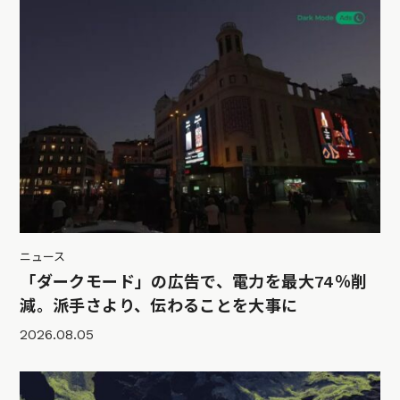
ニュース
「ダークモード」の広告で、電力を最大74％削
減。派手さより、伝わることを大事に
2026.08.05