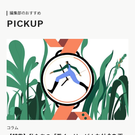
編集部のおすすめ
PICKUP
コラム