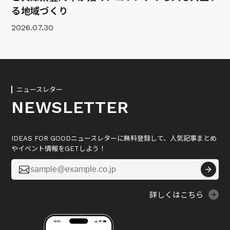
る地域づくり
2026.07.30
ニュースレター
NEWSLETTER
IDEAS FOR GOODニュースレターに無料登録して、人気記事まとめ
やイベント情報をGETしよう！

詳しくはこちら