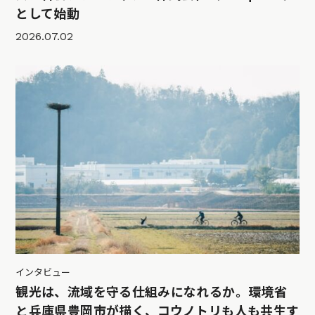
として始動
2026.07.02
インタビュー
観光は、流域を守る仕組みになれるか。環境省
と兵庫県豊岡市が描く、コウノトリも人も共生す