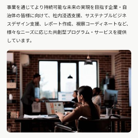
事業を通じてより持続可能な未来の実現を目指す企業・自
治体の皆様に向けて、社内浸透支援、サステナブルビジネ
スデザイン支援、レポート作成、視察コーディネートなど、
様々なニーズに応じた共創型プログラム・サービスを提供
しています。