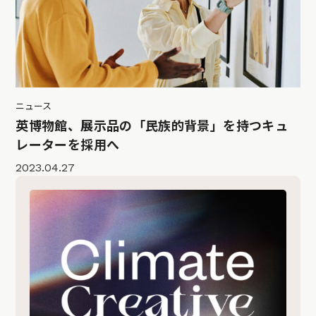
ニュース
英博物館、展示品の「民族的背景」を持つキュ
レーターを採用へ
2023.04.27