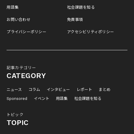
用語集
社会課題を知る
お問い合わせ
免責事項
プライバシーポリシー
アクセシビリティポリシー
記事カテゴリー
CATEGORY
ニュース
コラム
インタビュー
レポート
まとめ
Sponsored
イベント
用語集
社会課題を知る
トピック
TOPIC