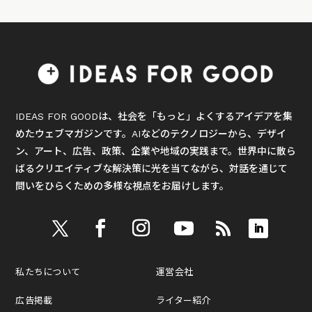
IDEAS FOR GOODは、社会を「もっと」よくするアイデアを集
めたウェブマガジンです。AIなどのテクノロジーから、デザイ
ン、アート、広告、政策、企業や地域の実践まで。世界中に散ら
ばるクリエイティブな解決策に光を当てながら、対話を通じて
問いをひらくための多様な視点をお届けします。
私たちについて
運営会社
広告掲載
ライター紹介