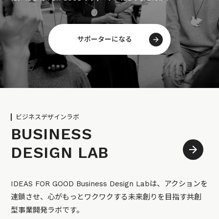
サポーターになる
ビジネスデザインラボ
BUSINESS
DESIGN LAB
IDEAS FOR GOOD Business Design Labは、アクションを
連鎖させ、心がもっとワクワクする未来創りを目指す共創
型事業開発ラボです。