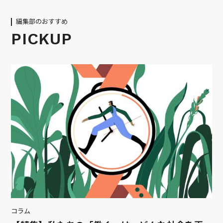
編集部のおすすめ
PICKUP
コラム