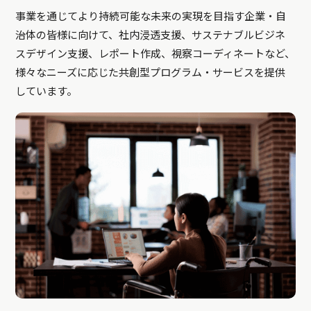
事業を通じてより持続可能な未来の実現を目指す企業・自
治体の皆様に向けて、社内浸透支援、サステナブルビジネ
スデザイン支援、レポート作成、視察コーディネートなど、
様々なニーズに応じた共創型プログラム・サービスを提供
しています。