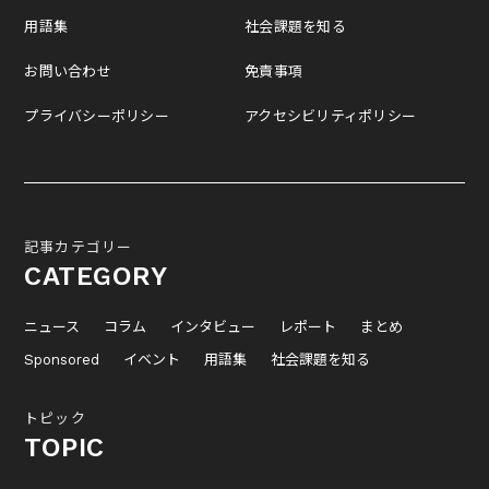
用語集
社会課題を知る
お問い合わせ
免責事項
プライバシーポリシー
アクセシビリティポリシー
記事カテゴリー
CATEGORY
ニュース
コラム
インタビュー
レポート
まとめ
Sponsored
イベント
用語集
社会課題を知る
トピック
TOPIC