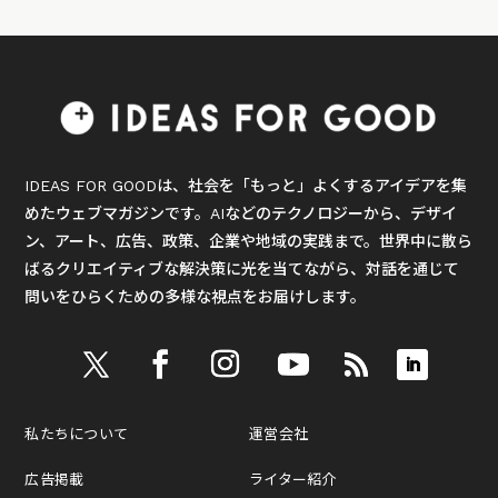
IDEAS FOR GOODは、社会を「もっと」よくするアイデアを集
めたウェブマガジンです。AIなどのテクノロジーから、デザイ
ン、アート、広告、政策、企業や地域の実践まで。世界中に散ら
ばるクリエイティブな解決策に光を当てながら、対話を通じて
問いをひらくための多様な視点をお届けします。
私たちについて
運営会社
広告掲載
ライター紹介