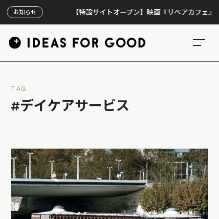
【特設サイトオープン】映画『リペアカフェ』、上映3
お知らせ
TAG
#デイケアサービス