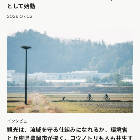
として始動
2026.07.02
インタビュー
観光は、流域を守る仕組みになれるか。環境省
と兵庫県豊岡市が描く、コウノトリも人も共生す