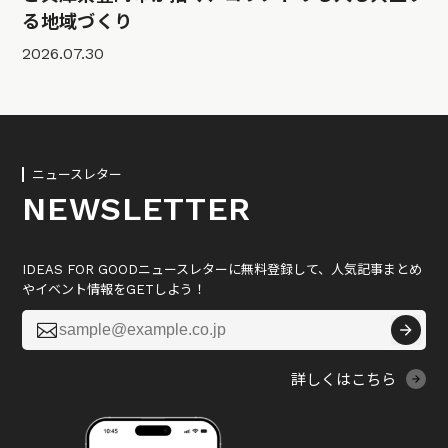
る地域づくり
2026.07.30
ニュースレター
NEWSLETTER
IDEAS FOR GOODニュースレターに無料登録して、人気記事まとめ
やイベント情報をGETしよう！

詳しくはこちら