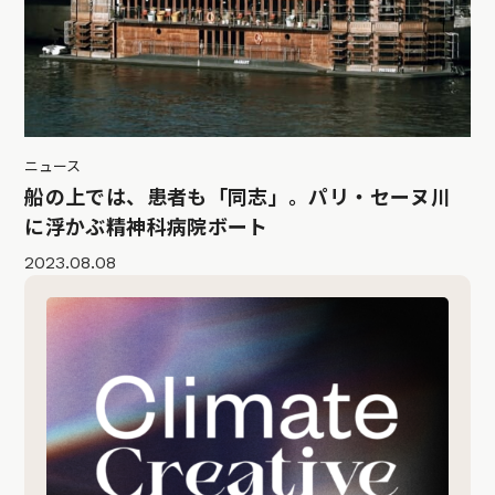
ニュース
船の上では、患者も「同志」。パリ・セーヌ川
に浮かぶ精神科病院ボート
2023.08.08