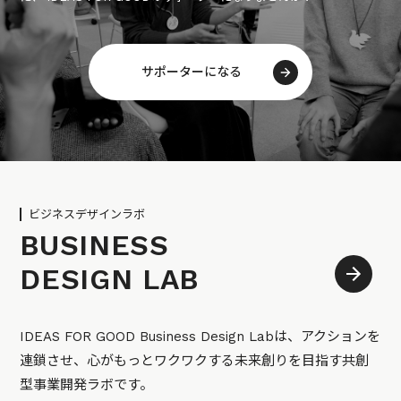
サポーターになる
ビジネスデザインラボ
BUSINESS
DESIGN LAB
IDEAS FOR GOOD Business Design Labは、アクションを
連鎖させ、心がもっとワクワクする未来創りを目指す共創
型事業開発ラボです。