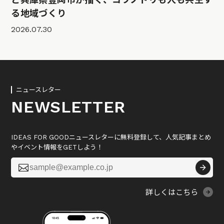
る地域づくり
2026.07.30
ニュースレター
NEWSLETTER
IDEAS FOR GOODニュースレターに無料登録して、人気記事まとめ
やイベント情報をGETしよう！

詳しくはこちら