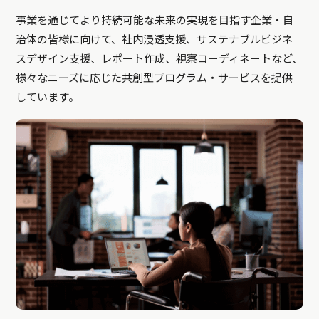
事業を通じてより持続可能な未来の実現を目指す企業・自
治体の皆様に向けて、社内浸透支援、サステナブルビジネ
スデザイン支援、レポート作成、視察コーディネートなど、
様々なニーズに応じた共創型プログラム・サービスを提供
しています。