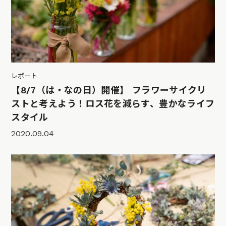
レポート
【8/7（は・なの日）開催】 フラワーサイクリ
ストと考えよう！ロス花を減らす、豊かなライフ
スタイル
2020.09.04