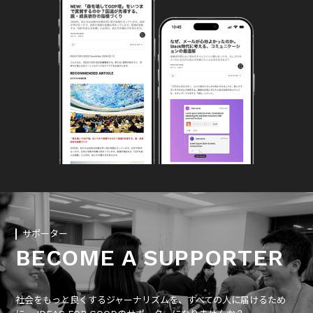
サポーター
BECOME A SUPPORTER
社会をもっと良くするジャーナリズムを、すべての人に届けるため