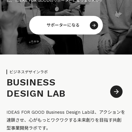
に、 IDEAS FOR GOODのサポーターになりませんか？
サポーターになる
ビジネスデザインラボ
BUSINESS
DESIGN LAB
IDEAS FOR GOOD Business Design Labは、アクションを
連鎖させ、心がもっとワクワクする未来創りを目指す共創
型事業開発ラボです。