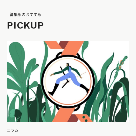
編集部のおすすめ
PICKUP
コラム