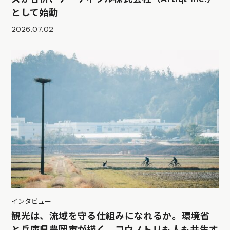
として始動
2026.07.02
インタビュー
観光は、流域を守る仕組みになれるか。環境省
と兵庫県豊岡市が描く、コウノトリも人も共生す