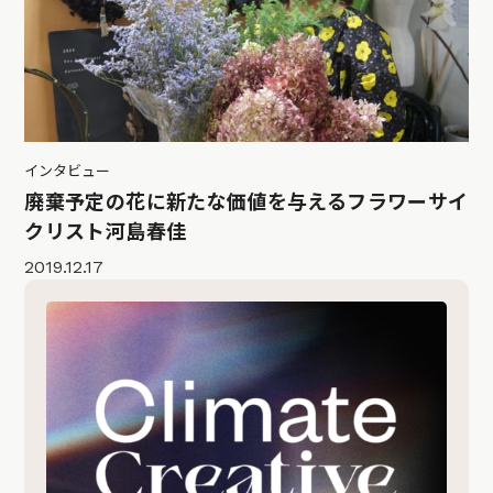
インタビュー
廃棄予定の花に新たな価値を与えるフラワーサイ
クリスト河島春佳
2019.12.17