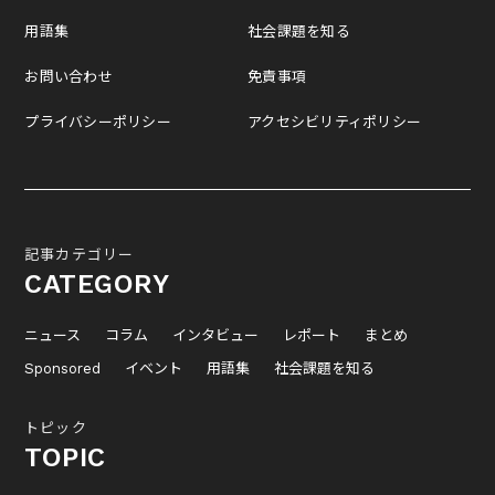
用語集
社会課題を知る
お問い合わせ
免責事項
プライバシーポリシー
アクセシビリティポリシー
記事カテゴリー
CATEGORY
ニュース
コラム
インタビュー
レポート
まとめ
Sponsored
イベント
用語集
社会課題を知る
トピック
TOPIC