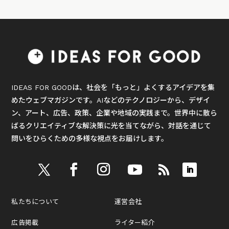
IDEAS FOR GOODは、社会を「もっと」よくするアイデアを集
めたウェブマガジンです。AIなどのテクノロジーから、デザイ
ン、アート、広告、政策、企業や地域の実践まで。世界中に散ら
ばるクリエイティブな解決策に光を当てながら、対話を通じて
問いをひらくための多様な視点をお届けします。
私たちについて
運営会社
広告掲載
ライター紹介