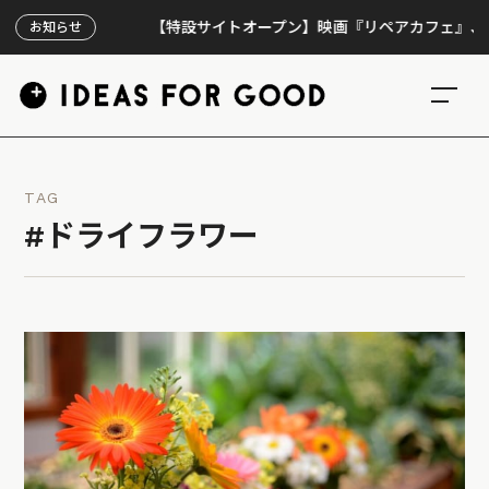
【特設サイトオープン】映画『リペアカフェ』、上映30
お知らせ
TAG
#ドライフラワー