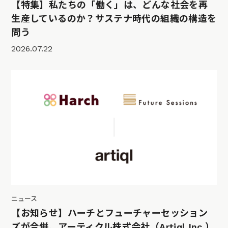
【特集】私たちの「働く」は、どんな社会を再
生産しているのか？サステナ時代の組織の構造を
問う
2026.07.22
ニュース
【お知らせ】ハーチとフューチャーセッション
ズが合併、アーティクル株式会社（Artiql Inc.）