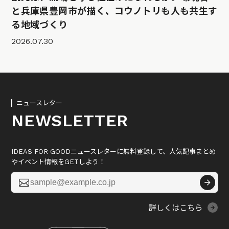
と兵庫県豊岡市が描く、コウノトリも人も共生す
る地域づくり
2026.07.30
ニュースレター
NEWSLETTER
IDEAS FOR GOODニュースレターに無料登録して、人気記事まとめ
やイベント情報をGETしよう！

詳しくはこちら