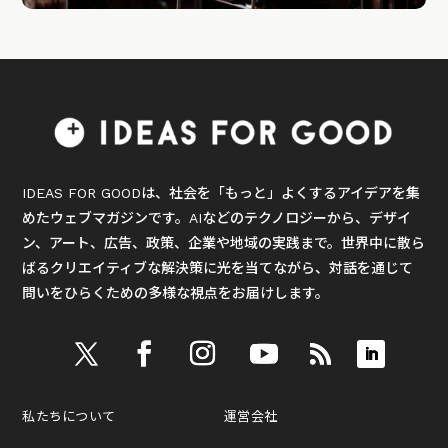
IDEAS FOR GOODは、社会を「もっと」よくするアイデアを集
めたウェブマガジンです。AIなどのテクノロジーから、デザイ
ン、アート、広告、政策、企業や地域の実践まで。世界中に散ら
ばるクリエイティブな解決策に光を当てながら、対話を通じて
問いをひらくための多様な視点をお届けします。
私たちについて
運営会社