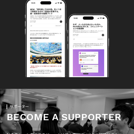
サポーター
BECOME A SUPPORTER