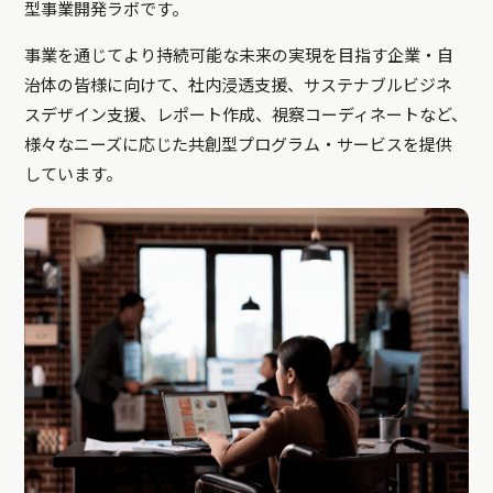
型事業開発ラボです。
事業を通じてより持続可能な未来の実現を目指す企業・自
治体の皆様に向けて、社内浸透支援、サステナブルビジネ
スデザイン支援、レポート作成、視察コーディネートなど、
様々なニーズに応じた共創型プログラム・サービスを提供
しています。