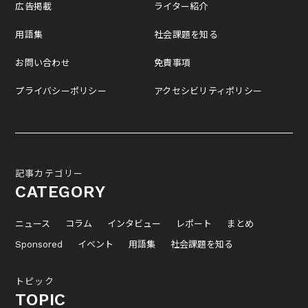
広告掲載
ライター紹介
用語集
社会課題を知る
お問い合わせ
免責事項
プライバシーポリシー
アクセシビリティポリシー
記事カテゴリー
CATEGORY
ニュース
コラム
インタビュー
レポート
まとめ
Sponsored
イベント
用語集
社会課題を知る
トピック
TOPIC