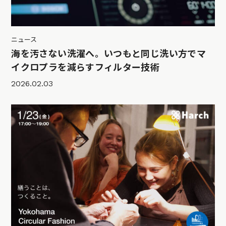
ニュース
海を汚さない洗濯へ。いつもと同じ洗い方でマ
イクロプラを減らすフィルター技術
2026.02.03