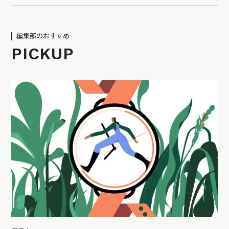
編集部のおすすめ
PICKUP