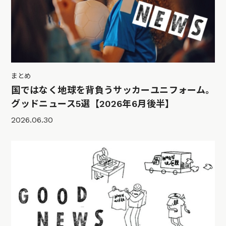
まとめ
国ではなく地球を背負うサッカーユニフォーム。
グッドニュース5選【2026年6月後半】
2026.06.30