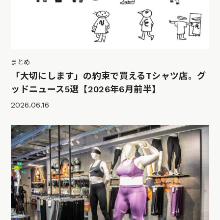
まとめ
「大切にします」の約束で買えるTシャツ店。グ
ッドニュース5選【2026年6月前半】
2026.06.16