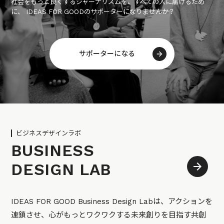
社会をもっと良くするジャーナリズムを、すべての人に届けるため
に、 IDEAS FOR GOODのサポーターになりませんか？
サポーターになる
ビジネスデザインラボ
BUSINESS
DESIGN LAB
IDEAS FOR GOOD Business Design Labは、アクションを
連鎖させ、心がもっとワクワクする未来創りを目指す共創