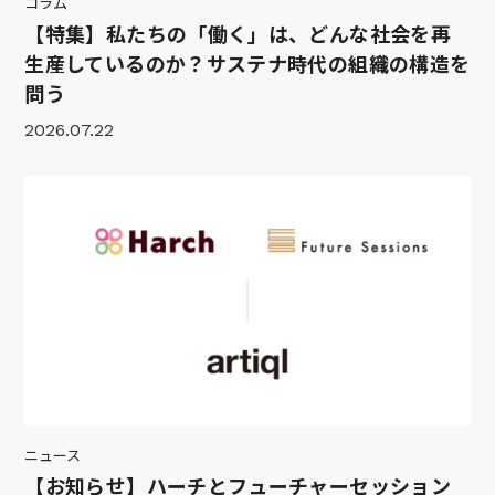
コラム
【特集】私たちの「働く」は、どんな社会を再
生産しているのか？サステナ時代の組織の構造を
問う
2026.07.22
ニュース
【お知らせ】ハーチとフューチャーセッション