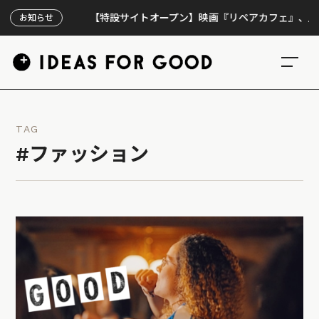
【特設サイトオープン】映画『リペアカフェ』、上映300回
お知らせ
TAG
#ファッション