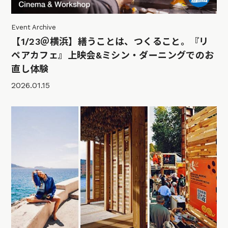
Event Archive
【1/23＠横浜】繕うことは、つくること。『リ
ペアカフェ』上映会&ミシン・ダーニングでのお
直し体験
2026.01.15