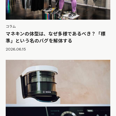
コラム
マネキンの体型は、なぜ多様であるべき？「標
準」という名のバグを解体する
2026.06.15