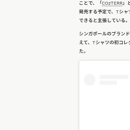
ことで、「
COzTERR
」
発売する予定で、Tシャツ
できると主張している。
シンガポールのブランド
えて、Tシャツの初コレ
た。