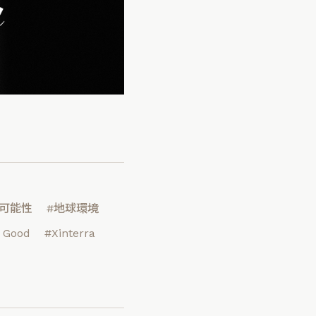
続可能性
#地球環境
l Good
#Xinterra