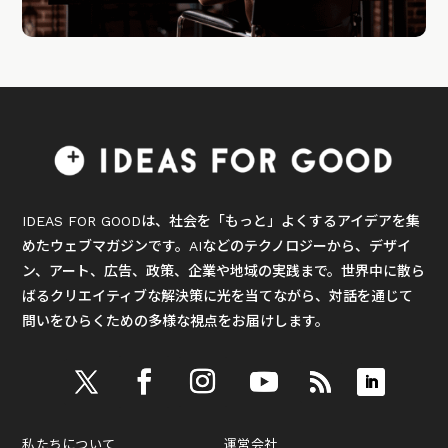
IDEAS FOR GOODは、社会を「もっと」よくするアイデアを集
めたウェブマガジンです。AIなどのテクノロジーから、デザイ
ン、アート、広告、政策、企業や地域の実践まで。世界中に散ら
ばるクリエイティブな解決策に光を当てながら、対話を通じて
問いをひらくための多様な視点をお届けします。
私たちについて
運営会社