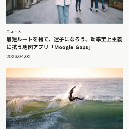
ニュース
最短ルートを捨て、迷子になろう。効率至上主義
に抗う地図アプリ「Moogle Gaps」
2026.04.02