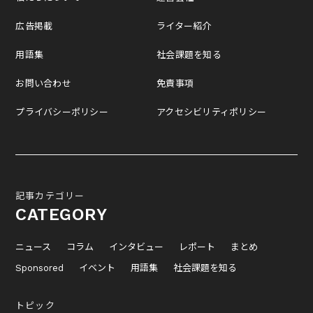
広告掲載
ライター紹介
用語集
社会課題を知る
お問い合わせ
免責事項
プライバシーポリシー
アクセシビリティポリシー
記事カテゴリー
CATEGORY
ニュース
コラム
インタビュー
レポート
まとめ
Sponsored
イベント
用語集
社会課題を知る
トピック