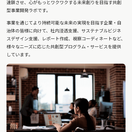
連鎖させ、心がもっとワクワクする未来創りを目指す共創
型事業開発ラボです。
事業を通じてより持続可能な未来の実現を目指す企業・自
治体の皆様に向けて、社内浸透支援、サステナブルビジネ
スデザイン支援、レポート作成、視察コーディネートなど、
様々なニーズに応じた共創型プログラム・サービスを提供
しています。