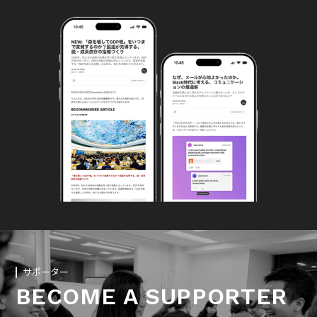
サポーター
BECOME A SUPPORTER