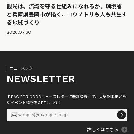
観光は、流域を守る仕組みになれるか。環境省
と兵庫県豊岡市が描く、コウノトリも人も共生す
る地域づくり
2026.07.30
ニュースレター
NEWSLETTER
IDEAS FOR GOODニュースレターに無料登録して、人気記事まとめ
やイベント情報をGETしよう！

詳しくはこちら