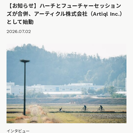
【お知らせ】ハーチとフューチャーセッション
ズが合併、アーティクル株式会社（Artiql Inc.）
として始動
2026.07.02
インタビュー