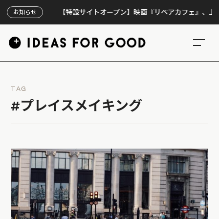
【特設サイトオープン】映画『リペアカフェ』、上映300
お知らせ
TAG
#プレイスメイキング