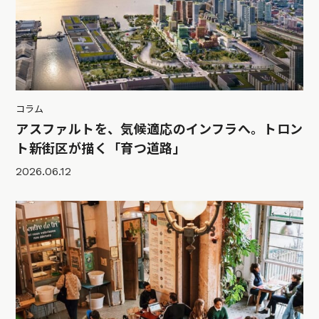
コラム
アスファルトを、気候適応のインフラへ。トロン
ト新街区が描く「育つ道路」
2026.06.12