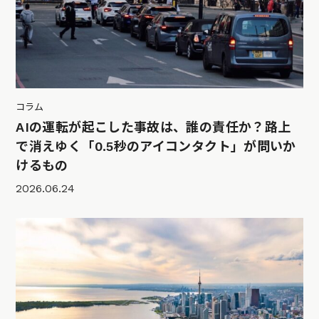
コラム
AIの運転が起こした事故は、誰の責任か？路上
で消えゆく「0.5秒のアイコンタクト」が問いか
けるもの
2026.06.24