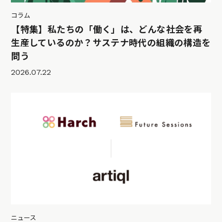
コラム
【特集】私たちの「働く」は、どんな社会を再
生産しているのか？サステナ時代の組織の構造を
問う
2026.07.22
ニュース