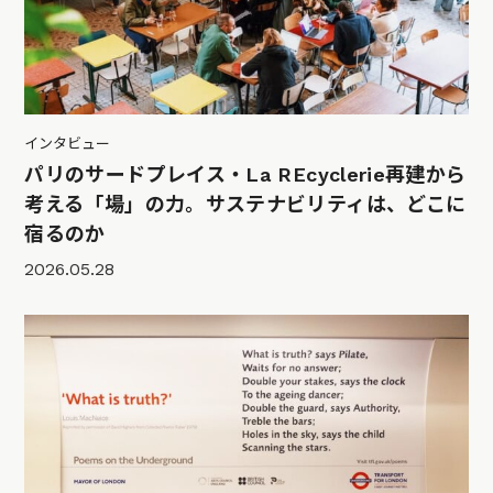
インタビュー
パリのサードプレイス・La REcyclerie再建から
考える「場」の力。サステナビリティは、どこに
宿るのか
2026.05.28