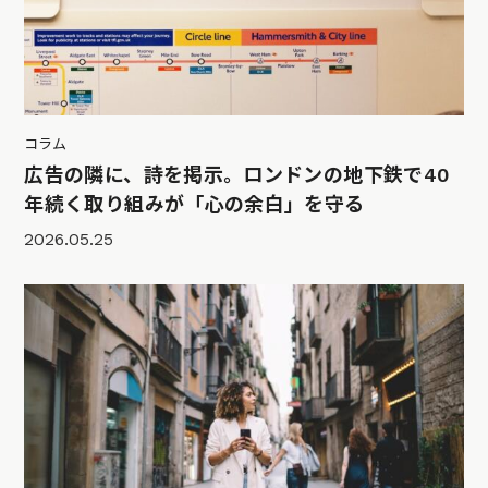
コラム
広告の隣に、詩を掲示。ロンドンの地下鉄で40
年続く取り組みが「心の余白」を守る
2026.05.25