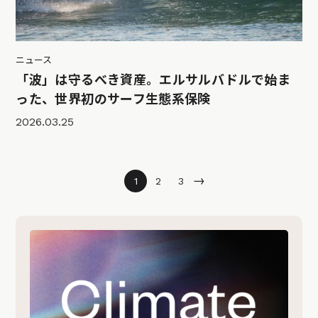
ニュース
「波」は守るべき資産。エルサルバドルで始ま
った、世界初のサーフ生態系保険
2026.03.25
→
1
2
3