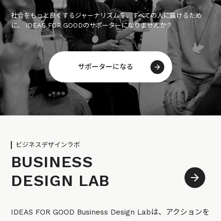
社会をもっと良くするジャーナリズムを、すべての人に届けるため
に、 IDEAS FOR GOODのサポーターになりませんか？
サポーターになる
ビジネスデザインラボ
BUSINESS
DESIGN LAB
IDEAS FOR GOOD Business Design Labは、アクションを