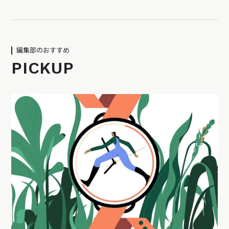
編集部のおすすめ
PICKUP