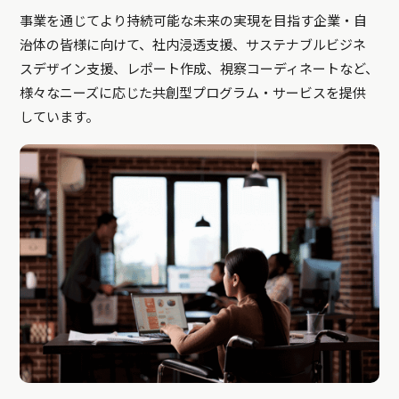
事業を通じてより持続可能な未来の実現を目指す企業・自
治体の皆様に向けて、社内浸透支援、サステナブルビジネ
スデザイン支援、レポート作成、視察コーディネートなど、
様々なニーズに応じた共創型プログラム・サービスを提供
しています。