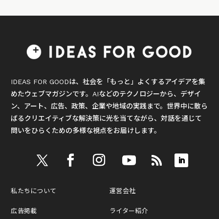
IDEAS FOR GOODは、社会を「もっと」よくするアイデアを集
めたウェブマガジンです。AIなどのテクノロジーから、デザイ
ン、アート、広告、政策、企業や地域の実践まで。世界中に散ら
ばるクリエイティブな解決策に光を当てながら、対話を通じて
問いをひらくための多様な視点をお届けします。
私たちについて
運営会社
広告掲載
ライター紹介