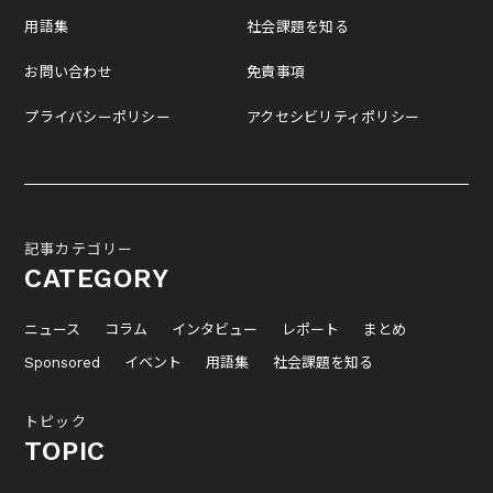
用語集
社会課題を知る
お問い合わせ
免責事項
プライバシーポリシー
アクセシビリティポリシー
記事カテゴリー
CATEGORY
ニュース
コラム
インタビュー
レポート
まとめ
Sponsored
イベント
用語集
社会課題を知る
トピック
TOPIC