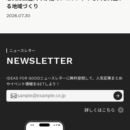
る地域づくり
2026.07.30
ニュースレター
NEWSLETTER
IDEAS FOR GOODニュースレターに無料登録して、人気記事まとめ
やイベント情報をGETしよう！

詳しくはこちら