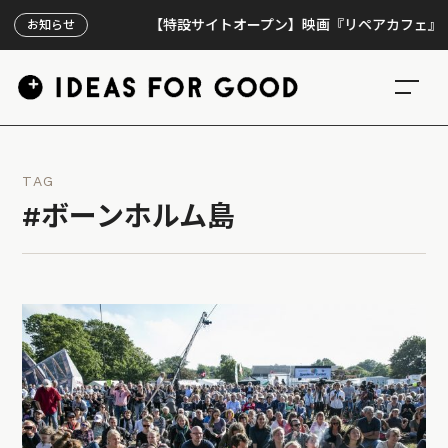
【特設サイトオープン】映画『リペアカフェ』、上映3
お知らせ
TAG
#ボーンホルム島