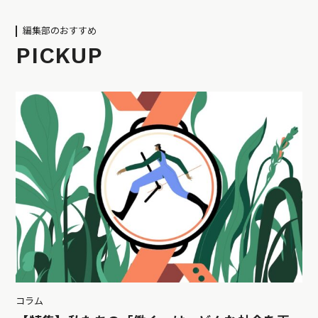
編集部のおすすめ
PICKUP
コラム