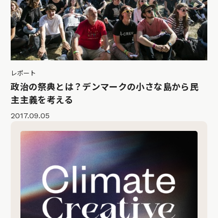
レポート
政治の祭典とは？デンマークの小さな島から民
主主義を考える
2017.09.05