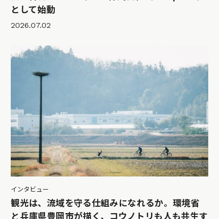
として始動
2026.07.02
インタビュー
観光は、流域を守る仕組みになれるか。環境省
と兵庫県豊岡市が描く、コウノトリも人も共生す