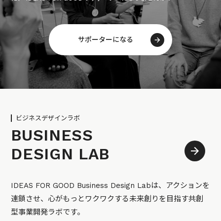
サポーターになる
ビジネスデザインラボ
BUSINESS
DESIGN LAB
IDEAS FOR GOOD Business Design Labは、アクションを
連鎖させ、心がもっとワクワクする未来創りを目指す共創
型事業開発ラボです。