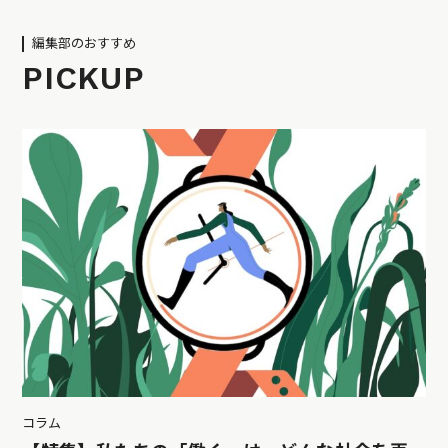
編集部のおすすめ
PICKUP
コラム