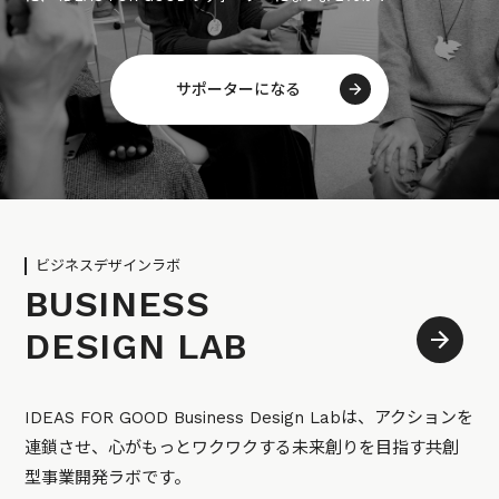
サポーターになる
ビジネスデザインラボ
BUSINESS
DESIGN LAB
IDEAS FOR GOOD Business Design Labは、アクションを
連鎖させ、心がもっとワクワクする未来創りを目指す共創
型事業開発ラボです。