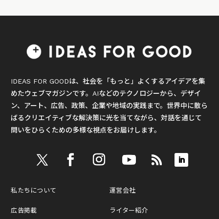
IDEAS FOR GOODは、社会を「もっと」よくするアイデアを集
めたウェブマガジンです。AIなどのテクノロジーから、デザイ
ン、アート、広告、政策、企業や地域の実践まで。世界中に散ら
ばるクリエイティブな解決策に光を当てながら、対話を通じて
問いをひらくための多様な視点をお届けします。
私たちについて
運営会社
広告掲載
ライター紹介