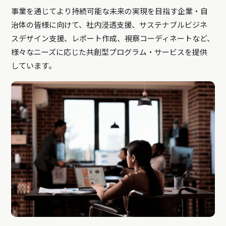
事業を通じてより持続可能な未来の実現を目指す企業・自
治体の皆様に向けて、社内浸透支援、サステナブルビジネ
スデザイン支援、レポート作成、視察コーディネートなど、
様々なニーズに応じた共創型プログラム・サービスを提供
しています。