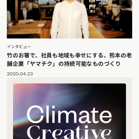
インタビュー
竹のお箸で、社員も地域も幸せにする。熊本の老
舗企業「ヤマチク」の持続可能なものづくり
2020.04.23