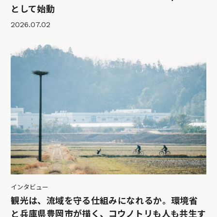
として始動
2026.07.02
インタビュー
観光は、流域を守る仕組みになれるか。環境省
と兵庫県豊岡市が描く、コウノトリも人も共生す