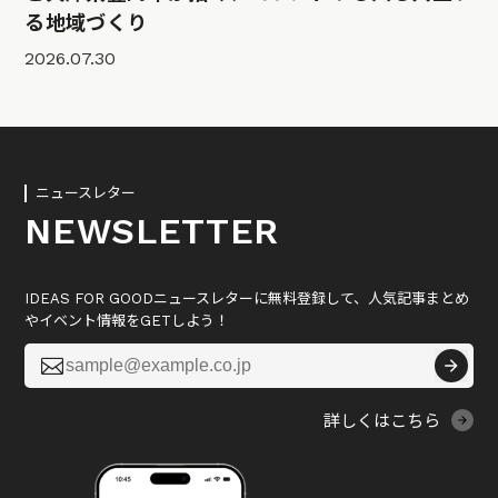
る地域づくり
2026.07.30
ニュースレター
NEWSLETTER
IDEAS FOR GOODニュースレターに無料登録して、人気記事まとめ
やイベント情報をGETしよう！

詳しくはこちら