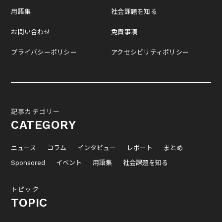
用語集
社会課題を知る
お問い合わせ
免責事項
プライバシーポリシー
アクセシビリティポリシー
記事カテゴリー
CATEGORY
ニュース
コラム
インタビュー
レポート
まとめ
Sponsored
イベント
用語集
社会課題を知る
トピック
TOPIC