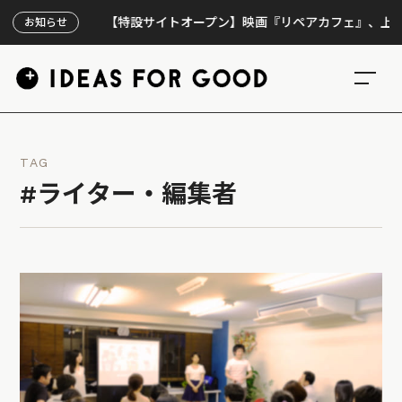
【特設サイトオープン】映画『リペアカフェ』、上映300
お知らせ
TAG
#ライター・編集者