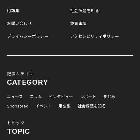
用語集
社会課題を知る
お問い合わせ
免責事項
プライバシーポリシー
アクセシビリティポリシー
記事カテゴリー
CATEGORY
ニュース
コラム
インタビュー
レポート
まとめ
Sponsored
イベント
用語集
社会課題を知る
トピック
TOPIC