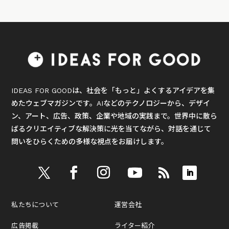
IDEAS FOR GOODは、社会を「もっと」よくするアイデアを集
めたウェブマガジンです。AIなどのテクノロジーから、デザイ
ン、アート、広告、政策、企業や地域の実践まで。世界中に散ら
ばるクリエイティブな解決策に光を当てながら、対話を通じて
問いをひらくための多様な視点をお届けします。
私たちについて
運営会社
広告掲載
ライター紹介