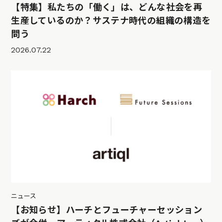
【特集】私たちの「働く」は、どんな社会を再
生産しているのか？サステナ時代の組織の構造を
問う
2026.07.22
ニュース
【お知らせ】ハーチとフューチャーセッション