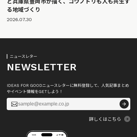
と兵庫県豊岡市が描く、コウノトリも人も共生す
る地域づくり
2026.07.30
ニュースレター
NEWSLETTER
IDEAS FOR GOODニュースレターに無料登録して、人気記事まとめ
やイベント情報をGETしよう！

詳しくはこちら