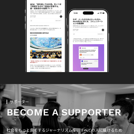
サポーター
BECOME A SUPPORTER
社会をもっと良くするジャーナリズムを、すべての人に届けるため