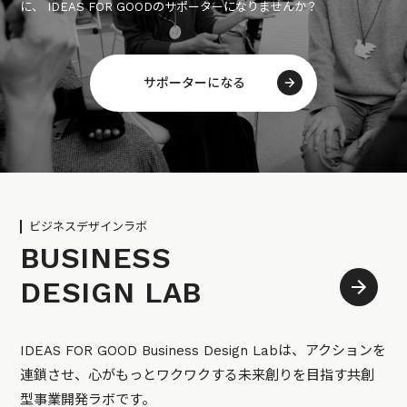
に、 IDEAS FOR GOODのサポーターになりませんか？
サポーターになる
ビジネスデザインラボ
BUSINESS
DESIGN LAB
IDEAS FOR GOOD Business Design Labは、アクションを
連鎖させ、心がもっとワクワクする未来創りを目指す共創
型事業開発ラボです。