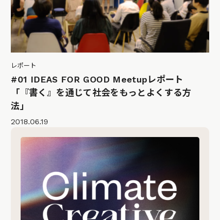
レポート
#01 IDEAS FOR GOOD Meetupレポート
「『書く』を通じて社会をもっとよくする方
法」
2018.06.19