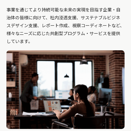
事業を通じてより持続可能な未来の実現を目指す企業・自
治体の皆様に向けて、社内浸透支援、サステナブルビジネ
スデザイン支援、レポート作成、視察コーディネートなど、
様々なニーズに応じた共創型プログラム・サービスを提供
しています。