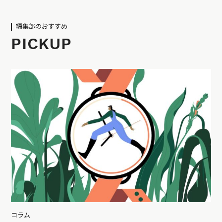
編集部のおすすめ
PICKUP
コラム