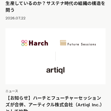
生産しているのか？サステナ時代の組織の構造を
問う
2026.07.22
ニュース
【お知らせ】ハーチとフューチャーセッション
ズが合併、アーティクル株式会社（Artiql Inc.）