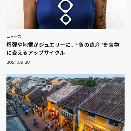
ニュース
爆弾や地雷がジュエリーに。“負の遺産”を宝物
に変えるアップサイクル
2021.09.28