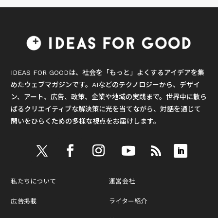
IDEAS FOR GOODは、社会を「もっと」よくするアイデアを集
めたウェブマガジンです。AIなどのテクノロジーから、デザイ
ン、アート、広告、政策、企業や地域の実践まで。世界中に散ら
ばるクリエイティブな解決策に光を当てながら、対話を通じて
問いをひらくための多様な視点をお届けします。
私たちについて
運営会社
広告掲載
ライター紹介