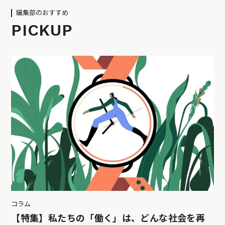
編集部のおすすめ
PICKUP
コラム
【特集】私たちの「働く」は、どんな社会を再