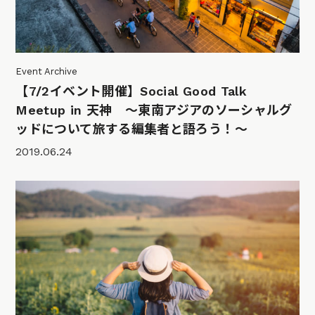
Event Archive
【7/2イベント開催】Social Good Talk
Meetup in 天神 〜東南アジアのソーシャルグ
ッドについて旅する編集者と語ろう！〜
2019.06.24