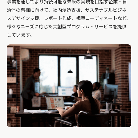
事業を通じてより持続可能な未来の実現を目指す企業・自
治体の皆様に向けて、社内浸透支援、サステナブルビジネ
スデザイン支援、レポート作成、視察コーディネートなど、
様々なニーズに応じた共創型プログラム・サービスを提供
しています。