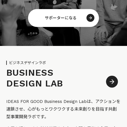
サポーターになる
ビジネスデザインラボ
BUSINESS
DESIGN LAB
IDEAS FOR GOOD Business Design Labは、アクションを
連鎖させ、心がもっとワクワクする未来創りを目指す共創
型事業開発ラボです。