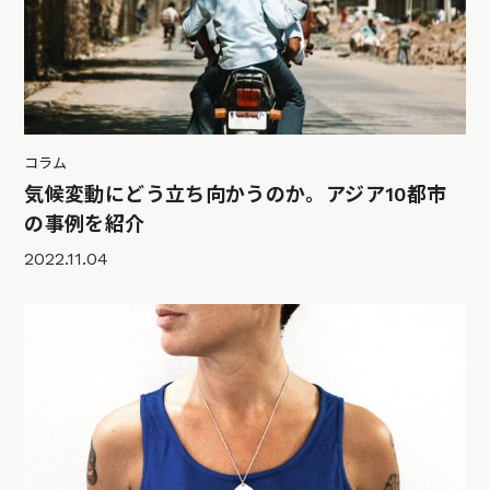
コラム
気候変動にどう立ち向かうのか。アジア10都市
の事例を紹介
2022.11.04