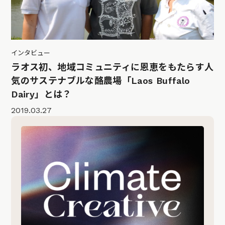
インタビュー
ラオス初、地域コミュニティに恩恵をもたらす人
気のサステナブルな酪農場「Laos Buffalo
Dairy」とは？
2019.03.27