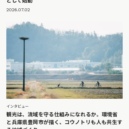
として始動
2026.07.02
インタビュー
観光は、流域を守る仕組みになれるか。環境省
と兵庫県豊岡市が描く、コウノトリも人も共生す