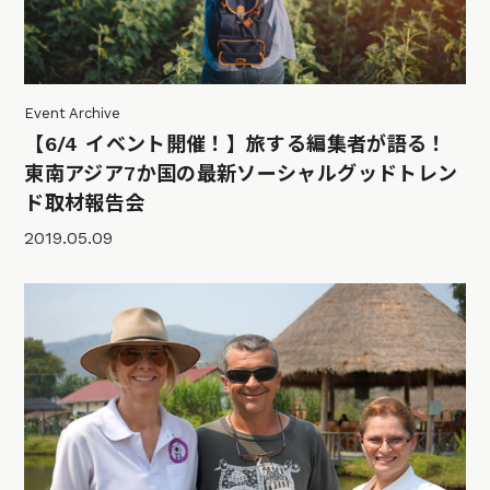
Event Archive
【6/4 イベント開催！】旅する編集者が語る！
東南アジア7か国の最新ソーシャルグッドトレン
ド取材報告会
2019.05.09