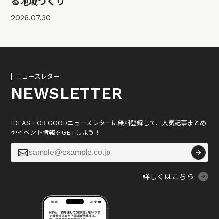
る地域づくり
2026.07.30
ニュースレター
NEWSLETTER
IDEAS FOR GOODニュースレターに無料登録して、人気記事まとめ
やイベント情報をGETしよう！

詳しくはこちら