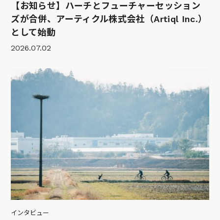
【お知らせ】ハーチとフューチャーセッション
ズが合併、アーティクル株式会社（Artiql Inc.）
として始動
2026.07.02
インタビュー