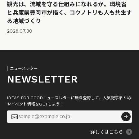
観光は、流域を守る仕組みになれるか。環境省
と兵庫県豊岡市が描く、コウノトリも人も共生す
る地域づくり
2026.07.30
ニュースレター
NEWSLETTER
IDEAS FOR GOODニュースレターに無料登録して、人気記事まとめ
やイベント情報をGETしよう！

詳しくはこちら