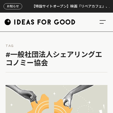
【特設サイトオープン】映画『リペアカフェ』、上映300
お知らせ
TAG
#一般社団法人シェアリングエ
コノミー協会