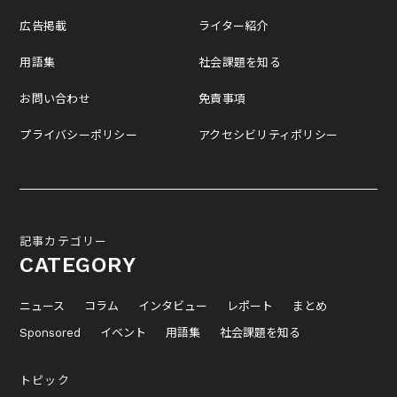
広告掲載
ライター紹介
用語集
社会課題を知る
お問い合わせ
免責事項
プライバシーポリシー
アクセシビリティポリシー
記事カテゴリー
CATEGORY
ニュース
コラム
インタビュー
レポート
まとめ
Sponsored
イベント
用語集
社会課題を知る
トピック