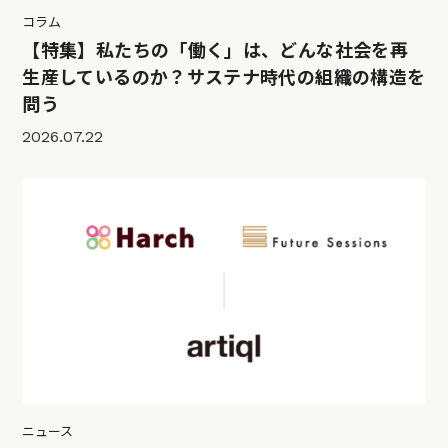
コラム
【特集】私たちの「働く」は、どんな社会を再
生産しているのか？サステナ時代の組織の構造を
問う
2026.07.22
ニュース