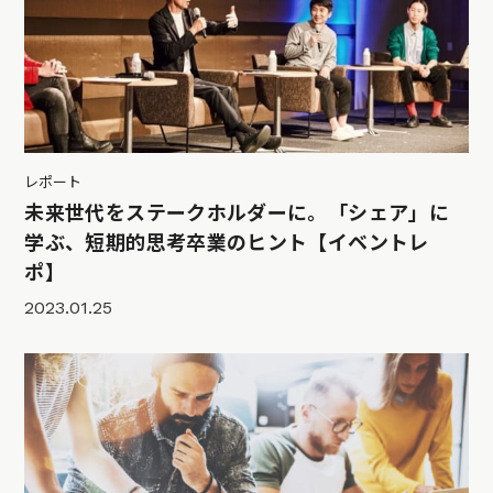
レポート
未来世代をステークホルダーに。「シェア」に
学ぶ、短期的思考卒業のヒント【イベントレ
ポ】
2023.01.25