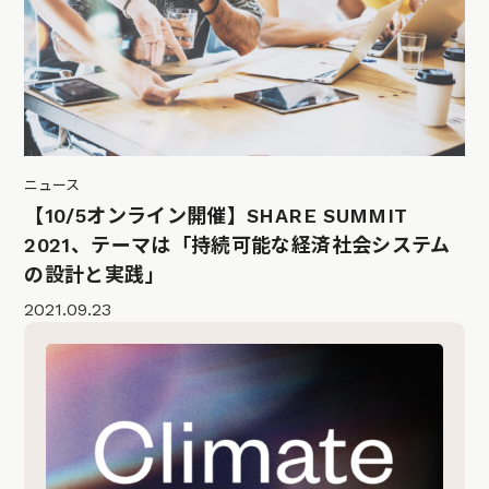
ニュース
【10/5オンライン開催】SHARE SUMMIT
2021、テーマは「持続可能な経済社会システム
の設計と実践」
2021.09.23