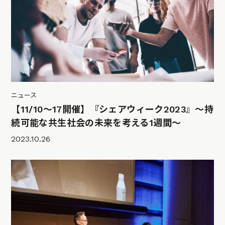
ニュース
【11/10～17開催】『シェアウィーク2023』〜持
続可能な共生社会の未来を考える1週間〜
2023.10.26