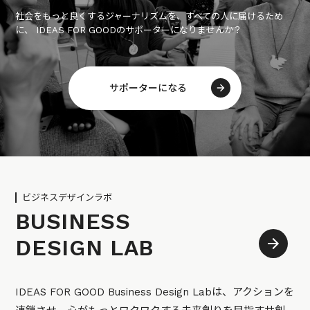
社会をもっと良くするジャーナリズムを、すべての人に届けるため
に、 IDEAS FOR GOODのサポーターになりませんか？
サポーターになる
ビジネスデザインラボ
BUSINESS
DESIGN LAB
IDEAS FOR GOOD Business Design Labは、アクションを