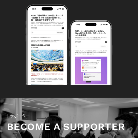
サポーター
BECOME A SUPPORTER