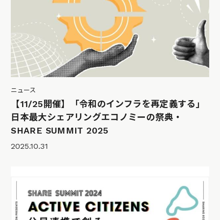
ニュース
【11/25開催】「令和のインフラを再定義する」
日本最大シェアリングエコノミーの祭典・
SHARE SUMMIT 2025
2025.10.31