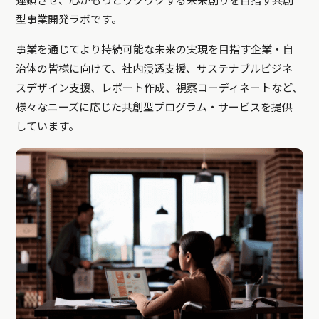
連鎖させ、心がもっとワクワクする未来創りを目指す共創
型事業開発ラボです。
事業を通じてより持続可能な未来の実現を目指す企業・自
治体の皆様に向けて、社内浸透支援、サステナブルビジネ
スデザイン支援、レポート作成、視察コーディネートなど、
様々なニーズに応じた共創型プログラム・サービスを提供
しています。