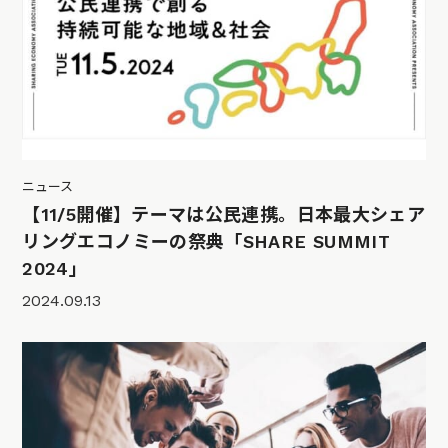
ニュース
【11/5開催】テーマは公民連携。日本最大シェア
リングエコノミーの祭典「SHARE SUMMIT
2024」
2024.09.13