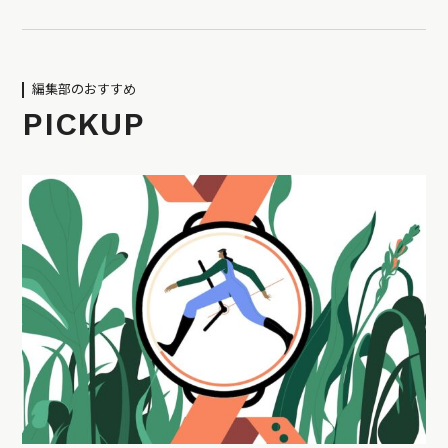
編集部のおすすめ
PICKUP