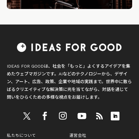
IDEAS FOR GOODは、社会を「もっと」よくするアイデアを集
めたウェブマガジンです。AIなどのテクノロジーから、デザイ
ン、アート、広告、政策、企業や地域の実践まで。世界中に散ら
ばるクリエイティブな解決策に光を当てながら、対話を通じて
問いをひらくための多様な視点をお届けします。
私たちについて
運営会社