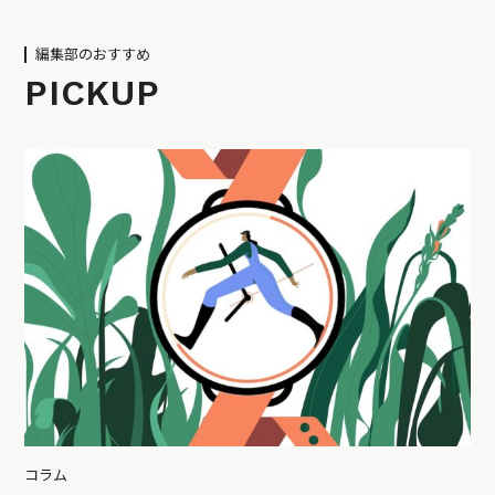
編集部のおすすめ
PICKUP
コラム