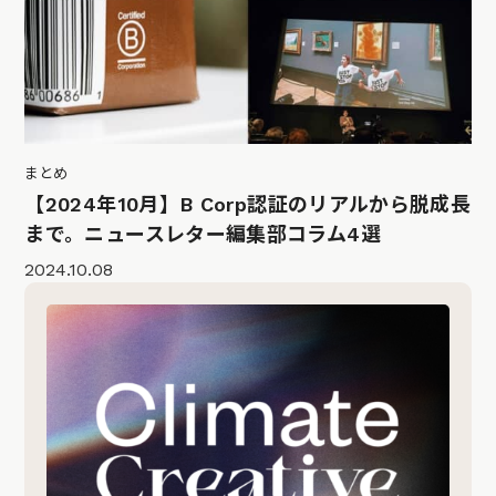
まとめ
【2024年10月】B Corp認証のリアルから脱成長
まで。ニュースレター編集部コラム4選
2024.10.08