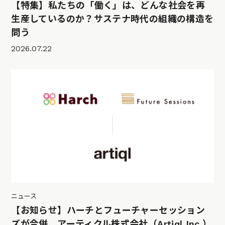
【特集】私たちの「働く」は、どんな社会を再
生産しているのか？サステナ時代の組織の構造を
問う
2026.07.22
ニュース
【お知らせ】ハーチとフューチャーセッション
ズが合併、アーティクル株式会社（Artiql Inc.）