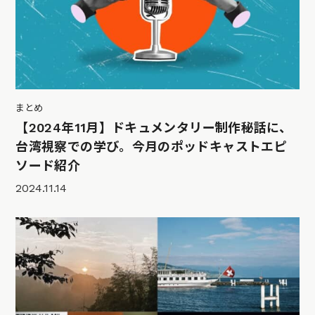
まとめ
【2024年11月】ドキュメンタリー制作秘話に、
台湾視察での学び。今月のポッドキャストエピ
ソード紹介
2024.11.14