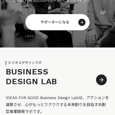
に、 IDEAS FOR GOODのサポーターになりませんか？
サポーターになる
ビジネスデザインラボ
BUSINESS
DESIGN LAB
IDEAS FOR GOOD Business Design Labは、アクションを
連鎖させ、心がもっとワクワクする未来創りを目指す共創
型事業開発ラボです。