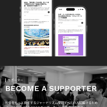
サポーター
BECOME A SUPPORTER
社会をもっと良くするジャーナリズムを、すべての人に届けるため