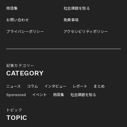
用語集
社会課題を知る
お問い合わせ
免責事項
プライバシーポリシー
アクセシビリティポリシー
記事カテゴリー
CATEGORY
ニュース
コラム
インタビュー
レポート
まとめ
Sponsored
イベント
用語集
社会課題を知る
トピック
TOPIC