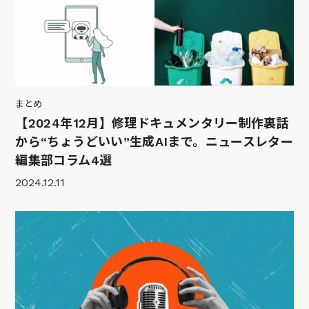
まとめ
【2024年12月】修理ドキュメンタリー制作裏話
から“ちょうどいい”生成AIまで。ニュースレター
編集部コラム4選
2024.12.11