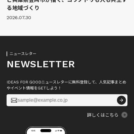
る地域づくり
2026.07.30
ニュースレター
NEWSLETTER
IDEAS FOR GOODニュースレターに無料登録して、人気記事まとめ
やイベント情報をGETしよう！

詳しくはこちら