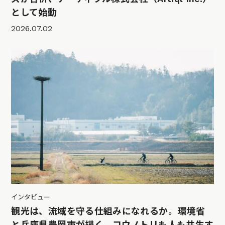
として始動
2026.07.02
インタビュー
観光は、流域を守る仕組みになれるか。環境省
と兵庫県豊岡市が描く、コウノトリも人も共生す