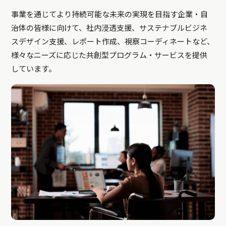
事業を通じてより持続可能な未来の実現を目指す企業・自
治体の皆様に向けて、社内浸透支援、サステナブルビジネ
スデザイン支援、レポート作成、視察コーディネートなど、
様々なニーズに応じた共創型プログラム・サービスを提供
しています。