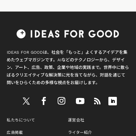
IDEAS FOR GOODは、社会を「もっと」よくするアイデアを集
めたウェブマガジンです。AIなどのテクノロジーから、デザイ
ン、アート、広告、政策、企業や地域の実践まで。世界中に散ら
ばるクリエイティブな解決策に光を当てながら、対話を通じて
問いをひらくための多様な視点をお届けします。
私たちについて
運営会社
広告掲載
ライター紹介