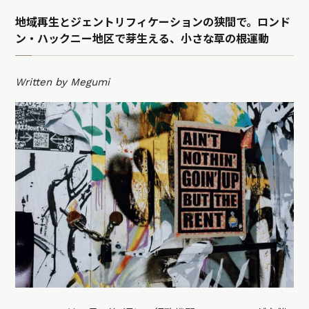
地域再生とジェントリフィケーションの狭間で。ロンド
ン・ハックニー地区で芽生える、小さな草の根運動
Written by Megumi