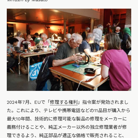
2024年7月、EUで「
修理する権利
」指令案が発効されまし
た。これにより、テレビや携帯電話などの11品目が購入から
最大10年間、技術的に修理可能な製品の修理をメーカーに
義務付けることや、純正メーカー以外の独立修理業者が修
理できるよう、純正部品が適正な価格で販売されること、