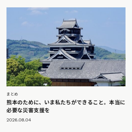
まとめ
熊本のために、いま私たちができること。本当に
必要な災害支援を
2026.08.04