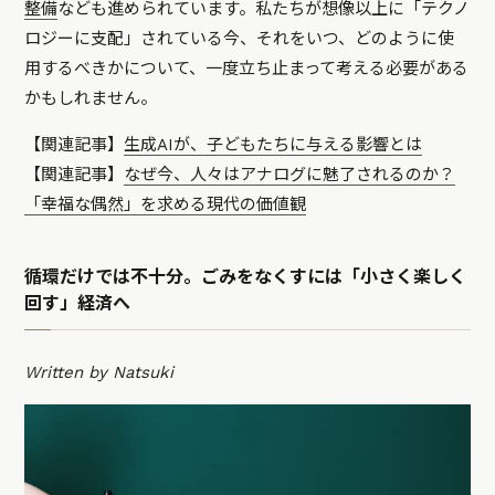
整備
なども進められています。私たちが想像以上に「テクノ
ロジーに支配」されている今、それをいつ、どのように使
用するべきかについて、一度立ち止まって考える必要がある
かもしれません。
【関連記事】
生成AIが、子どもたちに与える影響とは
【関連記事】
なぜ今、人々はアナログに魅了されるのか？
「幸福な偶然」を求める現代の価値観
循環だけでは不十分。ごみをなくすには「小さく楽しく
回す」経済へ
Written by Natsuki