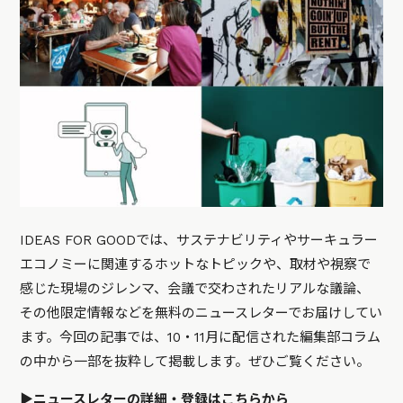
IDEAS FOR GOODでは、サステナビリティやサーキュラー
エコノミーに関連するホットなトピックや、取材や視察で
感じた現場のジレンマ、会議で交わされたリアルな議論、
その他限定情報などを無料のニュースレターでお届けしてい
ます。今回の記事では、10・11月に配信された編集部コラム
の中から一部を抜粋して掲載します。ぜひご覧ください。
▶️ニュースレターの詳細・登録は
こちら
から