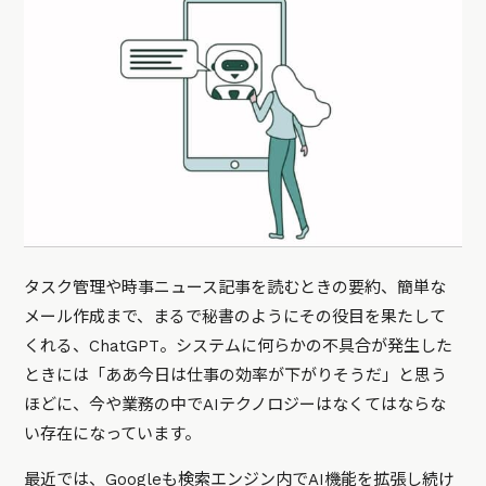
タスク管理や時事ニュース記事を読むときの要約、簡単な
メール作成まで、まるで秘書のようにその役目を果たして
くれる、ChatGPT。システムに何らかの不具合が発生した
ときには「ああ今日は仕事の効率が下がりそうだ」と思う
ほどに、今や業務の中でAIテクノロジーはなくてはならな
い存在になっています。
最近では、Googleも検索エンジン内でAI機能を拡張し続け