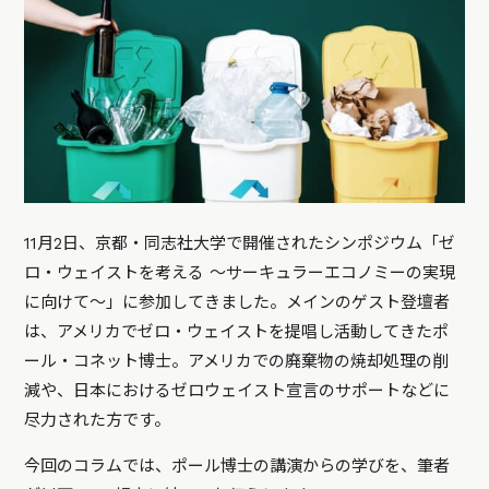
11月2日、京都・同志社大学で開催されたシンポジウム「ゼ
ロ・ウェイストを考える 〜サーキュラーエコノミーの実現
に向けて〜」に参加してきました。メインのゲスト登壇者
は、アメリカでゼロ・ウェイストを提唱し活動してきたポ
ール・コネット博士。アメリカでの廃棄物の焼却処理の削
減や、日本におけるゼロウェイスト宣言のサポートなどに
尽力された方です。
今回のコラムでは、ポール博士の講演からの学びを、筆者