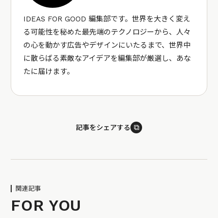
IDEAS FOR GOOD 編集部です。世界を大きく変え
る可能性を秘めた最先端のテクノロジーから、人々
の心を動かす広告やデザインにいたるまで、世界中
に散らばる素敵なアイデアを編集部が厳選し、あな
たに届けます。
⧉
記事をシェアする
関連記事
FOR YOU