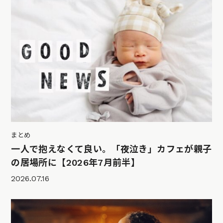
まとめ
一人で抱えなくて良い。「夜泣き」カフェが親子
の居場所に【2026年7月前半】
2026.07.16