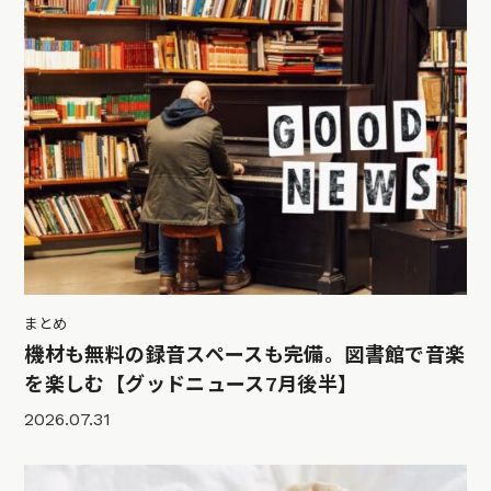
まとめ
機材も無料の録音スペースも完備。図書館で音楽
を楽しむ【グッドニュース7月後半】
2026.07.31