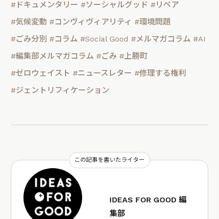
#ドキュメンタリー
#ソーシャルグッド
#リペア
#気候変動
#コンヴィヴィアリティ
#環境問題
#ごみ分別
#コラム
#Social Good
#メルマガコラム
#AI
#編集部メルマガコラム
#ごみ
#上勝町
#ゼロウェイスト
#ニュースレター
#修理する権利
#ジェントリフィケーション
この記事を書いたライター
IDEAS FOR GOOD 編
集部