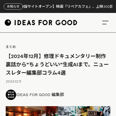
【特設サイトオープン】映画『リペアカフェ』、上映300回の先で見え
お知らせ
まとめ
【2024年12月】修理ドキュメンタリー制作
裏話から“ちょうどいい”生成AIまで。ニュー
スレター編集部コラム4選
2024.12.11
IDEAS FOR GOOD 編集部