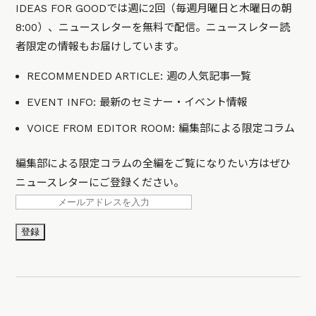
IDEAS FOR GOODでは週に2回（毎週月曜日と木曜日の朝
8:00）、ニュースレターを無料で配信。ニュースレター読
者限定の情報もお届けしています。
RECOMMENDED ARTICLE: 週の人気記事一覧
EVENT INFO: 最新のセミナー・イベント情報
VOICE FROM EDITOR ROOM: 編集部による限定コラム
編集部による限定コラムの全編をご覧になりたい方はぜひ
ニュースレターにご登録ください。