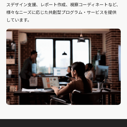
スデザイン支援、レポート作成、視察コーディネートなど、
様々なニーズに応じた共創型プログラム・サービスを提供
しています。