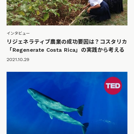
インタビュー
リジェネラティブ農業の成功要因は？コスタリカ
「Regenerate Costa Rica」の実践から考える
2021.10.29