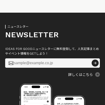
ニュースレター
NEWSLETTER
IDEAS FOR GOODニュースレターに無料登録して、人気記事まとめ
やイベント情報をGETしよう！

詳しくはこちら