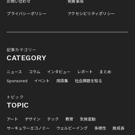
お問い合わせ
免責事項
プライバシーポリシー
アクセシビリティポリシー
記事カテゴリー
CATEGORY
ニュース
コラム
インタビュー
レポート
まとめ
Sponsored
イベント
用語集
社会課題を知る
トピック
TOPIC
アート
デザイン
テック
教育
気候変動
サーキュラーエコノミー
ウェルビーイング
多様性
脱成長