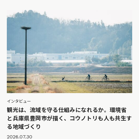
インタビュー
観光は、流域を守る仕組みになれるか。環境省
と兵庫県豊岡市が描く、コウノトリも人も共生す
る地域づくり
2026.07.30