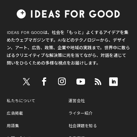
IDEAS FOR GOODは、社会を「もっと」よくするアイデアを集
めたウェブマガジンです。AIなどのテクノロジーから、デザイ
ン、アート、広告、政策、企業や地域の実践まで。世界中に散ら
ばるクリエイティブな解決策に光を当てながら、対話を通じて
問いをひらくための多様な視点をお届けします。
私たちについて
運営会社
広告掲載
ライター紹介
用語集
社会課題を知る