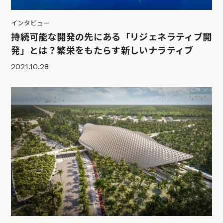
インタビュー
持続可能な開発の先にある「リジェネラティブ開
発」とは？繁栄をもたらす新しいナラティブ
2021.10.28