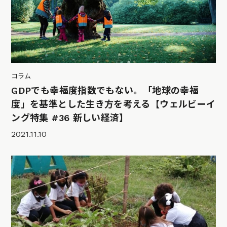
コラム
GDPでも幸福度指数でもない。「地球の幸福
度」を基準とした生き方を考える【ウェルビーイ
ング特集 #36 新しい経済】
2021.11.10