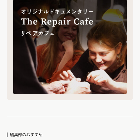
編集部のおすすめ