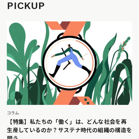
PICKUP
コラム
【特集】私たちの「働く」は、どんな社会を再
生産しているのか？サステナ時代の組織の構造を
問う