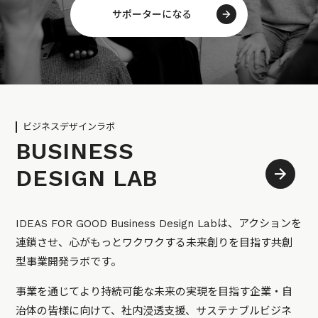
サポーターになる
ビジネスデザインラボ
BUSINESS
DESIGN LAB
IDEAS FOR GOOD Business Design Labは、アクションを
連鎖させ、心がもっとワクワクする未来創りを目指す共創
型事業開発ラボです。
事業を通じてより持続可能な未来の実現を目指す企業・自
治体の皆様に向けて、社内浸透支援、サステナブルビジネ