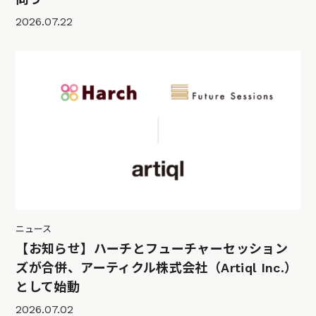
2026.07.22
ニュース
【お知らせ】ハーチとフューチャーセッション
ズが合併、アーティクル株式会社（Artiql Inc.）
として始動
2026.07.02