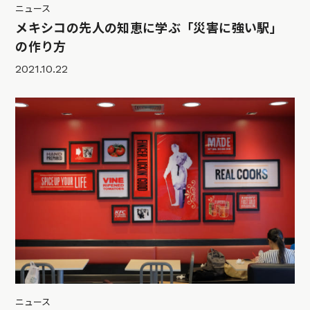
ニュース
メキシコの先人の知恵に学ぶ「災害に強い駅」
の作り方
2021.10.22
ニュース