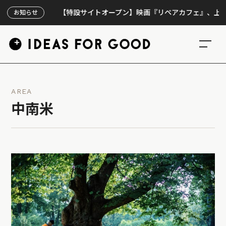
【特設サイトオープン】映画『リペアカフェ』、上映300回
お知らせ
AREA
中南米