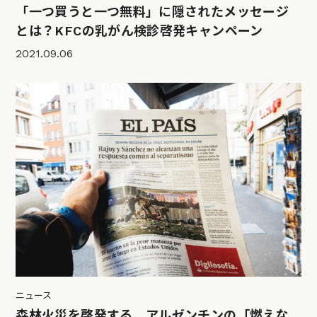
「一つ買うと一つ無料」に隠されたメッセージ
とは？KFCの乳がん検診啓発キャンペーン
2021.09.06
ニュース
森林火災を啓発する、アルゼンチンの「燃えな