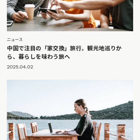
ニュース
中国で注目の「家交換」旅行。観光地巡りか
ら、暮らしを味わう旅へ
2025.04.02