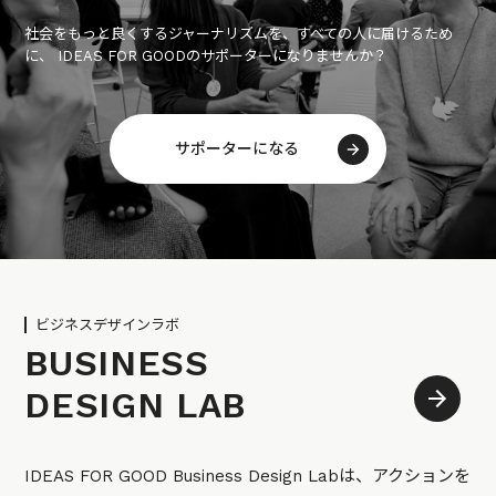
社会をもっと良くするジャーナリズムを、すべての人に届けるため
に、 IDEAS FOR GOODのサポーターになりませんか？
サポーターになる
ビジネスデザインラボ
BUSINESS
DESIGN LAB
IDEAS FOR GOOD Business Design Labは、アクションを