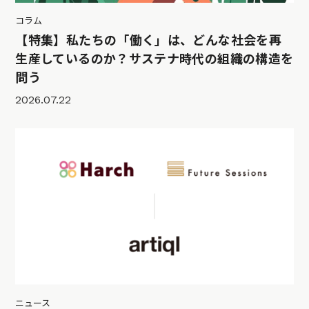
コラム
【特集】私たちの「働く」は、どんな社会を再
生産しているのか？サステナ時代の組織の構造を
問う
2026.07.22
ニュース