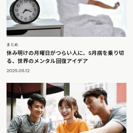
まとめ
休み明けの月曜日がつらい人に。5月病を乗り切
る、世界のメンタル回復アイデア
2025.05.12