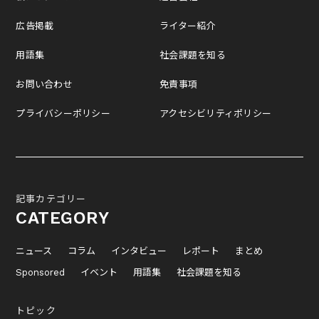
広告掲載
ライター紹介
用語集
社会課題を知る
お問い合わせ
免責事項
プライバシーポリシー
アクセシビリティポリシー
記事カテゴリー
CATEGORY
ニュース
コラム
インタビュー
レポート
まとめ
Sponsored
イベント
用語集
社会課題を知る
トピック