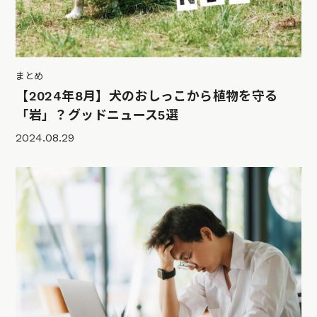
まとめ
【2024年8月】犬のおしっこから植物を守る
「岩」？グッドニュース5選
2024.08.29