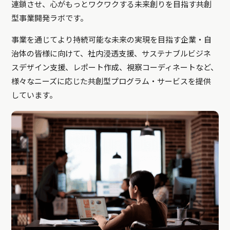
連鎖させ、心がもっとワクワクする未来創りを目指す共創
型事業開発ラボです。
事業を通じてより持続可能な未来の実現を目指す企業・自
治体の皆様に向けて、社内浸透支援、サステナブルビジネ
スデザイン支援、レポート作成、視察コーディネートなど、
様々なニーズに応じた共創型プログラム・サービスを提供
しています。