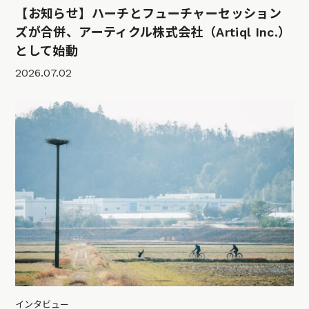
【お知らせ】ハーチとフューチャーセッション
ズが合併、アーティクル株式会社（Artiql Inc.）
として始動
2026.07.02
インタビュー