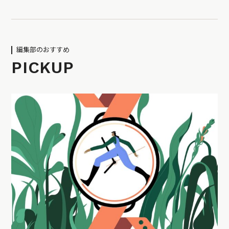
編集部のおすすめ
PICKUP