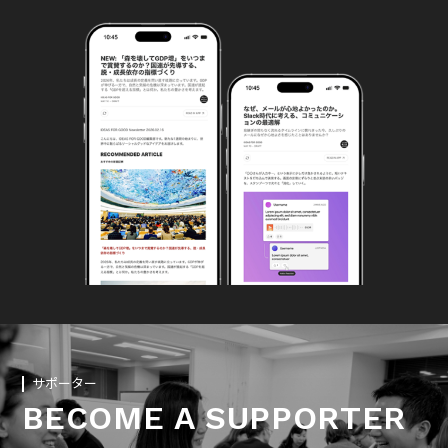
サポーター
BECOME A SUPPORTER