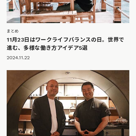
まとめ
11月23日はワークライフバランスの日。世界で
進む、多様な働き方アイデア5選
2024.11.22