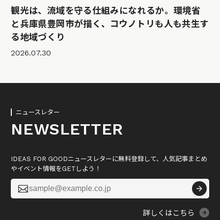
観光は、流域を守る仕組みになれるか。環境省
と兵庫県豊岡市が描く、コウノトリも人も共生す
る地域づくり
2026.07.30
ニュースレター
NEWSLETTER
IDEAS FOR GOODニュースレターに無料登録して、人気記事まとめ
やイベント情報をGETしよう！

詳しくはこちら