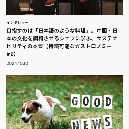
インタビュー
目指すのは「日本語のような料理」。中国・日
本の文化を調和させるシェフに学ぶ、サステナ
ビリティの本質【持続可能なガストロノミー
#9】
2024.10.10