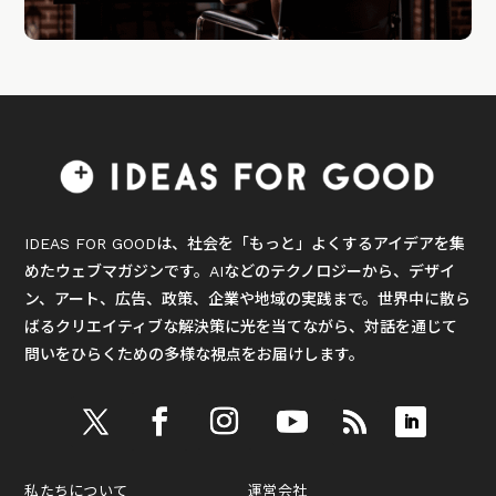
IDEAS FOR GOODは、社会を「もっと」よくするアイデアを集
めたウェブマガジンです。AIなどのテクノロジーから、デザイ
ン、アート、広告、政策、企業や地域の実践まで。世界中に散ら
ばるクリエイティブな解決策に光を当てながら、対話を通じて
問いをひらくための多様な視点をお届けします。
私たちについて
運営会社