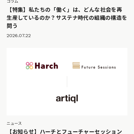
コラム
【特集】私たちの「働く」は、どんな社会を再
生産しているのか？サステナ時代の組織の構造を
問う
2026.07.22
ニュース
【お知らせ】ハーチとフューチャーセッション