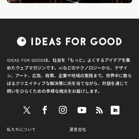
IDEAS FOR GOODは、社会を「もっと」よくするアイデアを集
めたウェブマガジンです。AIなどのテクノロジーから、デザイ
ン、アート、広告、政策、企業や地域の実践まで。世界中に散ら
ばるクリエイティブな解決策に光を当てながら、対話を通じて
問いをひらくための多様な視点をお届けします。
私たちについて
運営会社