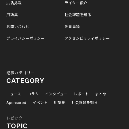
広告掲載
ライター紹介
用語集
社会課題を知る
お問い合わせ
免責事項
プライバシーポリシー
アクセシビリティポリシー
記事カテゴリー
CATEGORY
ニュース
コラム
インタビュー
レポート
まとめ
Sponsored
イベント
用語集
社会課題を知る
トピック
TOPIC