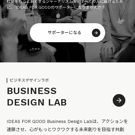
社会をもっと良くするジャーナリズムを、すべての人に届けるため
に、 IDEAS FOR GOODのサポーターになりませんか？
サポーターになる
ビジネスデザインラボ
BUSINESS
DESIGN LAB
IDEAS FOR GOOD Business Design Labは、アクションを
連鎖させ、心がもっとワクワクする未来創りを目指す共創