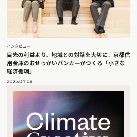
インタビュー
目先の利益より、地域との対話を大切に。京都信
用金庫のおせっかいバンカーがつくる「小さな
経済循環」
2025.04.08