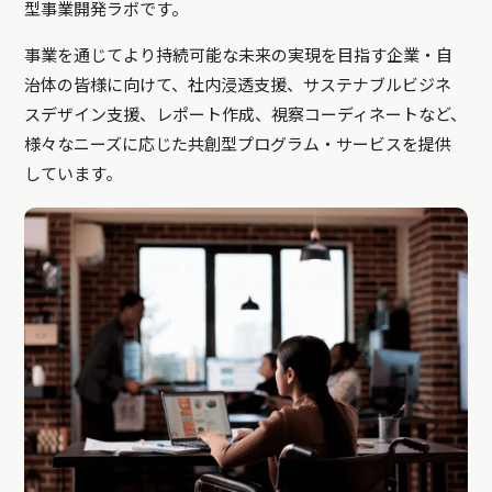
型事業開発ラボです。
事業を通じてより持続可能な未来の実現を目指す企業・自
治体の皆様に向けて、社内浸透支援、サステナブルビジネ
スデザイン支援、レポート作成、視察コーディネートなど、
様々なニーズに応じた共創型プログラム・サービスを提供
しています。