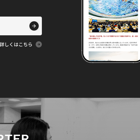
詳しくはこちら
RTER