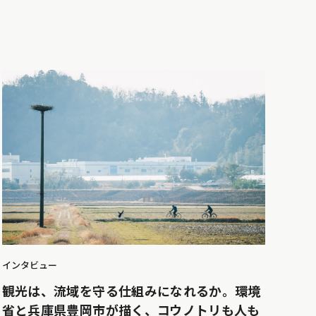
インタビュー
観光は、流域を守る仕組みになれるか。環境
省と兵庫県豊岡市が描く、コウノトリも人も