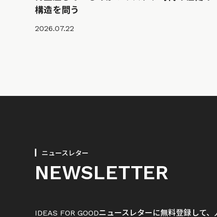
構造を問う
2026.07.22
ニュースレター
NEWSLETTER
IDEAS FOR GOODニュースレターに無料登録し