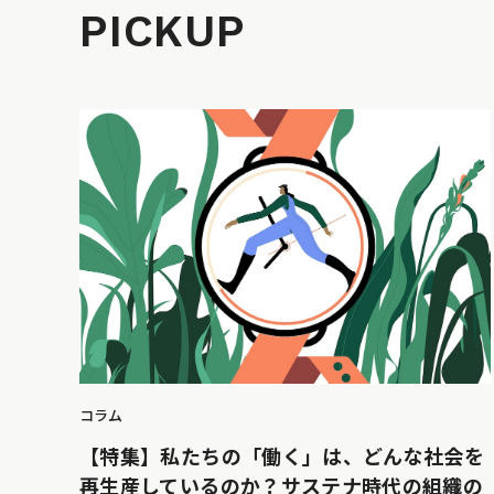
PICKUP
コラム
【特集】私たちの「働く」は、どんな社会を
再生産しているのか？サステナ時代の組織の