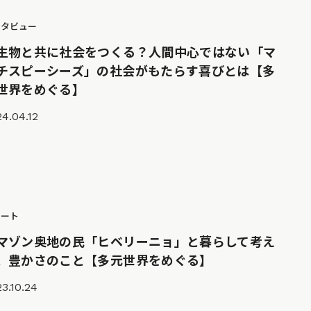
ンタビュー
生物と共に社会をつくる？人間中心ではない「マ
チスピーシーズ」の社会がもたらす喜びとは【多
世界をめぐる】
4.04.12
ポート
マゾン奥地の民「ヒベリーニョ」と暮らして考え
、豊かさのこと【多元世界をめぐる】
3.10.24