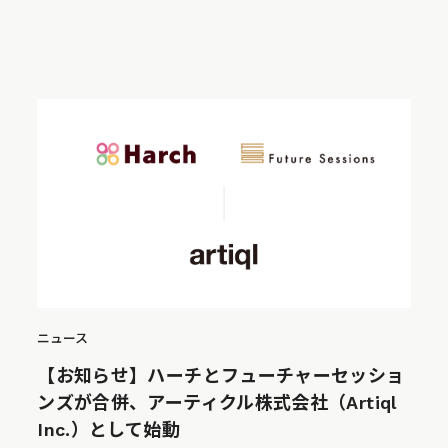
ニュース
【お知らせ】ハーチとフューチャーセッショ
ンズが合併、アーティクル株式会社（Artiql
Inc.）として始動