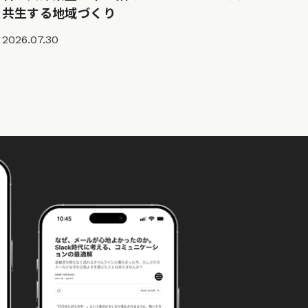
共生する地域づくり
2026.07.30