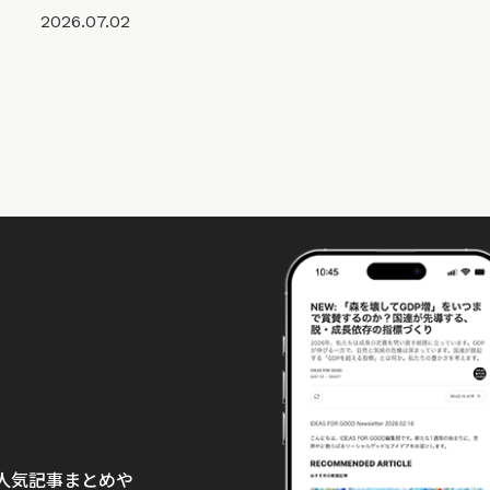
2026.07.02
て、人気記事まとめや