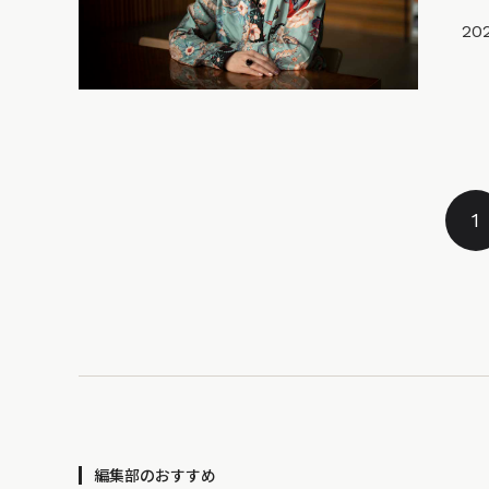
202
1
編集部のおすすめ