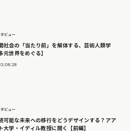
ンタビュー
間社会の「当たり前」を解体する、芸術人類学
多元世界をめぐる】
3.08.28
ンタビュー
続可能な未来への移行をどうデザインする？アア
ト大学・イディル教授に聞く【前編】