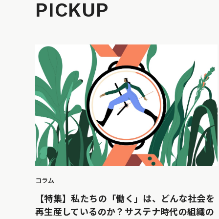
PICKUP
コラム
【特集】私たちの「働く」は、どんな社会を
再生産しているのか？サステナ時代の組織の