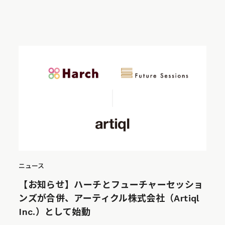
ニュース
【お知らせ】ハーチとフューチャーセッショ
ンズが合併、アーティクル株式会社（Artiql
Inc.）として始動