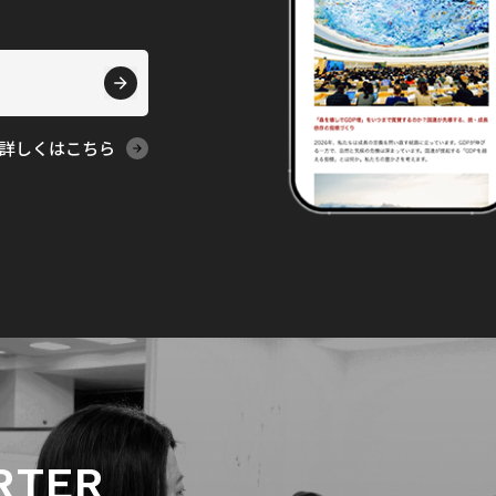
詳しくはこちら
RTER