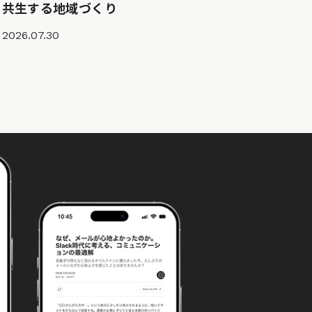
共生する地域づくり
2026.07.30