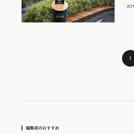
201
1
編集部のおすすめ