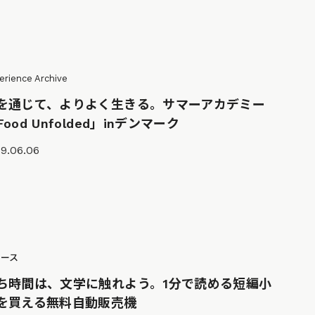
erience Archive
を通じて、よりよく生きる。サマーアカデミー
Food Unfolded」inデンマーク
9.06.06
ュース
ち時間は、文学に触れよう。1分で読める短編小
を買える無料自動販売機