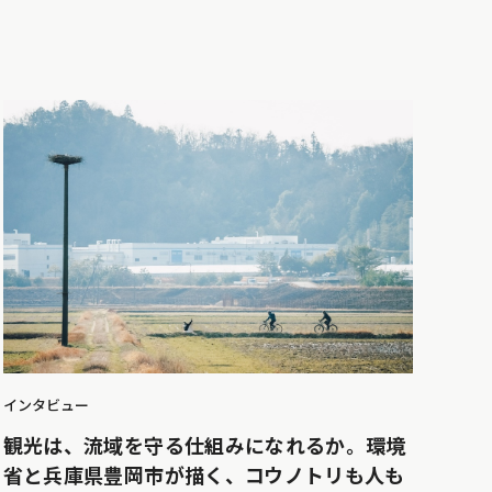
インタビュー
観光は、流域を守る仕組みになれるか。環境
省と兵庫県豊岡市が描く、コウノトリも人も