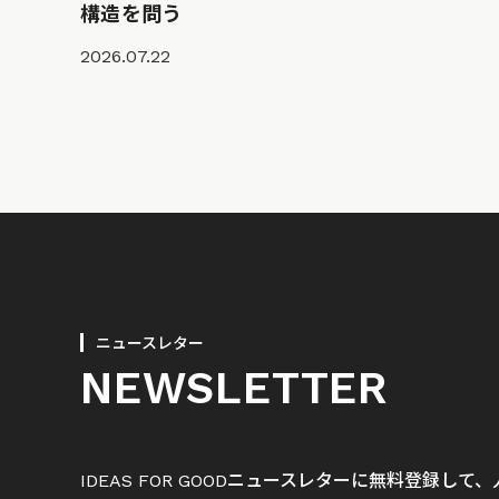
構造を問う
2026.07.22
ニュースレター
NEWSLETTER
IDEAS FOR GOODニュースレターに無料登録し