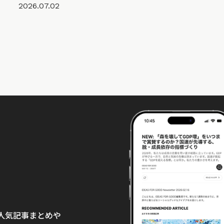
2026.07.02
て、人気記事まとめや