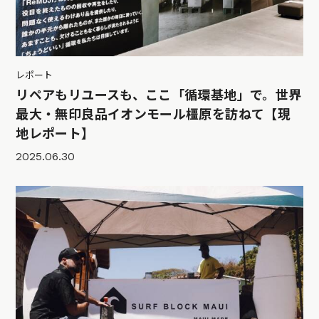
レポート
リペアもリユースも、ここ「循環基地」で。世界
最大・無印良品イオンモール橿原を訪ねて【現
地レポート】
2025.06.30