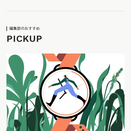
編集部のおすすめ
PICKUP