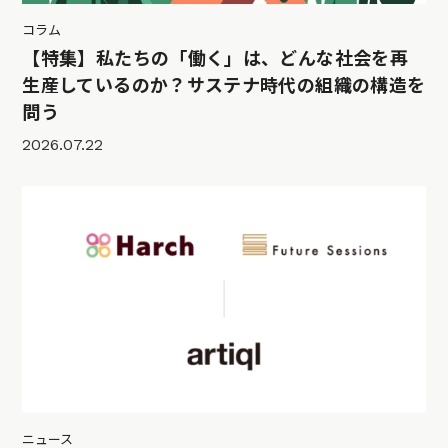
コラム
【特集】私たちの「働く」は、どんな社会を再
生産しているのか？サステナ時代の組織の構造を
問う
2026.07.22
ニュース