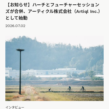
【お知らせ】ハーチとフューチャーセッション
ズが合併、アーティクル株式会社（Artiql Inc.）
として始動
2026.07.02
インタビュー