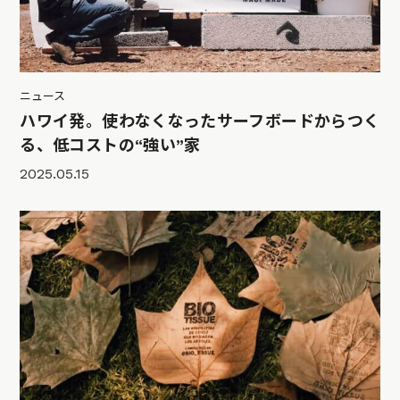
ニュース
ハワイ発。使わなくなったサーフボードからつく
る、低コストの“強い”家
2025.05.15