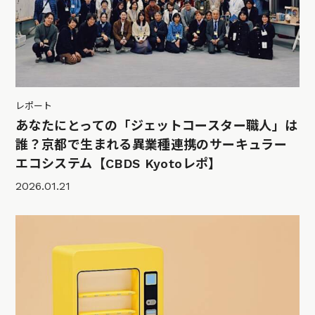
レポート
あなたにとっての「ジェットコースター職人」は
誰？京都で生まれる異業種連携のサーキュラー
エコシステム【CBDS Kyotoレポ】
2026.01.21