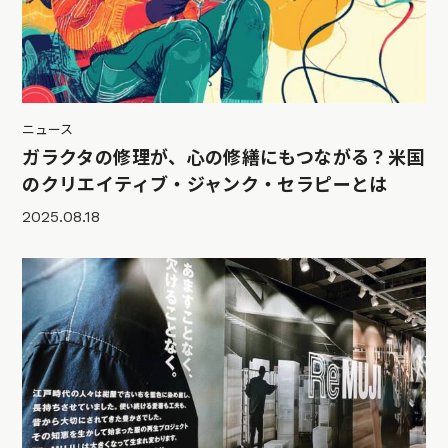
ニュース
ガラクタの修理が、心の修繕にもつながる？米国
のクリエイティブ・ジャンク・セラピーとは
2025.08.18