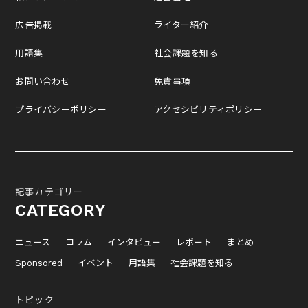
広告掲載
ライター紹介
用語集
社会課題を知る
お問い合わせ
免責事項
プライバシーポリシー
アクセシビリティポリシー
記事カテゴリー
CATEGORY
ニュース
コラム
インタビュー
レポート
まとめ
Sponsored
イベント
用語集
社会課題を知る
トピック