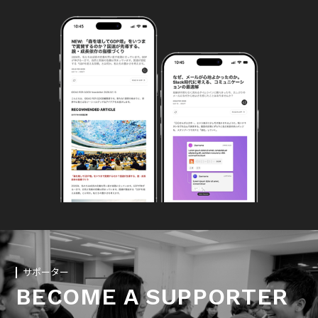
サポーター
BECOME A SUPPORTER