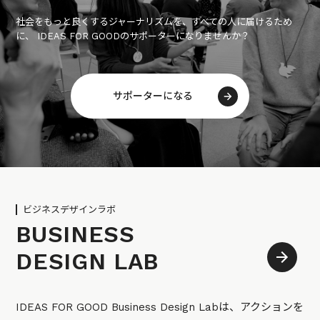
社会をもっと良くするジャーナリズムを、すべての人に届けるため
に、 IDEAS FOR GOODのサポーターになりませんか？
サポーターになる
ビジネスデザインラボ
BUSINESS
DESIGN LAB
IDEAS FOR GOOD Business Design Labは、アクションを