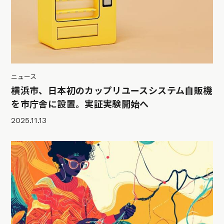
ニュース
横浜市、日本初のカップリユースシステム自販機
を市庁舎に設置。実証実験開始へ
2025.11.13