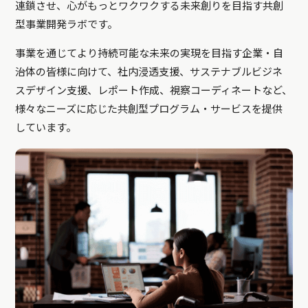
連鎖させ、心がもっとワクワクする未来創りを目指す共創
型事業開発ラボです。
事業を通じてより持続可能な未来の実現を目指す企業・自
治体の皆様に向けて、社内浸透支援、サステナブルビジネ
スデザイン支援、レポート作成、視察コーディネートなど、
様々なニーズに応じた共創型プログラム・サービスを提供
しています。