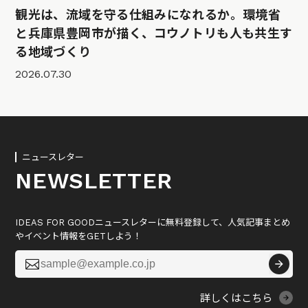
観光は、流域を守る仕組みになれるか。環境省
と兵庫県豊岡市が描く、コウノトリも人も共生す
る地域づくり
2026.07.30
ニュースレター
NEWSLETTER
IDEAS FOR GOODニュースレターに無料登録して、人気記事まとめ
やイベント情報をGETしよう！

詳しくはこちら