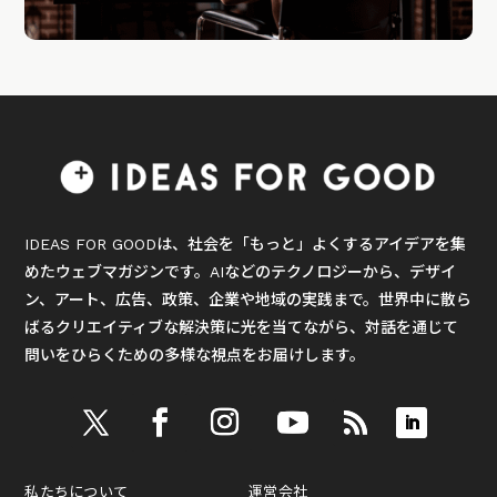
IDEAS FOR GOODは、社会を「もっと」よくするアイデアを集
めたウェブマガジンです。AIなどのテクノロジーから、デザイ
ン、アート、広告、政策、企業や地域の実践まで。世界中に散ら
ばるクリエイティブな解決策に光を当てながら、対話を通じて
問いをひらくための多様な視点をお届けします。
私たちについて
運営会社