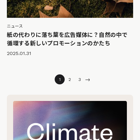
ニュース
紙の代わりに落ち葉を広告媒体に？自然の中で
循環する新しいプロモーションのかたち
2025.01.31
→
1
2
3