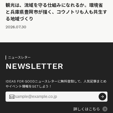
観光は、流域を守る仕組みになれるか。環境省
と兵庫県豊岡市が描く、コウノトリも人も共生す
る地域づくり
2026.07.30
ニュースレター
NEWSLETTER
IDEAS FOR GOODニュースレターに無料登録して、人気記事まとめ
やイベント情報をGETしよう！

詳しくはこちら