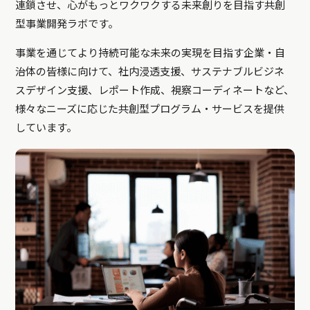
連鎖させ、心がもっとワクワクする未来創りを目指す共創
型事業開発ラボです。
事業を通じてより持続可能な未来の実現を目指す企業・自
治体の皆様に向けて、社内浸透支援、サステナブルビジネ
スデザイン支援、レポート作成、視察コーディネートなど、
様々なニーズに応じた共創型プログラム・サービスを提供
しています。