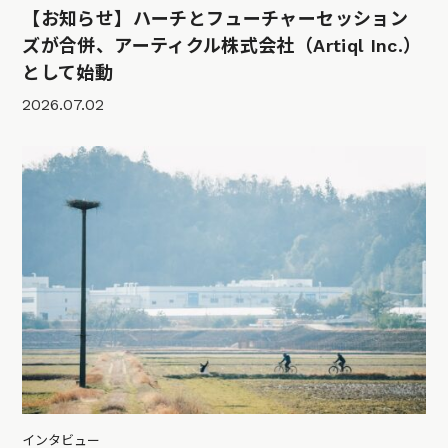
【お知らせ】ハーチとフューチャーセッション
ズが合併、アーティクル株式会社（Artiql Inc.）
として始動
2026.07.02
インタビュー