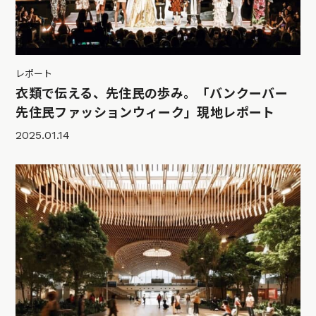
レポート
衣類で伝える、先住民の歩み。「バンクーバー
先住民ファッションウィーク」現地レポート
2025.01.14