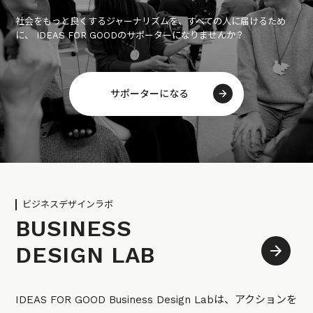
社会をもっと良くするジャーナリズムを、すべての人に届けるため
に、 IDEAS FOR GOODのサポーターになりませんか？
サポーターになる
ビジネスデザインラボ
BUSINESS
DESIGN LAB
IDEAS FOR GOOD Business Design Labは、アクションを