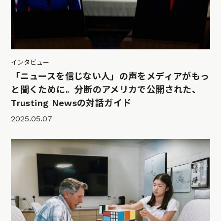
インタビュー
「ニュースを信じない人」の声をメディアがもっ
と聞くために。分断のアメリカで公開された、
Trusting Newsの対話ガイド
2025.05.07