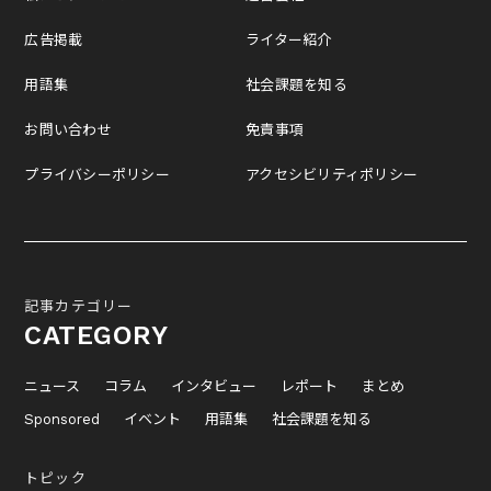
広告掲載
ライター紹介
用語集
社会課題を知る
お問い合わせ
免責事項
プライバシーポリシー
アクセシビリティポリシー
記事カテゴリー
CATEGORY
ニュース
コラム
インタビュー
レポート
まとめ
Sponsored
イベント
用語集
社会課題を知る
トピック