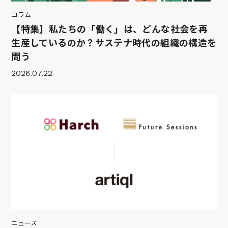
コラム
【特集】私たちの「働く」は、どんな社会を再
生産しているのか？サステナ時代の組織の構造を
問う
2026.07.22
ニュース