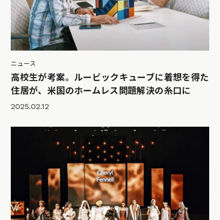
ニュース
高校生が考案。ルービックキューブに着想を得た
住居が、米国のホームレス問題解決の糸口に
2025.02.12