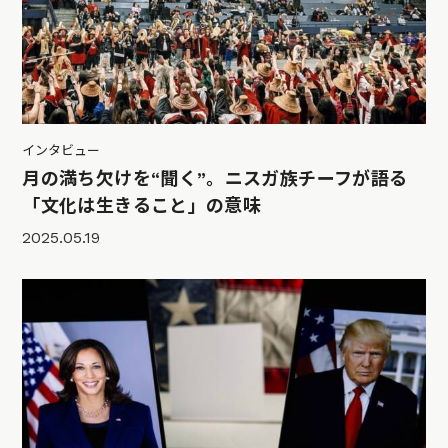
インタビュー
月の満ち欠けを“聞く”。ニスガ族チーフが語る
「文化は生きること」の意味
2025.05.19