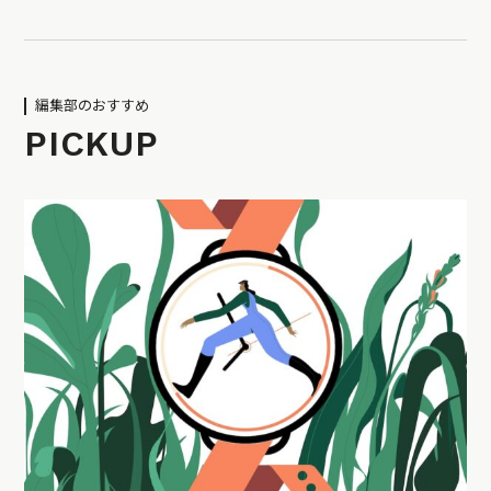
編集部のおすすめ
PICKUP