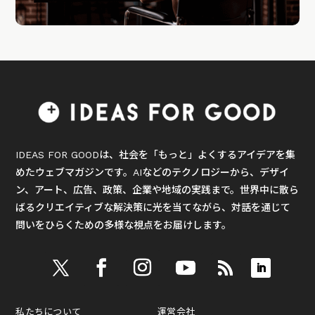
IDEAS FOR GOODは、社会を「もっと」よくするアイデアを集
めたウェブマガジンです。AIなどのテクノロジーから、デザイ
ン、アート、広告、政策、企業や地域の実践まで。世界中に散ら
ばるクリエイティブな解決策に光を当てながら、対話を通じて
問いをひらくための多様な視点をお届けします。
私たちについて
運営会社