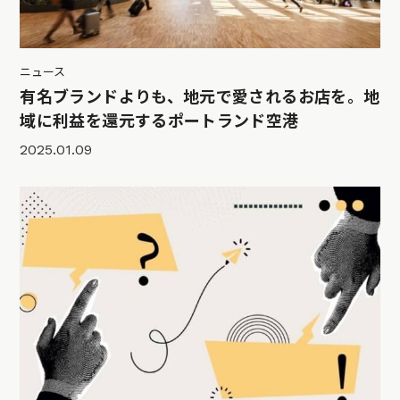
ニュース
有名ブランドよりも、地元で愛されるお店を。地
域に利益を還元するポートランド空港
2025.01.09