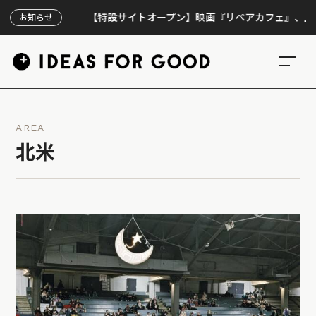
【特設サイトオープン】映画『リペアカフェ』、上映300回
お知らせ
AREA
北米