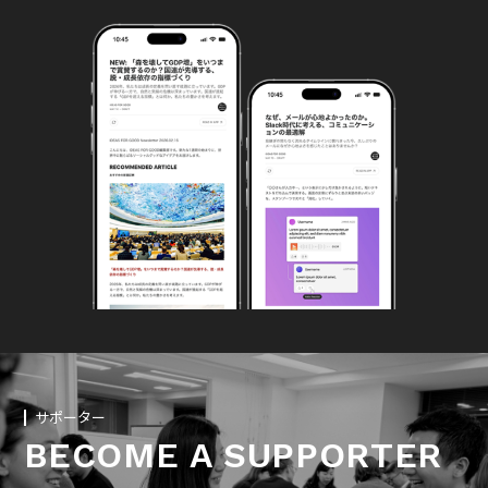
サポーター
BECOME A SUPPORTER