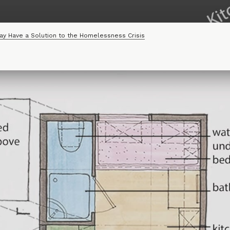
May Have a Solution to the Homelessness Crisis