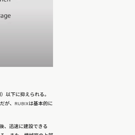
万円）以下に抑えられる。
だが、RUBIXは基本的に
生後、迅速に建設できる