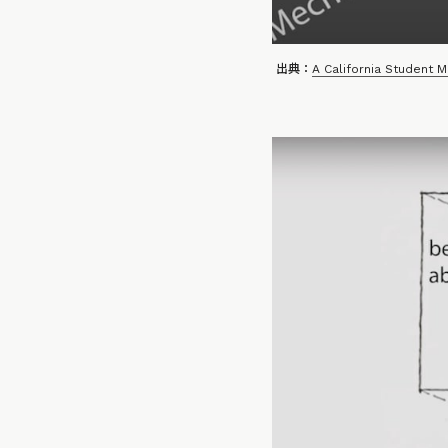
出典：
A California Student 