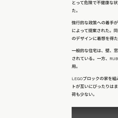
とって危険で不健康な状
た。
強行的な政策への着手が
によって提案された。同州
のデザインに着想を得た
一般的な住宅は、壁、窓
されている。一方、RU
用。
LEGOブロックの家を
トが互いにぴったりはま
荷も少ない。