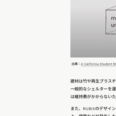
出典：
A California Student 
建材は竹や再生プラスチッ
一般的なシェルターを運営
は維持費がかからないた
また、RUBIXのデザ