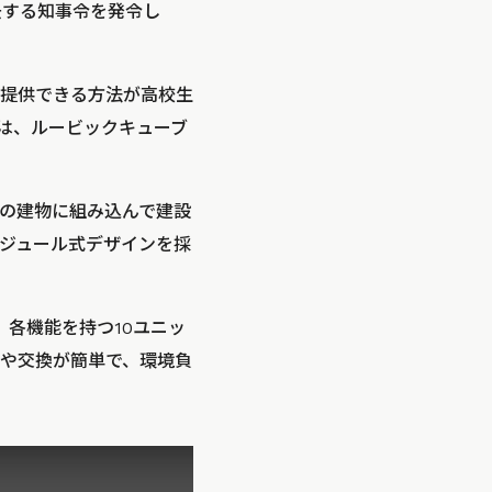
去する知事令を発令し
提供できる方法が高校生
これは、ルービックキューブ
の建物に組み込んで建設
モジュール式デザインを採
、各機能を持つ10ユニッ
や交換が簡単で、環境負