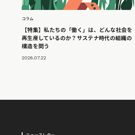
コラム
【特集】私たちの「働く」は、どんな社会を
再生産しているのか？サステナ時代の組織の
構造を問う
2026.07.22