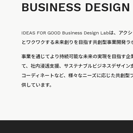
BUSINESS
DESIGN
IDEAS FOR GOOD Business Design La
とワクワクする未来創りを目指す共創型事業開発ラ
事業を通じてより持続可能な未来の実現を目指す企
て、社内浸透支援、サステナブルビジネスデザイン
コーディネートなど、様々なニーズに応じた共創型
供しています。