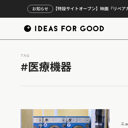
【特設サイトオープン】映画『リペアカ
お知らせ
TAG
#医療機器
ニ