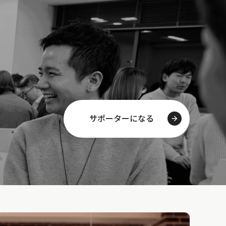
サポーターになる