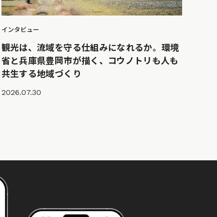
インタビュー
観光は、流域を守る仕組みになれるか。環境
省と兵庫県豊岡市が描く、コウノトリも人も
共生する地域づくり
2026.07.30