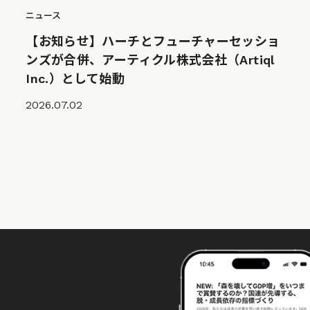
ニュース
【お知らせ】ハーチとフューチャーセッショ
ンズが合併、アーティクル株式会社（Artiql
Inc.）として始動
2026.07.02