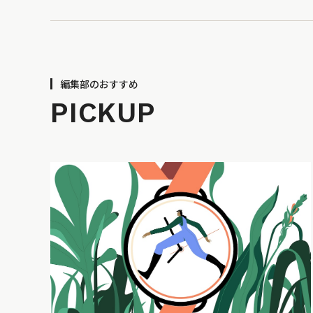
編集部のおすすめ
PICKUP