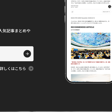
て、人気記事まとめや
詳しくはこちら