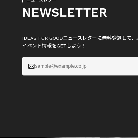
ニュースレター
NEWSLETTER
IDEAS FOR GOODニュースレターに無料登録し
イベント情報をGETしよう！
