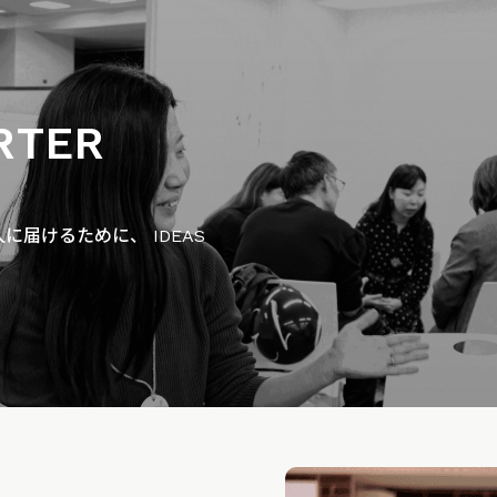
RTER
届けるために、 IDEAS