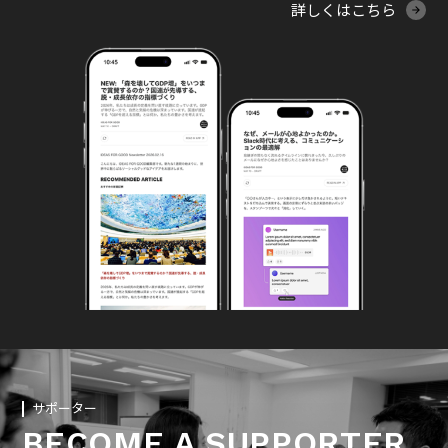
詳しくはこちら
サポーター
BECOME A SUPPORTER