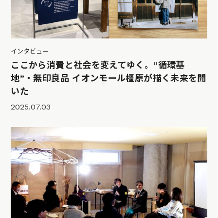
インタビュー
ここから消費と社会を変えてゆく。“循環基
地”・無印良品 イオンモール橿原が描く未来を聞
いた
2025.07.03