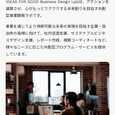
IDEAS FOR GOOD Business Design Labは、アクションを
連鎖させ、心がもっとワクワクする未来創りを目指す共創
型事業開発ラボです。
事業を通じてより持続可能な未来の実現を目指す企業・自
治体の皆様に向けて、社内浸透支援、サステナブルビジネ
スデザイン支援、レポート作成、視察コーディネートなど、
様々なニーズに応じた共創型プログラム・サービスを提供
しています。