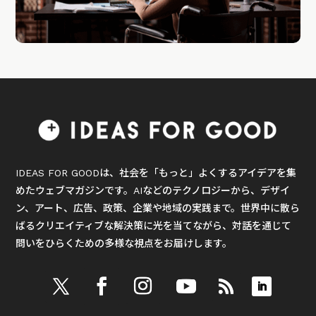
IDEAS FOR GOODは、社会を「もっと」よくするアイデアを集
めたウェブマガジンです。AIなどのテクノロジーから、デザイ
ン、アート、広告、政策、企業や地域の実践まで。世界中に散ら
ばるクリエイティブな解決策に光を当てながら、対話を通じて
問いをひらくための多様な視点をお届けします。