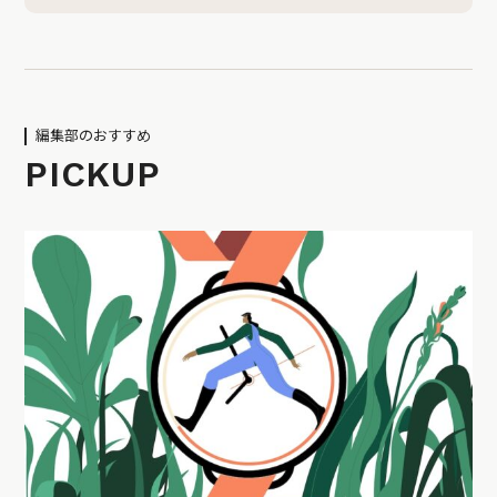
編集部のおすすめ
PICKUP