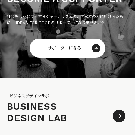
社会をもっと良くするジャーナリズムを、すべての人に届けるため
に、 IDEAS FOR GOODのサポーターになりませんか？
サポーターになる
ビジネスデザインラボ
BUSINESS
DESIGN LAB