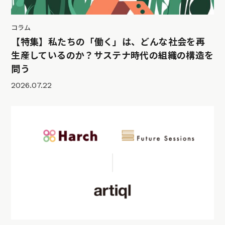
コラム
【特集】私たちの「働く」は、どんな社会を再
生産しているのか？サステナ時代の組織の構造を
問う
2026.07.22