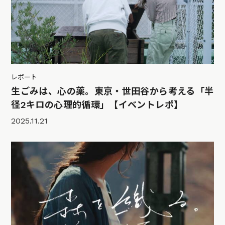
レポート
生ごみは、心の薬。東京・世田谷から考える「半
径2キロの心理的循環」【イベントレポ】
2025.11.21