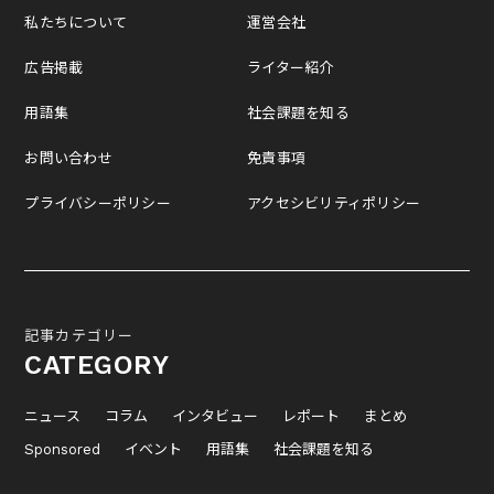
私たちについて
運営会社
広告掲載
ライター紹介
用語集
社会課題を知る
お問い合わせ
免責事項
プライバシーポリシー
アクセシビリティポリシー
記事カテゴリー
CATEGORY
ニュース
コラム
インタビュー
レポート
まとめ
Sponsored
イベント
用語集
社会課題を知る