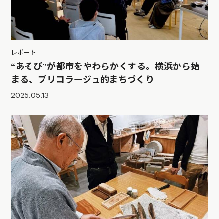
レポート
“あそび”が都市をやわらかくする。横浜から始
まる、ブリコラージュ的まちづくり
2025.05.13