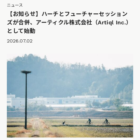
ニュース
【お知らせ】ハーチとフューチャーセッション
ズが合併、アーティクル株式会社（Artiql Inc.）
として始動
2026.07.02