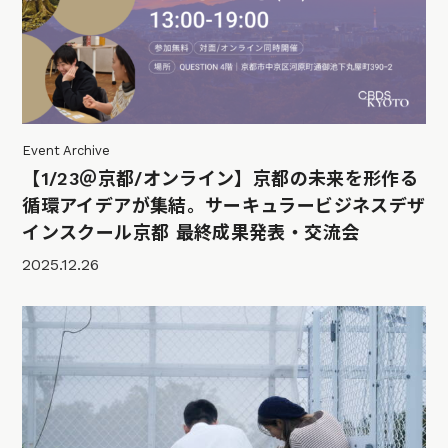
Event Archive
【1/23＠京都/オンライン】京都の未来を形作る
循環アイデアが集結。サーキュラービジネスデザ
インスクール京都 最終成果発表・交流会
2025.12.26