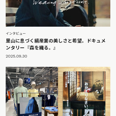
インタビュー
里山に息づく絹産業の美しさと希望。ドキュメ
ンタリー『森を織る。』
2025.09.30