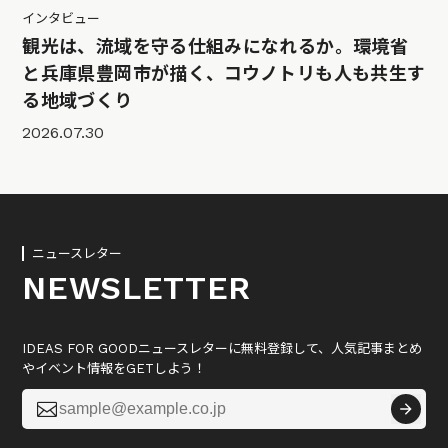
インタビュー
観光は、流域を守る仕組みになれるか。環境省
と兵庫県豊岡市が描く、コウノトリも人も共生す
る地域づくり
2026.07.30
ニュースレター
NEWSLETTER
IDEAS FOR GOODニュースレターに無料登録して、人気記事まとめ
やイベント情報をGETしよう！
