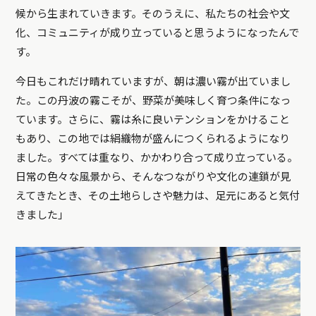
候から生まれていきます。そのうえに、私たちの社会や文
化、コミュニティが成り立っていると思うようになったんで
す。
今日もこれだけ晴れていますが、朝は濃い霧が出ていまし
た。この丹波の霧こそが、野菜が美味しく育つ条件になっ
ています。さらに、霧は糸に良いテンションをかけること
もあり、この地では絹織物が盛んにつくられるようになり
ました。すべては重なり、かかわり合って成り立っている。
日常の色々な風景から、そんなつながりや文化の連鎖が見
えてきたとき、その土地らしさや魅力は、足元にあると気付
きました」