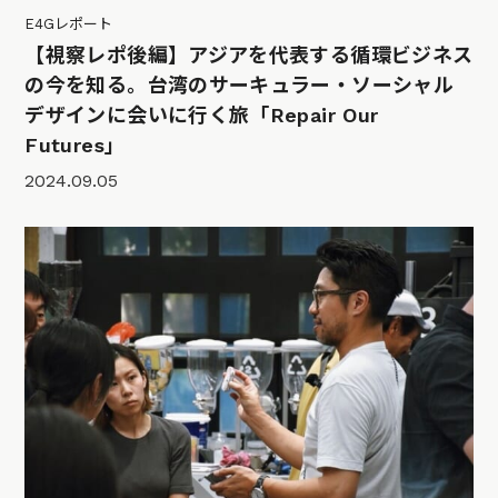
E4Gレポート
【視察レポ後編】アジアを代表する循環ビジネス
の今を知る。台湾のサーキュラー・ソーシャル
デザインに会いに行く旅「Repair Our
Futures」
2024.09.05