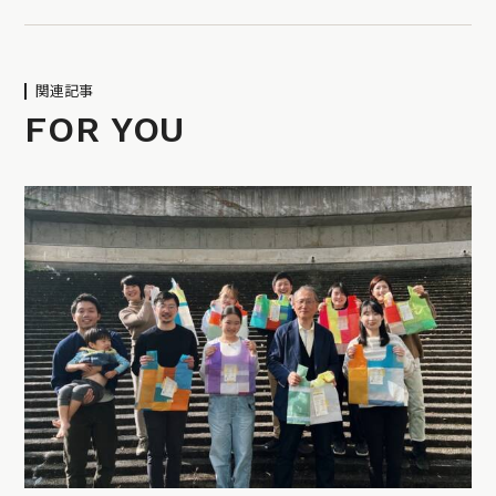
関連記事
FOR YOU