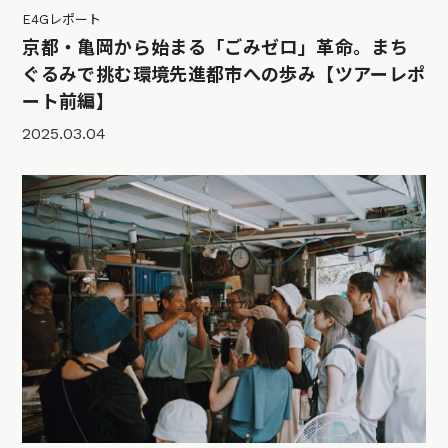
E4Gレポート
京都・亀岡から始まる「ごみゼロ」革命。まち
ぐるみで挑む環境先進都市への歩み【ツアーレポ
ート前編】
2025.03.04