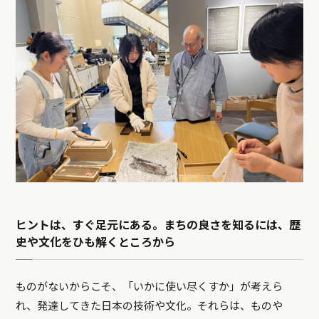
ヒントは、すぐ足元にある。まちの良さを知るには、歴
史や文化をひも解くところから
ものがないからこそ、「いかに使い尽くすか」が考えら
れ、発達してきた日本の技術や文化。それらは、ものや