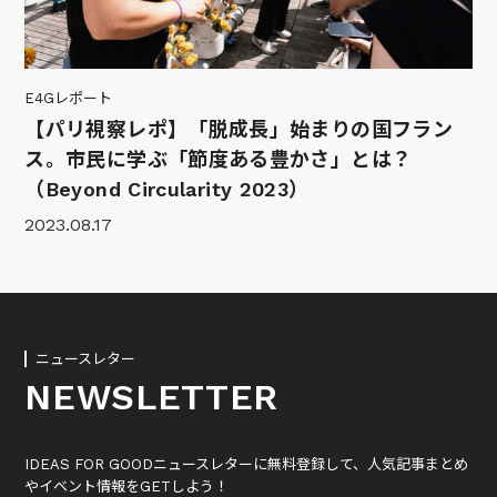
E4Gレポート
【パリ視察レポ】「脱成長」始まりの国フラン
ス。市民に学ぶ「節度ある豊かさ」とは？
（Beyond Circularity 2023）
2023.08.17
ニュースレター
NEWSLETTER
IDEAS FOR GOODニュースレターに無料登録して、人気記事まとめ
やイベント情報をGETしよう！