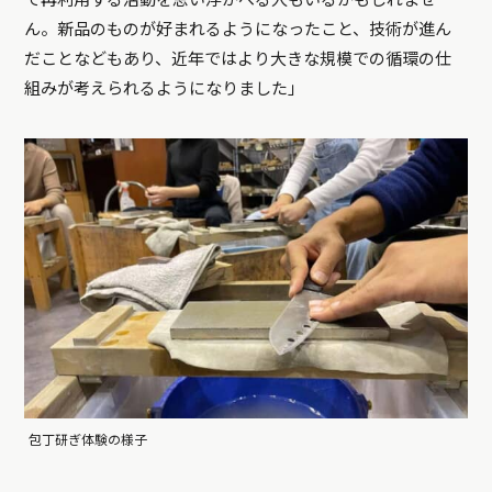
ん。新品のものが好まれるようになったこと、技術が進ん
だことなどもあり、近年ではより大きな規模での循環の仕
組みが考えられるようになりました」
包丁研ぎ体験の様子