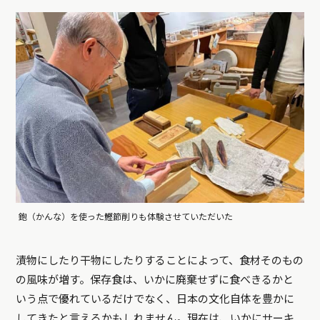
鉋（かんな）を使った鰹節削りも体験させていただいた
漬物にしたり干物にしたりすることによって、食材そのもの
の風味が増す。保存食は、いかに廃棄せずに食べきるかと
いう点で優れているだけでなく、日本の文化自体を豊かに
してきたと言えるかもしれません。現在は、いかにサーキ