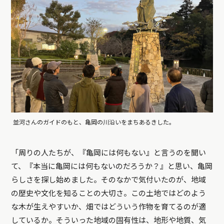
並河さんのガイドのもと、亀岡の川沿いをまちあるきした。
「周りの人たちが、『亀岡には何もない』と言うのを聞い
て、『本当に亀岡には何もないのだろうか？』と思い、亀岡
らしさを探し始めました。そのなかで気付いたのが、地域
の歴史や文化を知ることの大切さ。この土地ではどのよう
な木が生えやすいか、畑ではどういう作物を育てるのが適
しているか。そういった地域の固有性は、地形や地質、気