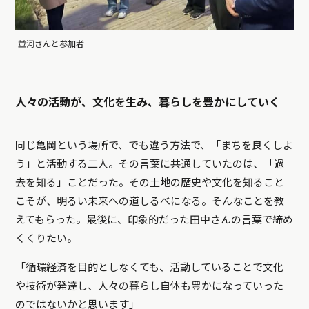
並河さんと参加者
人々の活動が、文化を生み、暮らしを豊かにしていく
同じ亀岡という場所で、でも違う方法で、「まちを良くしよ
う」と活動する二人。その言葉に共通していたのは、「過
去を知る」ことだった。その土地の歴史や文化を知ること
こそが、明るい未来への道しるべになる。そんなことを教
えてもらった。最後に、印象的だった田中さんの言葉で締め
くくりたい。
「循環経済を目的としなくても、活動していることで文化
や技術が発達し、人々の暮らし自体も豊かになっていった
のではないかと思います」