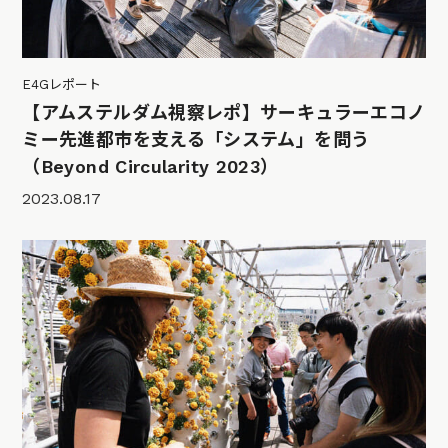
E4Gレポート
【アムステルダム視察レポ】サーキュラーエコノ
ミー先進都市を支える「システム」を問う
（Beyond Circularity 2023）
2023.08.17