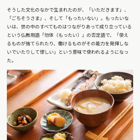
そうした文化のなかで生まれたのが、「いただきます」、
「ごちそうさま」、そして「もったいない」。もったいな
いは、世の中のすべてものはつながりあって成り立っている
という仏教用語「勿体（もったい）」の否定語で、「使え
るものが捨てられたり、働けるものがその能力を発揮しな
いでいたりして惜しい」という意味で使われるようになっ
た。