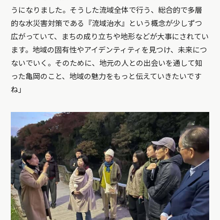
うになりました。そうした流域全体で行う、総合的で多層
的な水災害対策である『流域治水』という概念が少しずつ
広がっていて、まちの成り立ちや地形などが大事にされてい
ます。地域の固有性やアイデンティティを見つけ、未来につ
ないでいく。そのために、地元の人との出会いを通して知
った亀岡のこと、地域の魅力をもっと伝えていきたいです
ね」