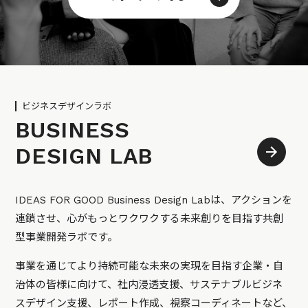
ビジネスデザインラボ
BUSINESS
DESIGN LAB
IDEAS FOR GOOD Business Design Labは、アクションを
連鎖させ、心がもっとワクワクする未来創りを目指す共創
型事業開発ラボです。
事業を通じてより持続可能な未来の実現を目指す企業・自
治体の皆様に向けて、社内浸透支援、サステナブルビジネ
スデザイン支援、レポート作成、視察コーディネートなど、