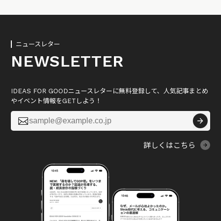
ニュースレター
NEWSLETTER
IDEAS FOR GOODニュースレターに無料登録して、人気記事まとめ
やイベント情報をGETしよう！

詳しくはこちら