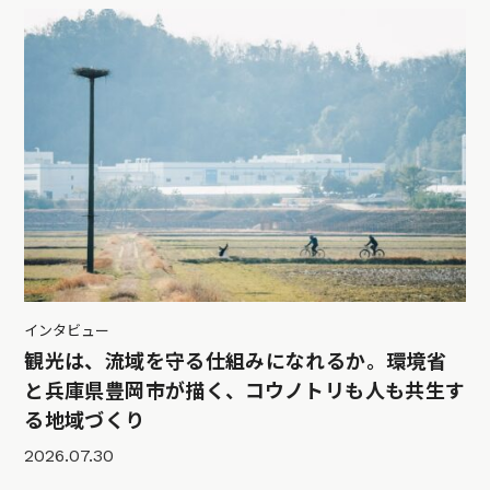
インタビュー
観光は、流域を守る仕組みになれるか。環境省
と兵庫県豊岡市が描く、コウノトリも人も共生す
る地域づくり
2026.07.30