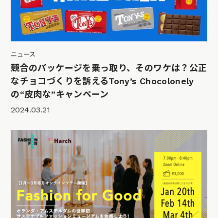
ニュース
競合のパッケージを乗っ取り、そのワケは？公正
なチョコづくりを訴えるTony’s Chocolonely
の“皮肉な”キャンペーン
2024.03.21