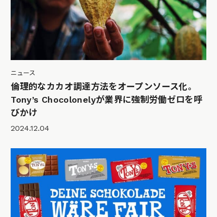
ニュース
倫理的なカカオ調達方法をオープンソース化。
Tony’s Chocolonelyが業界に強制労働ゼロを呼
びかけ
2024.12.04