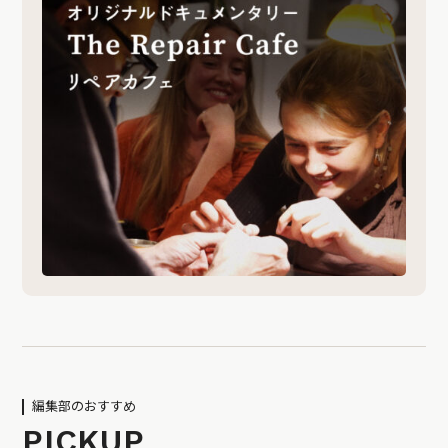
編集部のおすすめ
PICKUP