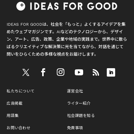
IDEAS FOR GOODは、社会を「もっと」よくするアイデアを集
めたウェブマガジンです。AIなどのテクノロジーから、デザイ
ン、アート、広告、政策、企業や地域の実践まで。世界中に散ら
ばるクリエイティブな解決策に光を当てながら、対話を通じて
問いをひらくための多様な視点をお届けします。
私たちについて
運営会社
広告掲載
ライター紹介
用語集
社会課題を知る
お問い合わせ
免責事項