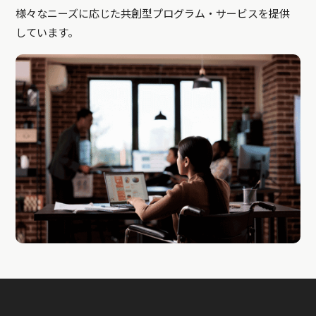
様々なニーズに応じた共創型プログラム・サービスを提供
しています。