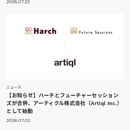
2026.07.22
ニュース
【お知らせ】ハーチとフューチャーセッション
ズが合併、アーティクル株式会社（Artiql Inc.）
として始動
2026.07.02