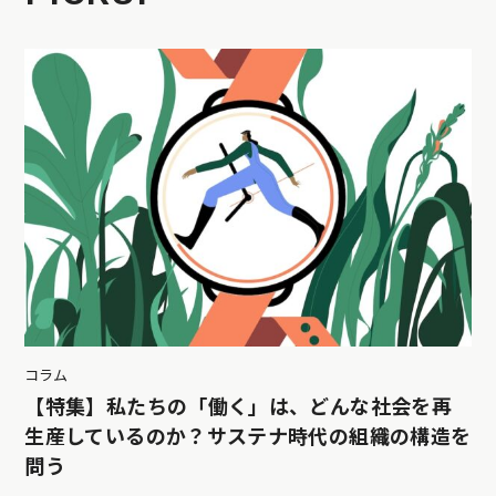
コラム
【特集】私たちの「働く」は、どんな社会を再
生産しているのか？サステナ時代の組織の構造を
問う