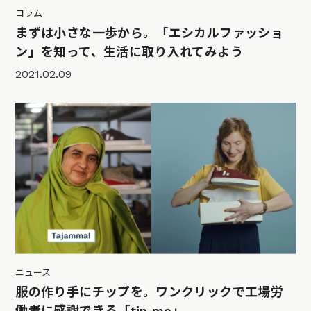
コラム
まずは小さな一歩から。「エシカルファッショ
ン」を知って、生活に取り入れてみよう
2021.02.09
ニュース
服の作り手にチップを。ワンクリックで工場労
働者に感謝できる「tip me」