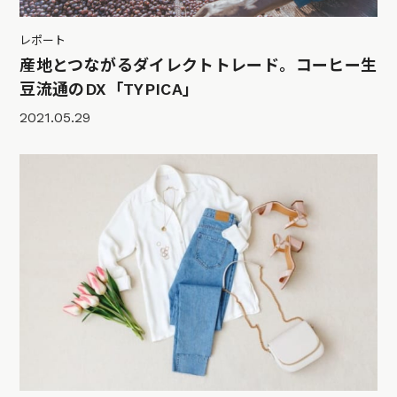
レポート
産地とつながるダイレクトトレード。コーヒー生
豆流通のDX「TYPICA」
2021.05.29