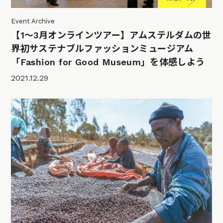
Event Archive
【1〜3月オンラインツアー】アムステルダムの世
界初サステナブルファッションミュージアム
「Fashion for Good Museum」を体感しよう
2021.12.29