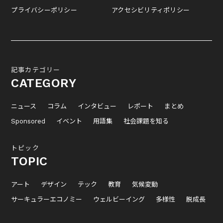
プライバシーポリシー
アクセシビリティポリシー
記事カテゴリー
CATEGORY
ニュース
コラム
インタビュー
レポート
まとめ
Sponsored
イベント
用語集
社会課題を知る
トピック
TOPIC
アート
デザイン
テック
教育
気候変動
サーキュラーエコノミー
ウェルビーイング
多様性
脱成長