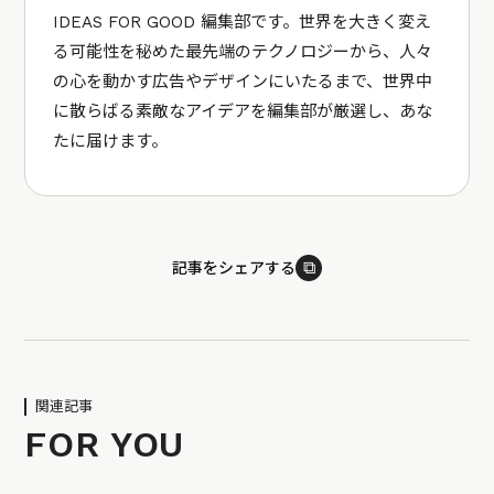
IDEAS FOR GOOD 編集部です。世界を大きく変え
る可能性を秘めた最先端のテクノロジーから、人々
の心を動かす広告やデザインにいたるまで、世界中
に散らばる素敵なアイデアを編集部が厳選し、あな
たに届けます。
⧉
記事をシェアする
関連記事
FOR YOU