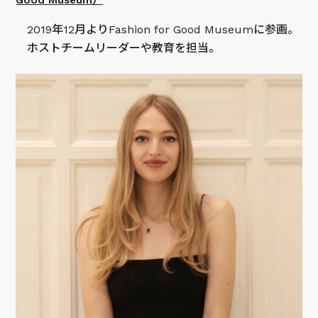
2019年12月よりFashion for Good Museumに参画。
ホストチームリーダーや教育を担当。