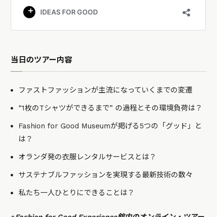
当日のツアー内容
ファストファッションが主流になっていくまでの変遷
“1枚のTシャツができるまで” の過程とその環境負荷は？
Fashion for Good Museumが掲げる5つの「グッド」と
は？
オランダ発の衣服レンタルサービスとは？
サステナブルファッションを実現する最新技術の数々
私たち一人ひとりにできることは？
※Fashion for Good Experience館内のオンライン・ツアー