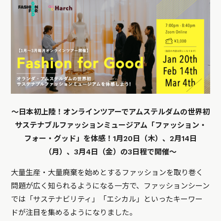
〜日本初上陸！オンラインツアーでアムステルダムの世界初
サステナブルファッションミュージアム「ファッション・
フォー・グッド」を体感！1月20日（木）、2月14日
（月）、3月4日（金）の3日程で開催〜
大量生産・大量廃棄を始めとするファッションを取り巻く
問題が広く知られるようになる一方で、ファッションシーン
では「サステナビリティ」「エシカル」といったキーワー
ドが注目を集めるようになりました。