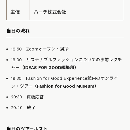
主催
ハーチ株式会社
当日の流れ
18:50 Zoomオープン・挨拶
19:00 サステナブルファッションについての事前レクチ
ャー
（IDEAS FOR GOOD編集部）
19:30 Fashion for Good Experience館内のオンライ
ン・ツアー
（Fashion for Good Museum）
20:30 質疑応答
20:40 終了
当日のツアーホスト