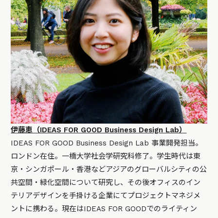
伊藤恵（IDEAS FOR GOOD Business Design Lab）
IDEAS FOR GOOD Business Design Lab 事業開発担当。
ロンドン在住。一橋大学社会学研究科修了。学生時代は東
京・シンガポール・香港などアジアのグローバルシティの公
共空間・緑化空間について研究し、その後オフィスのイン
テリアデザインを手掛ける企業にてプロジェクトマネジメ
ントに携わる。現在はIDEAS FOR GOODでのライティン