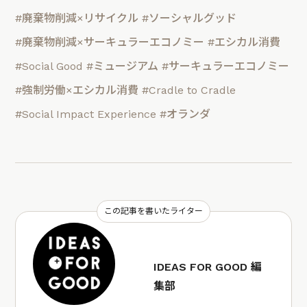
#廃棄物削減×リサイクル
#ソーシャルグッド
#廃棄物削減×サーキュラーエコノミー
#エシカル消費
#Social Good
#ミュージアム
#サーキュラーエコノミー
#強制労働×エシカル消費
#Cradle to Cradle
#Social Impact Experience
#オランダ
この記事を書いたライター
IDEAS FOR GOOD 編
集部