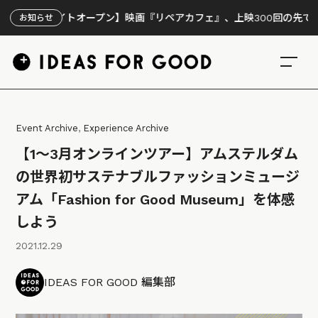
イトオープン】映画『リペアカフェ』、上映300回の先で見えてきたこ
お知らせ
Event Archive
,
Experience Archive
【1〜3月オンラインツアー】アムステルダム
の世界初サステナブルファッションミュージ
アム「Fashion for Good Museum」を体感
しよう
2021.12.29
IDEAS FOR GOOD 編集部