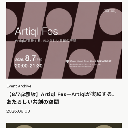
Event Archive
【8/7@赤坂】Artiql FesーArtiqlが実験する、
あたらしい共創の空間
2026.08.03