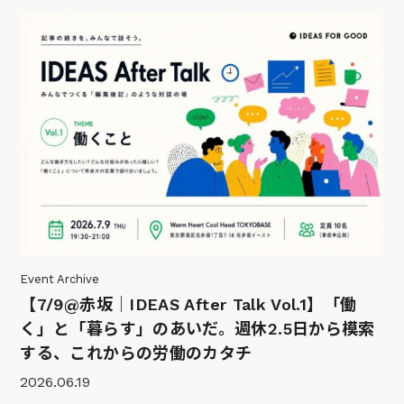
Event Archive
【7/9@赤坂｜IDEAS After Talk Vol.1】「働
く」と「暮らす」のあいだ。週休2.5日から模索
する、これからの労働のカタチ
2026.06.19