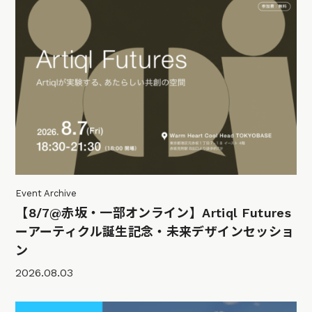
Event Archive
【8/7@赤坂・一部オンライン】Artiql Futures
ーアーティクル誕生記念・未来デザインセッショ
ン
2026.08.03