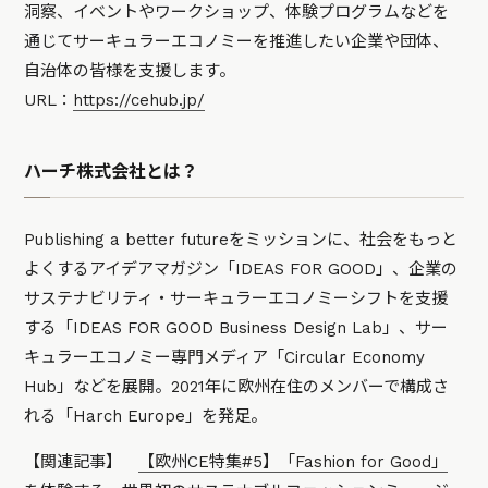
洞察、イベントやワークショップ、体験プログラムなどを
通じてサーキュラーエコノミーを推進したい企業や団体、
自治体の皆様を支援します。
URL：
https://cehub.jp/
ハーチ株式会社とは？
Publishing a better futureをミッションに、社会をもっと
よくするアイデアマガジン「IDEAS FOR GOOD」、企業の
サステナビリティ・サーキュラーエコノミーシフトを支援
する「IDEAS FOR GOOD Business Design Lab」、サー
キュラーエコノミー専門メディア「Circular Economy
Hub」などを展開。2021年に欧州在住のメンバーで構成さ
れる「Harch Europe」を発足。
【関連記事】
【欧州CE特集#5】「Fashion for Good」