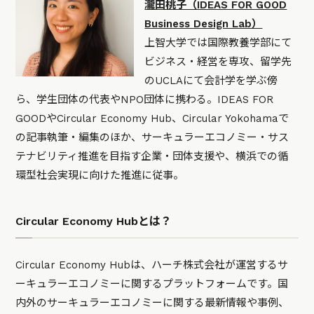
瀧田桃子（IDEAS FOR GOOD
Business Design Lab）
上智大学では国際教養学部にて
ビジネス・経営を専攻、留学先
のUCLAにて会計学を学ぶ傍
ら、学生団体の代表やNPO団体に携わる。IDEAS FOR
GOODやCircular Economy Hub、Circular Yokohamaで
の記事執筆・編集のほか、サーキュラーエコノミー・サス
テナビリティ推進を目指す企業・団体支援や、横浜での循
環型社会実現に向けた推進に従事。
Circular Economy Hubとは？
Circular Economy Hubは、ハーチ株式会社が運営するサ
ーキュラーエコノミーに関するプラットフォームです。国
内外のサーキュラーエコノミーに関する最新情報や事例、