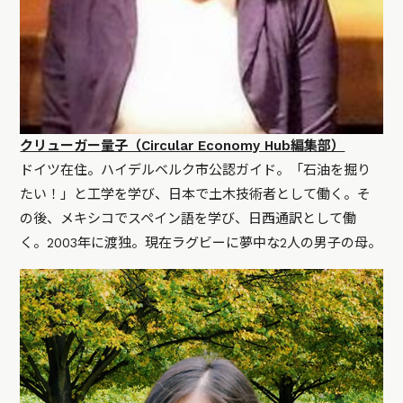
クリューガー量子（Circular Economy Hub編集部）
ドイツ在住。ハイデルベルク市公認ガイド。「石油を掘り
たい！」と工学を学び、日本で土木技術者として働く。そ
の後、メキシコでスペイン語を学び、日西通訳として働
く。2003年に渡独。現在ラグビーに夢中な2人の男子の母。