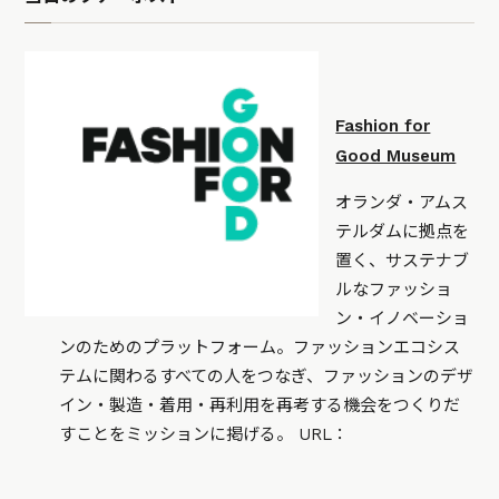
Fashion for
Good Museum
オランダ・アムス
テルダムに拠点を
置く、サステナブ
ルなファッショ
ン・イノベーショ
ンのためのプラットフォーム。ファッションエコシス
テムに関わるすべての人をつなぎ、ファッションのデザ
イン・製造・着用・再利用を再考する機会をつくりだ
すことをミッションに掲げる。 URL：