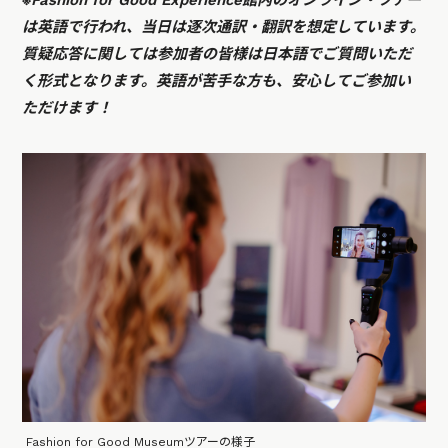
は英語で行われ、当日は逐次通訳・翻訳を想定しています。
質疑応答に関しては参加者の皆様は日本語でご質問いただ
く形式となります。英語が苦手な方も、安心してご参加い
ただけます！
Fashion for Good Museumツアーの様子