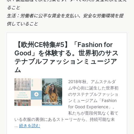
ること
生活：労働者に公平な賃金を支払い、安全な労働環境を提
供していること