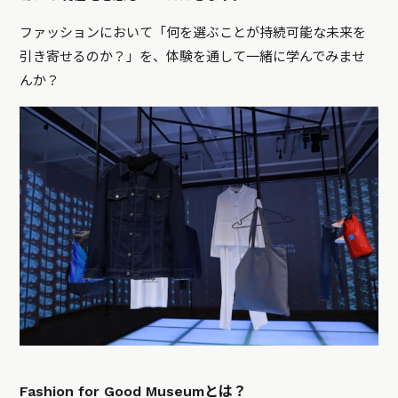
ファッションにおいて「何を選ぶことが持続可能な未来を
引き寄せるのか？」を、体験を通して一緒に学んでみませ
んか？
Fashion for Good Museumとは？