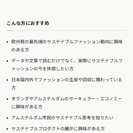
こんな方におすすめ
欧州発の最先端のサステナブルファッション動向に興味
のある方
データや文章で読むだけでなく、実際にサステナブルフ
ァッションの今を体感したい方
日本国内外でファッションの生産や回収に関わっている
方
オランダやアムステルダムのサーキュラー・エコノミー
に興味がある方
アムステルダム市民のサステナブル思考を知りたい
サステナブルプロダクトの展示に興味がある方