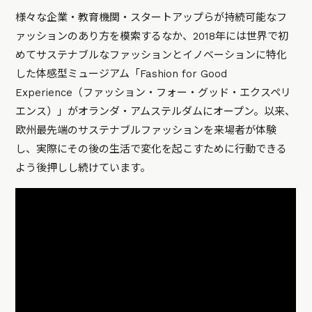
様々な企業・教育機関・スタートアップらが持続可能なフ
ァッションのあり方を模索するなか、2018年には世界で初
めてサステナブルなファッションとイノベーションに特化
した体感型ミュージアム「Fashion for Good
Experience（ファッション・フォー・グッド・エクスペリ
エンス）」がオランダ・アムステルダムにオープン。以来、
欧州最先端のサステナブルファッションを来場者が体験
し、実際にその後の生活で変化を起こすために行動できる
よう後押しし続けています。