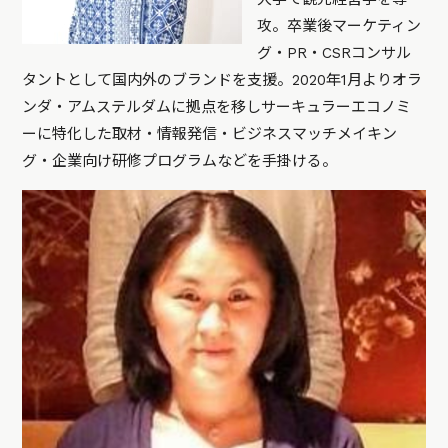
攻。卒業後マーケティン
グ・PR・CSRコンサル
タントとして国内外のブランドを支援。2020年1月よりオラ
ンダ・アムステルダムに拠点を移しサーキュラーエコノミ
ーに特化した取材・情報発信・ビジネスマッチメイキン
グ・企業向け研修プログラムなどを手掛ける。