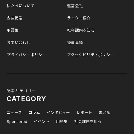
私たちについて
運営会社
広告掲載
ライター紹介
用語集
社会課題を知る
お問い合わせ
免責事項
プライバシーポリシー
アクセシビリティポリシー
記事カテゴリー
CATEGORY
ニュース
コラム
インタビュー
レポート
まとめ
Sponsored
イベント
用語集
社会課題を知る