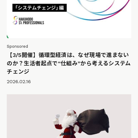
Sponsored
【3/5開催】循環型経済は、なぜ現場で進まない
のか？生活者起点で“仕組み”から考えるシステム
チェンジ
2026.02.16