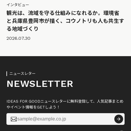
インタビュー
観光は、流域を守る仕組みになれるか。環境省
と兵庫県豊岡市が描く、コウノトリも人も共生す
る地域づくり
2026.07.30
ニュースレター
NEWSLETTER
IDEAS FOR GOODニュースレターに無料登録して、人気記事まとめ
やイベント情報をGETしよう！
