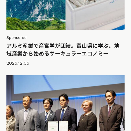
Sponsored
アルミ産業で産官学が団結。富山県に学ぶ、地
域産業から始めるサーキュラーエコノミー
2025.12.05