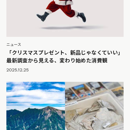
ニュース
「クリスマスプレゼント、新品じゃなくていい」
最新調査から見える、変わり始めた消費観
2025.12.25