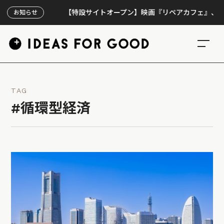
【特設サイトオープン】映画『リペアカフェ』、上映300
お知らせ
TAG
#循環型経済