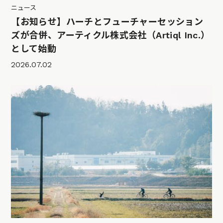
ニュース
【お知らせ】ハーチとフューチャーセッション
ズが合併、アーティクル株式会社（Artiql Inc.）
として始動
2026.07.02