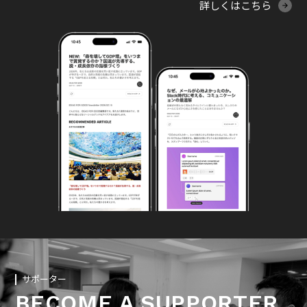
詳しくはこちら
サポーター
BECOME A SUPPORTER