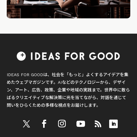
IDEAS FOR GOODは、社会を「もっと」よくするアイデアを集
めたウェブマガジンです。AIなどのテクノロジーから、デザイ
ン、アート、広告、政策、企業や地域の実践まで。世界中に散ら
ばるクリエイティブな解決策に光を当てながら、対話を通じて
問いをひらくための多様な視点をお届けします。