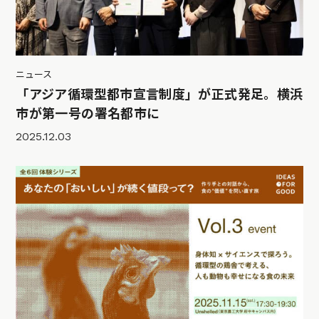
ニュース
「アジア循環型都市宣言制度」が正式発足。横浜
市が第一号の署名都市に
2025.12.03