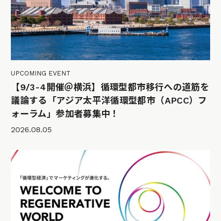
UPCOMING EVENT
【9/3-4開催＠横浜】循環型都市移行への道筋を
議論する「アジア太平洋循環型都市（APCC）フ
ォーラム」参加者募集中！
2026.08.05