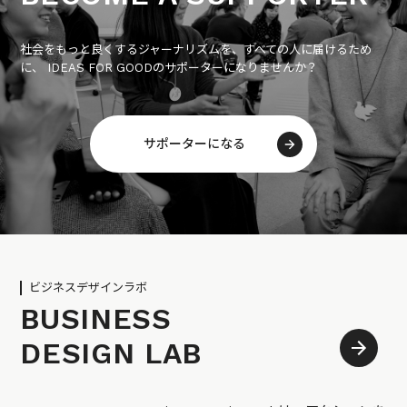
社会をもっと良くするジャーナリズムを、すべての人に届けるため
に、 IDEAS FOR GOODのサポーターになりませんか？
サポーターになる
ビジネスデザインラボ
BUSINESS
DESIGN LAB