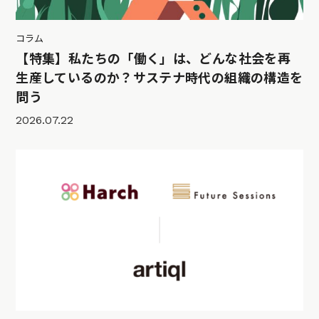
コラム
【特集】私たちの「働く」は、どんな社会を再
生産しているのか？サステナ時代の組織の構造を
問う
2026.07.22