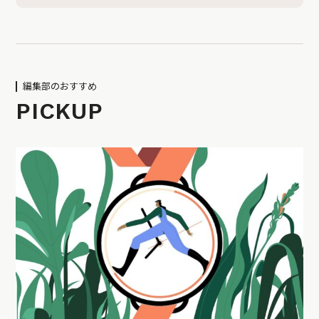
編集部のおすすめ
PICKUP