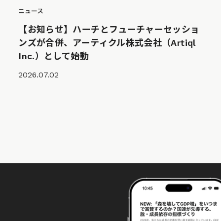
ニュース
【お知らせ】ハーチとフューチャーセッショ
ンズが合併、アーティクル株式会社（Artiql
Inc.）として始動
2026.07.02