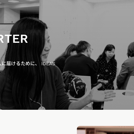
RTER
届けるために、 IDEAS