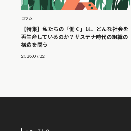
コラム
【特集】私たちの「働く」は、どんな社会を
再生産しているのか？サステナ時代の組織の
構造を問う
2026.07.22