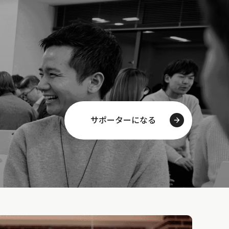
サポーターになる