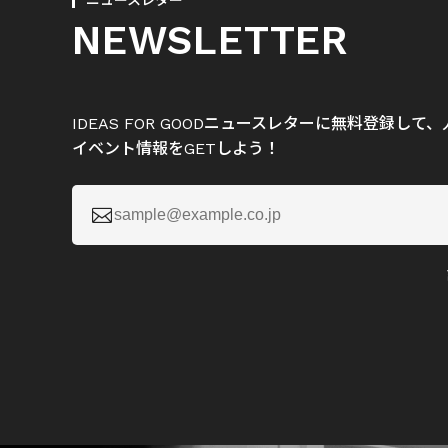
ニュースレター
NEWSLETTER
IDEAS FOR GOODニュースレターに無料登録し
イベント情報をGETしよう！
