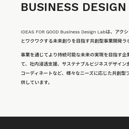
BUSINESS
DESIGN
IDEAS FOR GOOD Business Design La
とワクワクする未来創りを目指す共創型事業開発ラ
事業を通じてより持続可能な未来の実現を目指す企
て、社内浸透支援、サステナブルビジネスデザイン
コーディネートなど、様々なニーズに応じた共創型
供しています。