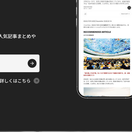
て、人気記事まとめや
詳しくはこちら