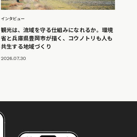
インタビュー
観光は、流域を守る仕組みになれるか。環境
省と兵庫県豊岡市が描く、コウノトリも人も
共生する地域づくり
2026.07.30