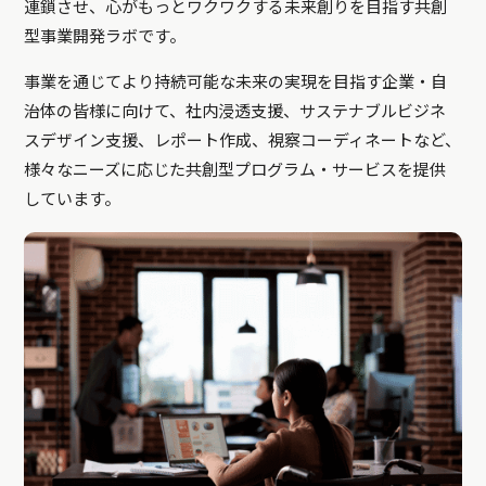
連鎖させ、心がもっとワクワクする未来創りを目指す共創
型事業開発ラボです。
事業を通じてより持続可能な未来の実現を目指す企業・自
治体の皆様に向けて、社内浸透支援、サステナブルビジネ
スデザイン支援、レポート作成、視察コーディネートなど、
様々なニーズに応じた共創型プログラム・サービスを提供
しています。