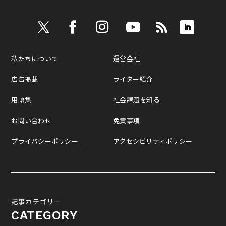
私たちについて
運営会社
広告掲載
ライター紹介
用語集
社会課題を知る
お問い合わせ
免責事項
プライバシーポリシー
アクセシビリティポリシー
記事カテゴリー
CATEGORY