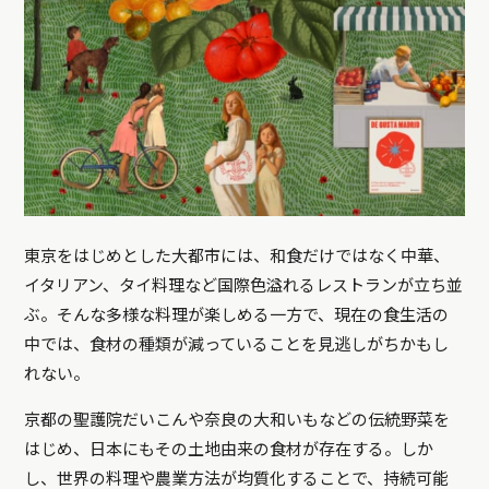
東京をはじめとした大都市には、和食だけではなく中華、
イタリアン、タイ料理など国際色溢れるレストランが立ち並
ぶ。そんな多様な料理が楽しめる一方で、現在の食生活の
中では、食材の種類が減っていることを見逃しがちかもし
れない。
京都の聖護院だいこんや奈良の大和いもなどの伝統野菜を
はじめ、日本にもその土地由来の食材が存在する。しか
し、世界の料理や農業方法が均質化することで、持続可能