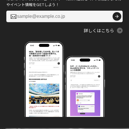
やイベント情報をGETしよう！

詳しくはこちら