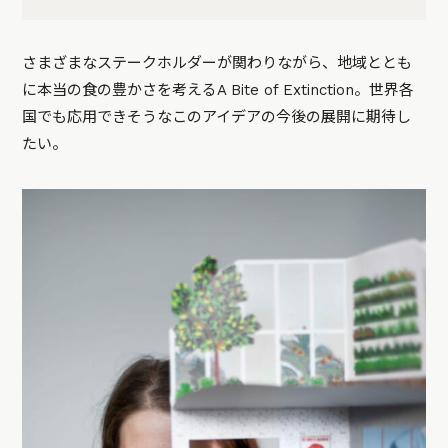
さまざまなステークホルダーが関わりながら、地域ととも
に本当の食の豊かさを考えるA Bite of Extinction。世界各
国でも応用できそうなこのアイデアの今後の展開に期待し
たい。