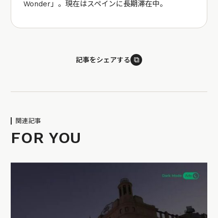
Wonder」。現在はスペインに長期滞在中。
⧉
記事をシェアする
関連記事
FOR YOU