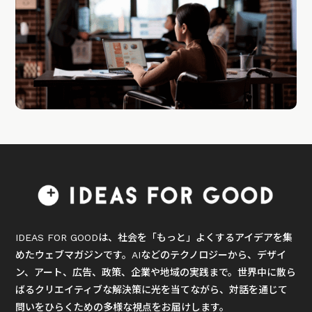
IDEAS FOR GOODは、社会を「もっと」よくするアイデアを集
めたウェブマガジンです。AIなどのテクノロジーから、デザイ
ン、アート、広告、政策、企業や地域の実践まで。世界中に散ら
ばるクリエイティブな解決策に光を当てながら、対話を通じて
問いをひらくための多様な視点をお届けします。