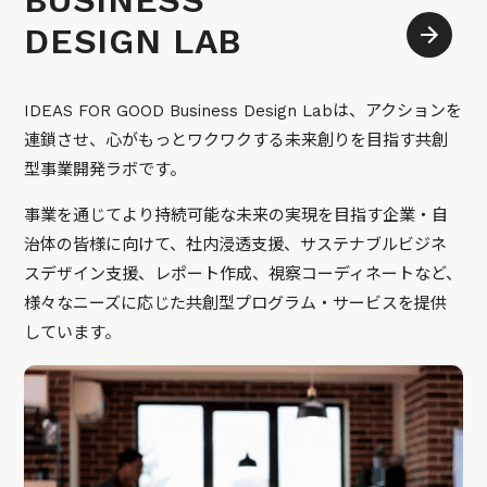
BUSINESS
DESIGN LAB
IDEAS FOR GOOD Business Design Labは、アクションを
連鎖させ、心がもっとワクワクする未来創りを目指す共創
型事業開発ラボです。
事業を通じてより持続可能な未来の実現を目指す企業・自
治体の皆様に向けて、社内浸透支援、サステナブルビジネ
スデザイン支援、レポート作成、視察コーディネートなど、
様々なニーズに応じた共創型プログラム・サービスを提供
しています。