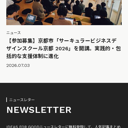
ニュース
【参加募集】京都市「サーキュラービジネスデ
ザインスクール京都 2026」を開講。実践的・包
括的な支援体制に進化
2026.07.03
ニュースレター
NEWSLETTER
IDEAS FOR GOODニュースレターに無料登録して、人気記事まとめ