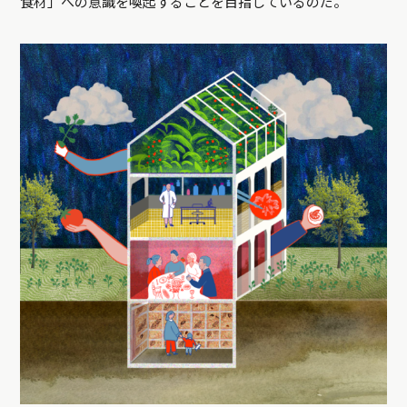
食材」への意識を喚起することを目指しているのだ。