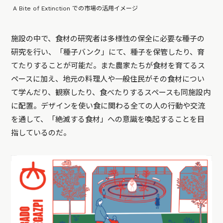
A Bite of Extinction での市場の活用イメージ
施設の中で、食材の研究者は多様性の保全に必要な種子の
研究を行い、「種子バンク」にて、種子を保管したり、育
てたりすることが可能だ。また農家たちが食材を育てるス
ペースに加え、地元の料理人や一般住民がその食材につい
て学んだり、観察したり、食べたりするスペースも同施設内
に配置。デザインを使い食に関わる全ての人の行動や交流
を通して、「絶滅する食材」への意識を喚起することを目
指しているのだ。