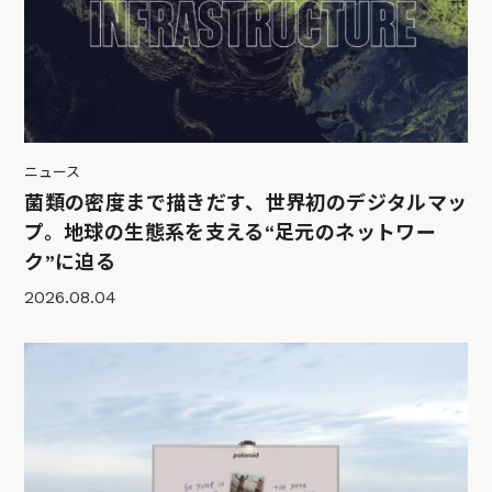
ニュース
菌類の密度まで描きだす、世界初のデジタルマッ
プ。地球の生態系を支える“足元のネットワー
ク”に迫る
2026.08.04