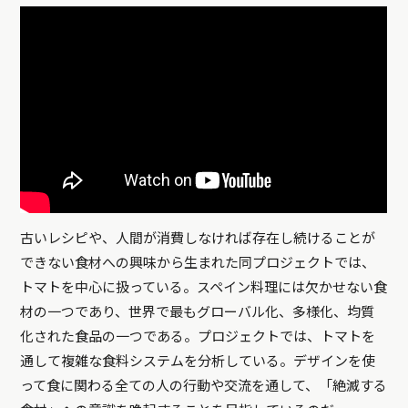
古いレシピや、人間が消費しなければ存在し続けることが
できない食材への興味から生まれた同プロジェクトでは、
トマトを中心に扱っている。スペイン料理には欠かせない食
材の一つであり、世界で最もグローバル化、多様化、均質
化された食品の一つである。プロジェクトでは、トマトを
通して複雑な食料システムを分析している。デザインを使
って食に関わる全ての人の行動や交流を通して、「絶滅する