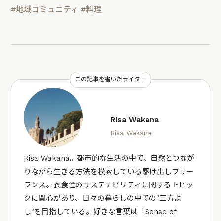
#地域コミュニティ
#料理
この記事を書いたライター
Risa Wakana
Risa Wakana
Risa Wakana。都市的な生活の中で、自然とつなが
りながら生きる方法を模索している駆け出しフリー
ランス。衣食住のサステナビリティに関するトピッ
クに関心があり、日々の暮らしの中での"三方よ
し"を目指している。好きな言葉は「Sense of