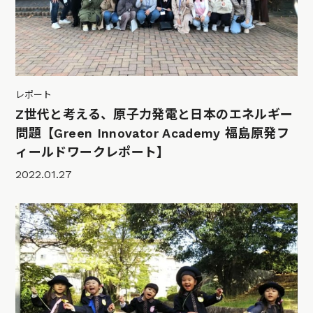
レポート
Z世代と考える、原子力発電と日本のエネルギー
問題【Green Innovator Academy 福島原発フ
ィールドワークレポート】
2022.01.27