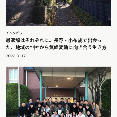
インタビュー
最適解はそれぞれに。長野・小布施で出会っ
た、地域の”中”から気候変動に向き合う生き方
2023.01.17