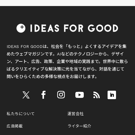
IDEAS FOR GOODは、社会を「もっと」よくするアイデアを集
めたウェブマガジンです。AIなどのテクノロジーから、デザイ
ン、アート、広告、政策、企業や地域の実践まで。世界中に散ら
ばるクリエイティブな解決策に光を当てながら、対話を通じて
問いをひらくための多様な視点をお届けします。
私たちについて
運営会社
広告掲載
ライター紹介