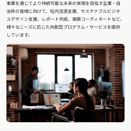
事業を通じてより持続可能な未来の実現を目指す企業・自
治体の皆様に向けて、社内浸透支援、サステナブルビジネ
スデザイン支援、レポート作成、視察コーディネートなど、
様々なニーズに応じた共創型プログラム・サービスを提供
しています。