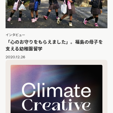
インタビュー
「心のお守りをもらえました」。福島の母子を
支える幼稚園留学
2020.12.26