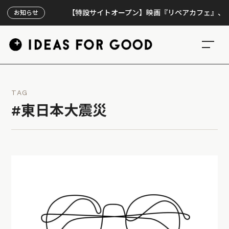
【特設サイトオープン】映画『リペアカフェ』、上映300
お知らせ
TAG
#東日本大震災