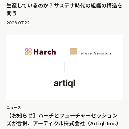
生産しているのか？サステナ時代の組織の構造を
問う
2026.07.22
ニュース
【お知らせ】ハーチとフューチャーセッション
ズが合併、アーティクル株式会社（Artiql Inc.）