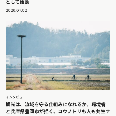
として始動
2026.07.02
インタビュー
観光は、流域を守る仕組みになれるか。環境省
と兵庫県豊岡市が描く、コウノトリも人も共生す