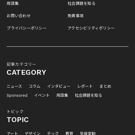
用語集
社会課題を知る
お問い合わせ
免責事項
プライバシーポリシー
アクセシビリティポリシー
記事カテゴリー
CATEGORY
ニュース
コラム
インタビュー
レポート
まとめ
Sponsored
イベント
用語集
社会課題を知る
トピック
TOPIC
アート
デザイン
テック
教育
気候変動