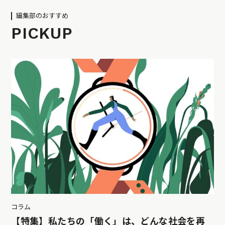
編集部のおすすめ
PICKUP
コラム
【特集】私たちの「働く」は、どんな社会を再