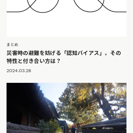
まとめ
災害時の避難を妨げる「認知バイアス」。その
特性と付き合い方は？
2024.03.26