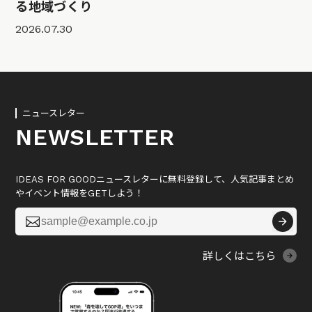
る地域づくり
2026.07.30
ニュースレター
NEWSLETTER
IDEAS FOR GOODニュースレターに無料登録して、人気記事まとめ
やイベント情報をGETしよう！

詳しくはこちら