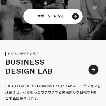
サポーターになる
ビジネスデザインラボ
BUSINESS
DESIGN LAB
IDEAS FOR GOOD Business Design Labは、アクションを
連鎖させ、心がもっとワクワクする未来創りを目指す共創
型事業開発ラボです。