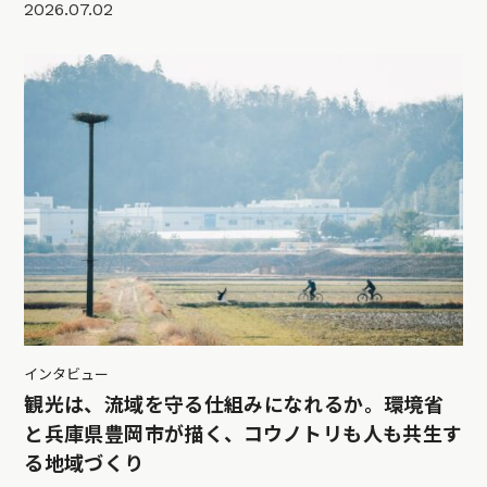
2026.07.02
インタビュー
観光は、流域を守る仕組みになれるか。環境省
と兵庫県豊岡市が描く、コウノトリも人も共生す
る地域づくり