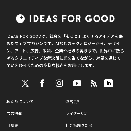
IDEAS FOR GOODは、社会を「もっと」よくするアイデアを集
めたウェブマガジンです。AIなどのテクノロジーから、デザイ
ン、アート、広告、政策、企業や地域の実践まで。世界中に散ら
ばるクリエイティブな解決策に光を当てながら、対話を通じて
問いをひらくための多様な視点をお届けします。
私たちについて
運営会社
広告掲載
ライター紹介
用語集
社会課題を知る