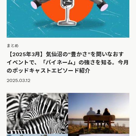
まとめ
【2025年3月】気仙沼の“豊かさ”を問いなおす
イベントで、「バイネーム」の強さを知る。今月
のポッドキャストエピソード紹介
2025.03.12