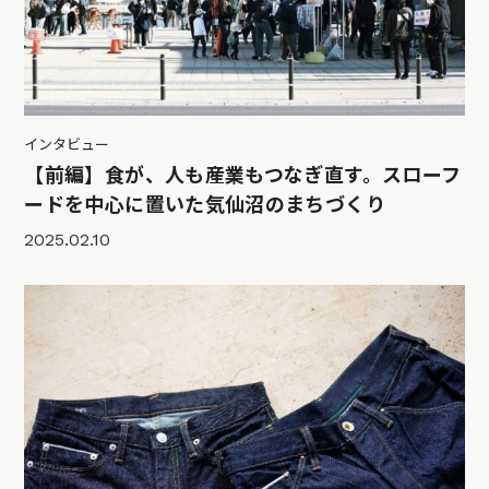
インタビュー
【前編】食が、人も産業もつなぎ直す。スローフ
ードを中心に置いた気仙沼のまちづくり
2025.02.10