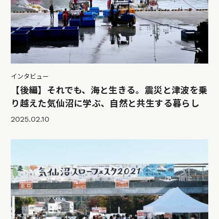
インタビュー
【後編】それでも、海と生きる。震災と津波を乗
り越えた気仙沼に学ぶ、自然と共生する暮らし
2025.02.10