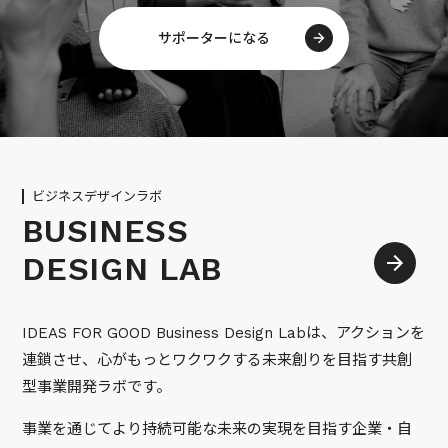
サポーターになる
ビジネスデザインラボ
BUSINESS
DESIGN LAB
IDEAS FOR GOOD Business Design Labは、アクションを
連鎖させ、心がもっとワクワクする未来創りを目指す共創
型事業開発ラボです。
事業を通じてより持続可能な未来の実現を目指す企業・自