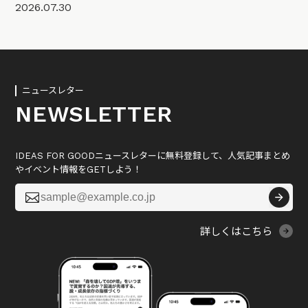
2026.07.30
ニュースレター
NEWSLETTER
IDEAS FOR GOODニュースレターに無料登録して、人気記事まとめ
やイベント情報をGETしよう！

詳しくはこちら