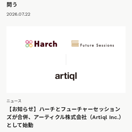
問う
2026.07.22
ニュース
【お知らせ】ハーチとフューチャーセッション
ズが合併、アーティクル株式会社（Artiql Inc.）
として始動