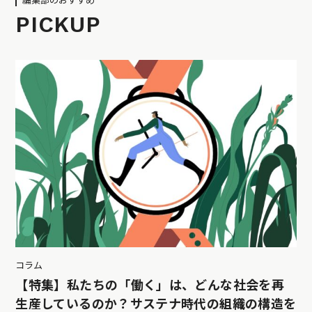
編集部のおすすめ
PICKUP
コラム
【特集】私たちの「働く」は、どんな社会を再
生産しているのか？サステナ時代の組織の構造を