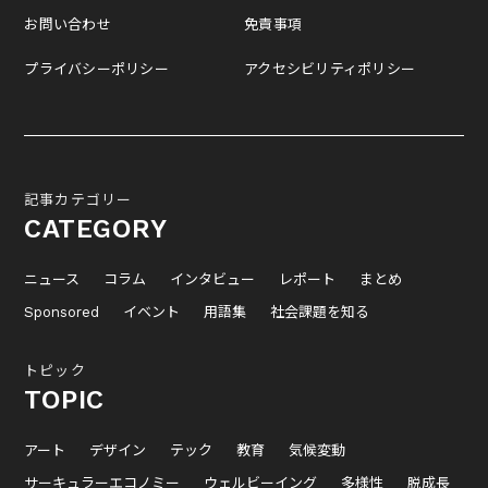
お問い合わせ
免責事項
プライバシーポリシー
アクセシビリティポリシー
記事カテゴリー
CATEGORY
ニュース
コラム
インタビュー
レポート
まとめ
Sponsored
イベント
用語集
社会課題を知る
トピック
TOPIC
アート
デザイン
テック
教育
気候変動
サーキュラーエコノミー
ウェルビーイング
多様性
脱成長