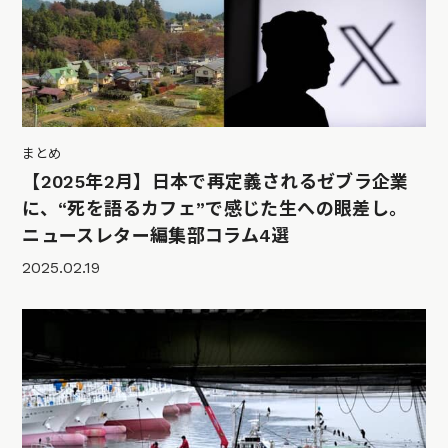
まとめ
【2025年2月】日本で再定義されるゼブラ企業
に、“死を語るカフェ”で感じた生への眼差し。
ニュースレター編集部コラム4選
2025.02.19