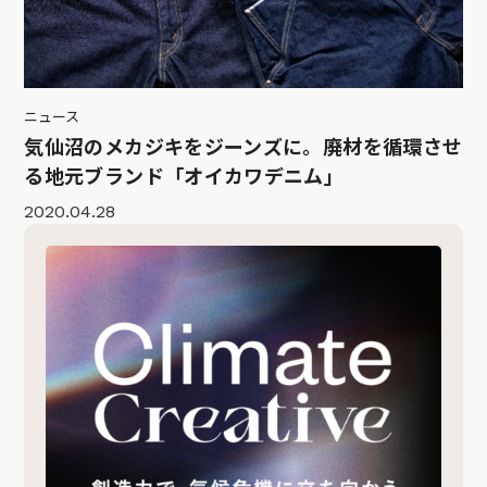
ニュース
気仙沼のメカジキをジーンズに。廃材を循環させ
る地元ブランド「オイカワデニム」
2020.04.28