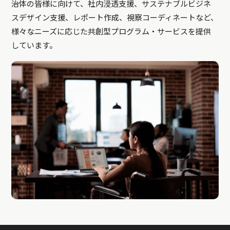
治体の皆様に向けて、社内浸透支援、サステナブルビジネ
スデザイン支援、レポート作成、視察コーディネートなど、
様々なニーズに応じた共創型プログラム・サービスを提供
しています。