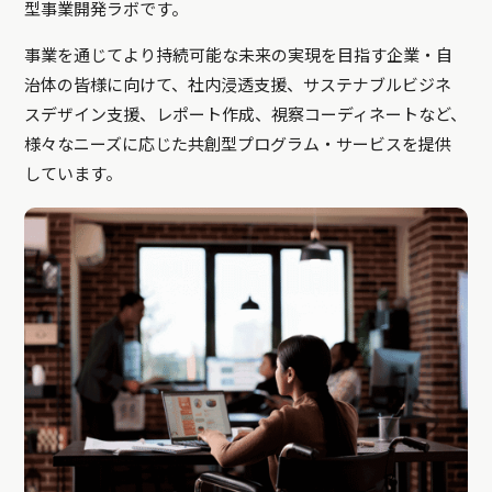
型事業開発ラボです。
事業を通じてより持続可能な未来の実現を目指す企業・自
治体の皆様に向けて、社内浸透支援、サステナブルビジネ
スデザイン支援、レポート作成、視察コーディネートなど、
様々なニーズに応じた共創型プログラム・サービスを提供
しています。