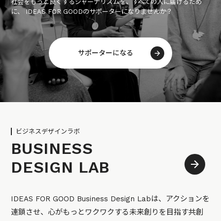
社会をもっと良くするジャーナリズムを、すべての人に届けるため
に、 IDEAS FOR GOODのサポーターになりませんか？
サポーターになる
ビジネスデザインラボ
BUSINESS
DESIGN LAB
IDEAS FOR GOOD Business Design Labは、アクションを
連鎖させ、心がもっとワクワクする未来創りを目指す共創