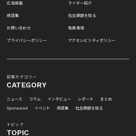
広告掲載
ライター紹介
用語集
社会課題を知る
お問い合わせ
免責事項
プライバシーポリシー
アクセシビリティポリシー
記事カテゴリー
CATEGORY
ニュース
コラム
インタビュー
レポート
まとめ
Sponsored
イベント
用語集
社会課題を知る
トピック
TOPIC