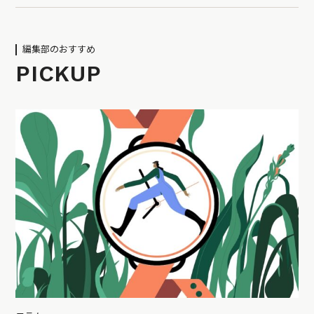
編集部のおすすめ
PICKUP