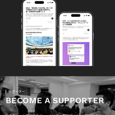
サポーター
BECOME A SUPPORTER