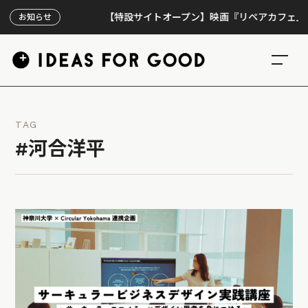
【特設サイトオープン】映画『リペアカフェ』、上映
お知らせ
TAG
#河合洋平