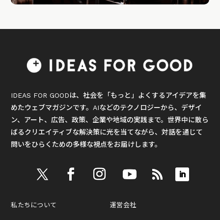
IDEAS FOR GOODは、社会を「もっと」よくするアイデアを集
めたウェブマガジンです。AIなどのテクノロジーから、デザイ
ン、アート、広告、政策、企業や地域の実践まで。世界中に散ら
ばるクリエイティブな解決策に光を当てながら、対話を通じて
問いをひらくための多様な視点をお届けします。
私たちについて
運営会社