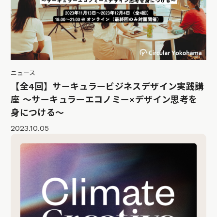
ニュース
【全4回】サーキュラービジネスデザイン実践講
座 〜サーキュラーエコノミー×デザイン思考を
身につける〜
2023.10.05