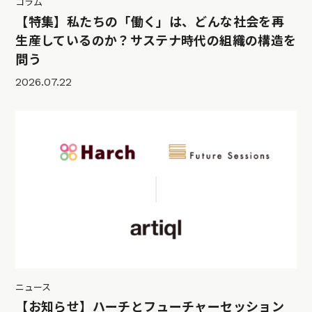
コラム
【特集】私たちの「働く」は、どんな社会を再
生産しているのか？サステナ時代の組織の構造を
問う
2026.07.22
ニュース
【お知らせ】ハーチとフューチャーセッション