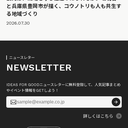
と兵庫県豊岡市が描く、コウノトリも人も共生す
る地域づくり
2026.07.30
ニュースレター
NEWSLETTER
IDEAS FOR GOODニュースレターに無料登録して、人気記事まとめ
やイベント情報をGETしよう！

詳しくはこちら