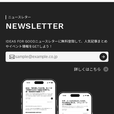
ニュースレター
NEWSLETTER
IDEAS FOR GOODニュースレターに無料登録して、人気記事まとめ
やイベント情報をGETしよう！

詳しくはこちら