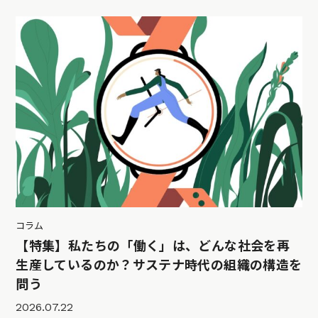
コラム
【特集】私たちの「働く」は、どんな社会を再
生産しているのか？サステナ時代の組織の構造を
問う
2026.07.22