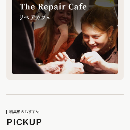
編集部のおすすめ
PICKUP