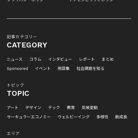
記事カテゴリー
CATEGORY
ニュース
コラム
インタビュー
レポート
まとめ
Sponsored
イベント
用語集
社会課題を知る
トピック
TOPIC
アート
デザイン
テック
教育
気候変動
サーキュラーエコノミー
ウェルビーイング
多様性
脱成長
エリア