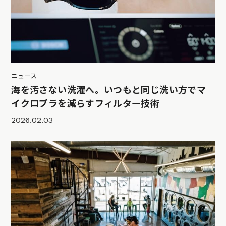
ニュース
海を汚さない洗濯へ。いつもと同じ洗い方でマ
イクロプラを減らすフィルター技術
2026.02.03