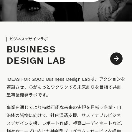
ビジネスデザインラボ
BUSINESS
DESIGN LAB
IDEAS FOR GOOD Business Design Labは、アクションを
連鎖させ、心がもっとワクワクする未来創りを目指す共創
型事業開発ラボです。
事業を通じてより持続可能な未来の実現を目指す企業・自
治体の皆様に向けて、社内浸透支援、サステナブルビジネ
スデザイン支援、レポート作成、視察コーディネートなど、
様々なニーズに応じた共創型プログラム・サービスを提供