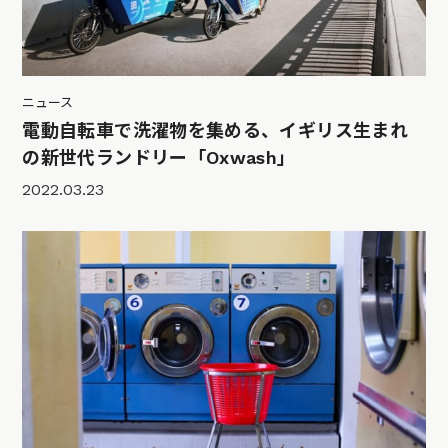
ニュース
電動自転車で洗濯物を集める、イギリス生まれ
の新世代ランドリー「Oxwash」
2022.03.23