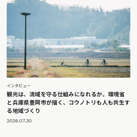
インタビュー
観光は、流域を守る仕組みになれるか。環境省
と兵庫県豊岡市が描く、コウノトリも人も共生す
る地域づくり
2026.07.30