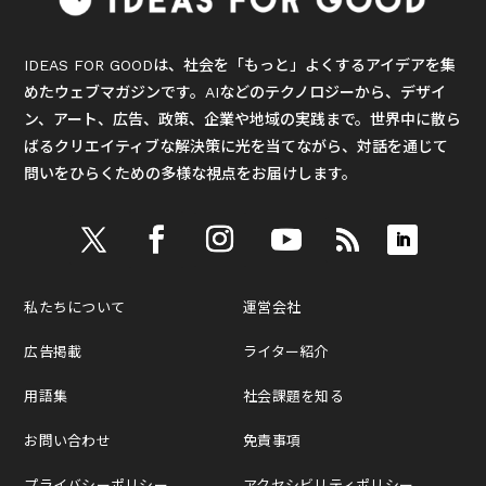
IDEAS FOR GOODは、社会を「もっと」よくするアイデアを集
めたウェブマガジンです。AIなどのテクノロジーから、デザイ
ン、アート、広告、政策、企業や地域の実践まで。世界中に散ら
ばるクリエイティブな解決策に光を当てながら、対話を通じて
問いをひらくための多様な視点をお届けします。
私たちについて
運営会社
広告掲載
ライター紹介
用語集
社会課題を知る
お問い合わせ
免責事項
プライバシーポリシー
アクセシビリティポリシー