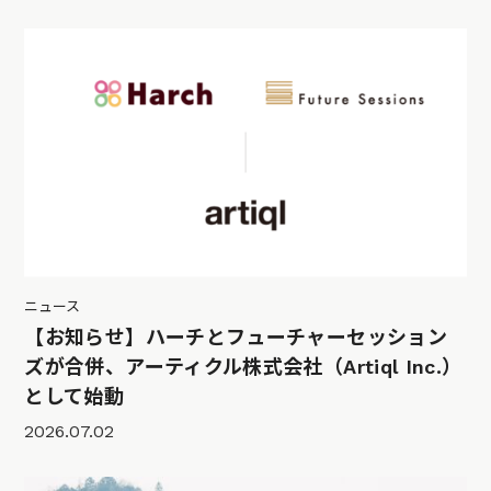
ニュース
【お知らせ】ハーチとフューチャーセッション
ズが合併、アーティクル株式会社（Artiql Inc.）
として始動
2026.07.02