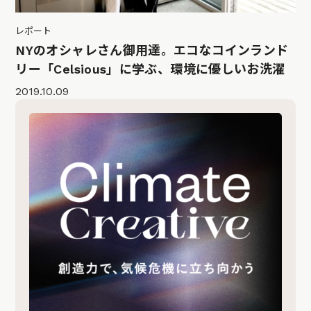
レポート
NYのオシャレさん御用達。エコなコインランド
リー「Celsious」に学ぶ、環境に優しいお洗濯
2019.10.09