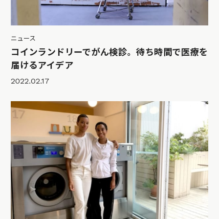
ニュース
コインランドリーでがん検診。待ち時間で医療を
届けるアイデア
2022.02.17