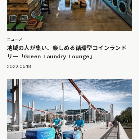
ニュース
地域の人が集い、楽しめる循環型コインランド
リー「Green Laundry Lounge」
2022.05.18