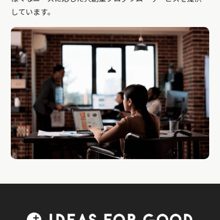
しています。